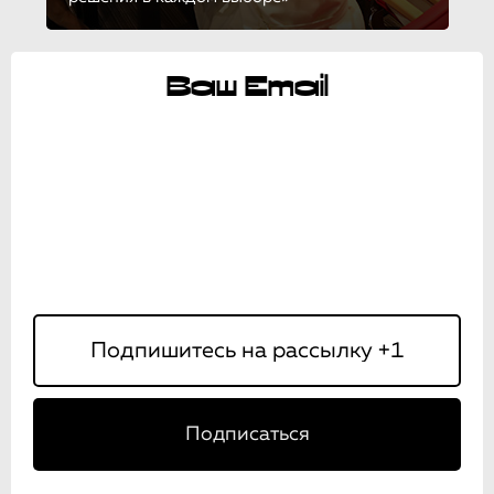
Ваш Email
Подписаться