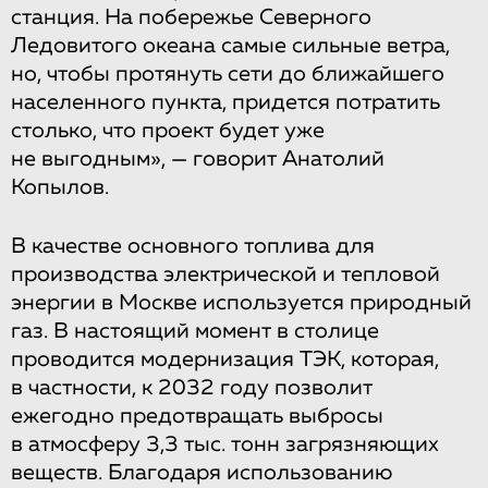
станция. На побережье Северного
Ледовитого океана самые сильные ветра,
но, чтобы протянуть сети до ближайшего
населенного пункта, придется потратить
столько, что проект будет уже
не выгодным», — говорит Анатолий
Копылов.
В качестве основного топлива для
производства электрической и тепловой
энергии в Москве используется природный
газ. В настоящий момент в столице
проводится модернизация ТЭК, которая,
в частности, к 2032 году позволит
ежегодно предотвращать выбросы
в атмосферу 3,3 тыс. тонн загрязняющих
веществ. Благодаря использованию