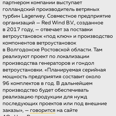
партнером компании выступает
голландский производитель ветряных
турбин Lagerwey. Совместное предприятие
организаций — Red Wind B.V., созданное
в 2017 году, — отвечает за поставки
ветроустановок «под ключ» и производство
компонентов ветроустановок
в Волгодонске Ростовской области. Там
реализуют проект по локализации
производства генераторов и гондол
ветроустановки. «Планируемая серийная
мощность предприятия составит около
96 комплектов в год. В дальнейшем
производство будет обеспечивать
реализацию продукции для нужд
последующих проектов или под внешние
заказы», —
говорится
на сайте