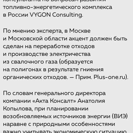
топливно-энергетического комплекса
в России VYGON Consulting.
По мнению эксперта, в Москве
и Московской области акцент должен быть
сделан на переработке отходов
и производстве электричества
из свалочного газа (образуется
на полигонах в результате гниения
органических отходов. — Прим. Plus-one.ru).
По словам генерального директора
компании «Акта Консалт» Анатолия
Копылова, при планировании
возобновляемых источников энергии (ВИЭ)
наравне с природными особенностями
важно учитывать экономическую ситуацию