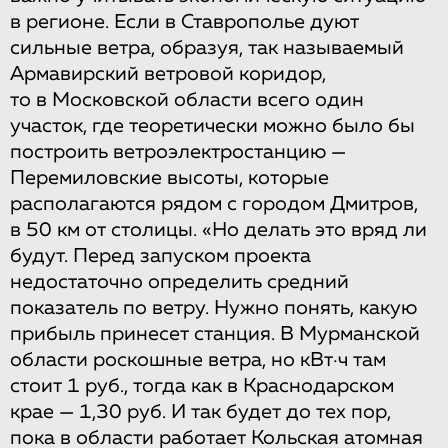
в регионе. Если в Ставрополье дуют
сильные ветра, образуя, так называемый
Армавирский ветровой коридор,
то в Московской области всего один
участок, где теоретически можно было бы
построить ветроэлектростанцию —
Перемиловские высоты, которые
располагаются рядом с городом Дмитров,
в 50 км от столицы. «Но делать это вряд ли
будут. Перед запуском проекта
недостаточно определить средний
показатель по ветру. Нужно понять, какую
прибыль принесет станция. В Мурманской
области роскошные ветра, но кВт·ч там
стоит 1 руб., тогда как в Краснодарском
крае — 1,30 руб. И так будет до тех пор,
пока в области работает Кольская атомная