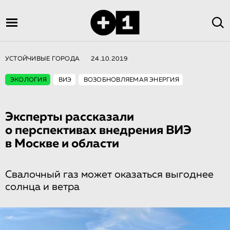
УСТОЙЧИВЫЕ ГОРОДА
24.10.2019
ЭКОЛОГИЯ
ВИЭ
ВОЗОБНОВЛЯЕМАЯ ЭНЕРГИЯ
Эксперты рассказали
о перспективах внедрения ВИЭ
в Москве и области
Свалочный газ может оказаться выгоднее
солнца и ветра