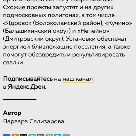
Схожие проекты запустят и на других
подмосковных полигонах, в том числе
«Ядрово» (Волоколамский район), «Кучино»
(Балашихинский округ) и «Непейно»
(Дмитровский округ). Установки обеспечат
энергией близлежащие поселения, а также
помогут обезвредить и рекультивировать
свалки.
Подписывайтесь
на
наш канал
в
Яндекс.Дзен
.
Автор
Варвара Селизарова