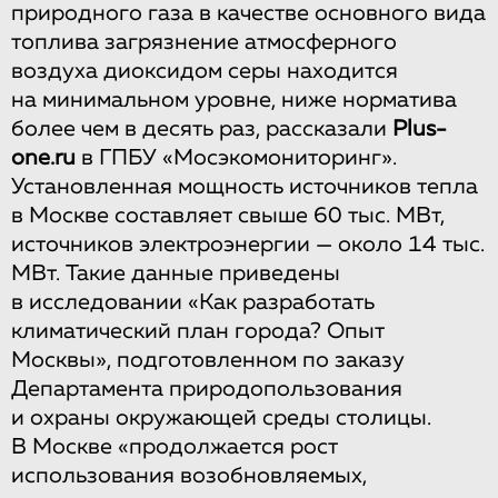
природного газа в качестве основного вида
топлива загрязнение атмосферного
воздуха диоксидом серы находится
на минимальном уровне, ниже норматива
более чем в десять раз, рассказали
Plus-
one.ru
в ГПБУ «Мосэкомониторинг».
Установленная мощность источников тепла
в Москве составляет свыше 60 тыс. МВт,
источников электроэнергии — около 14 тыс.
МВт. Такие данные приведены
в исследовании «Как разработать
климатический план города? Опыт
Москвы», подготовленном по заказу
Департамента природопользования
и охраны окружающей среды столицы.
В Москве «продолжается рост
использования возобновляемых,