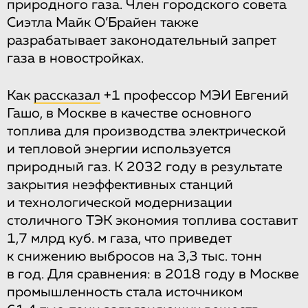
природного газа. Член городского совета
Сиэтла Майк О’Брайен также
разрабатывает законодательный запрет
газа в новостройках.
Как
рассказал
+1 профессор МЭИ Евгений
Гашо, в Москве в качестве основного
топлива для производства электрической
и тепловой энергии используется
природный газ. К 2032 году в результате
закрытия неэффективных станций
и технологической модернизации
столичного ТЭК экономия топлива составит
1,7 млрд куб. м газа, что приведет
к снижению выбросов на 3,3 тыс. тонн
в год. Для сравнения: в 2018 году в Москве
промышленность стала источником