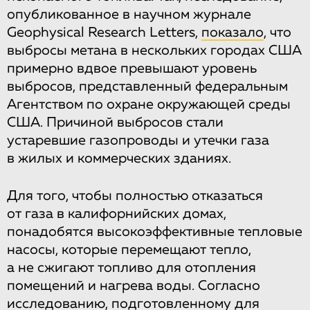
опубликованное в научном журнале
Geophysical Research Letters,
показало
, что
выбросы метана в нескольких городах США
примерно вдвое превышают уровень
выбросов, представленный федеральным
Агентством по охране окружающей среды
США. Причиной выбросов стали
устаревшие газопроводы и утечки газа
в жилых и коммерческих зданиях.
Для того, чтобы полностью отказаться
от газа в калифорнийских домах,
понадобятся высокоэффективные тепловые
насосы, которые перемещают тепло,
а не сжигают топливо для отопления
помещений и нагрева воды. Согласно
исследованию
, подготовленному для