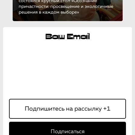
состоялся круглый стол «Осознание
причастности: просвещение и экологичные
решения в каждом выборе»
Ваш Email
Подписаться