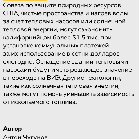
Совета по защите природных ресурсов
США, чистые пространства и нагрев воды
за счет тепловых насосов или солнечной
тепловой энергии, могут сэкономить
калифорнийцам более $1,5 тыс. при
установке коммунальных платежей
за их использование в сотни долларов
ежегодно. Оснащение зданий тепловыми
насосами будут иметь решающее значение
в переходе на ВИЭ. Другие технологии,
такие как солнечная тепловая энергия,
также могут помочь уменьшить зависимость
от ископаемого топлива.
Автор
Антон Чугунов