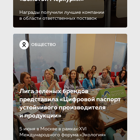
Награды получили лучшие компании
в области ответственных поставок
ОБЩЕСТВО
Лига зеленых брендов
представила «Цифровой паспорт
устойчивого производителя
и продукции»
5 июня в Москве в рамках XVI
Международного форума «Экология»