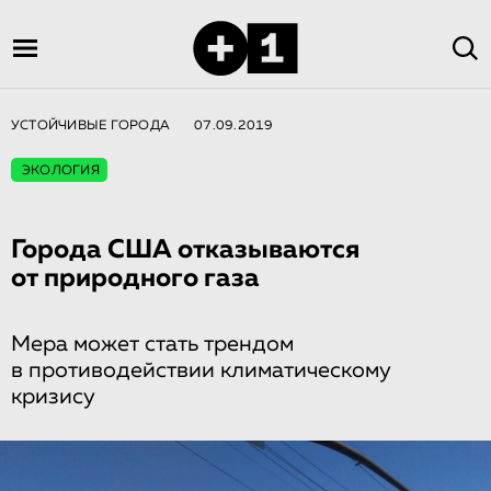
УСТОЙЧИВЫЕ ГОРОДА
07.09.2019
ЭКОЛОГИЯ
Города США отказываются
от природного газа
Мера может стать трендом
в противодействии климатическому
кризису