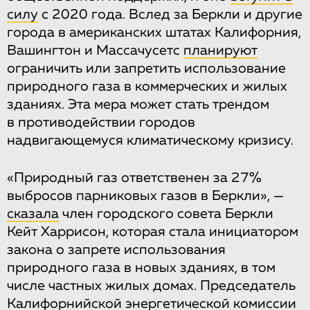
силу
с 2020 года. Вслед за Беркли и другие
города в американских штатах Калифорния,
Вашингтон и Массачусетс
планируют
ограничить или запретить использование
природного газа в коммерческих и жилых
зданиях. Эта мера может стать трендом
в противодействии городов
надвигающемуся климатическому кризису.
«Природный газ ответственен за 27%
выбросов парниковых газов в Беркли», —
сказала
член городского совета Беркли
Кейт Харрисон, которая стала инициатором
закона о запрете использования
природного газа в новых зданиях, в том
числе частных жилых домах. Председатель
Калифорнийской энергетической комиссии