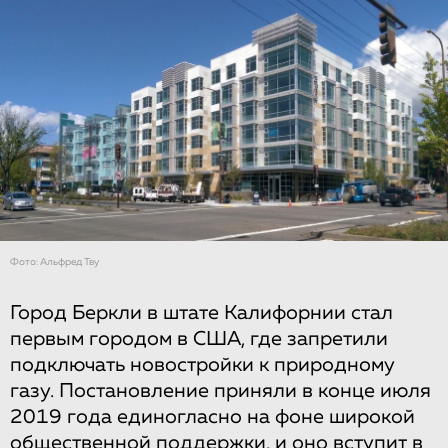
Фото: Альфред Тву
Город Беркли в штате Калифорнии стал
первым городом в США, где запретили
подключать новостройки к природному
газу. Постановление приняли в конце июля
2019 года единогласно на фоне широкой
общественной поддержки, и оно
вступит в