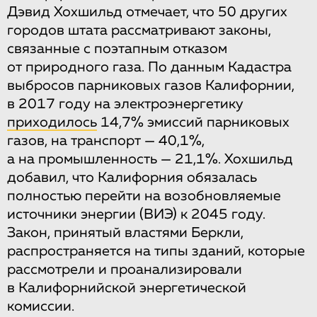
Дэвид Хохшильд отмечает, что 50 других
городов штата рассматривают законы,
связанные с поэтапным отказом
от природного газа. По данным Кадастра
выбросов парниковых газов Калифорнии,
в 2017 году на электроэнергетику
приходилось
14,7% эмиссий парниковых
газов, на транспорт — 40,1%,
а на промышленность — 21,1%. Хохшильд
добавил, что Калифорния обязалась
полностью перейти на возобновляемые
источники энергии (ВИЭ) к 2045 году.
Закон, принятый властями Беркли,
распространяется на типы зданий, которые
рассмотрели и проанализировали
в Калифорнийской энергетической
комиссии.