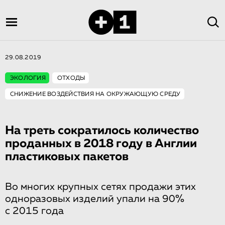
29.08.2019
ЭКОЛОГИЯ
ОТХОДЫ
СНИЖЕНИЕ ВОЗДЕЙСТВИЯ НА ОКРУЖАЮЩУЮ СРЕДУ
На треть сократилось количество
проданных в 2018 году в Англии
пластиковых пакетов
Во многих крупных сетях продажи этих
одноразовых изделий упали на 90%
с 2015 года