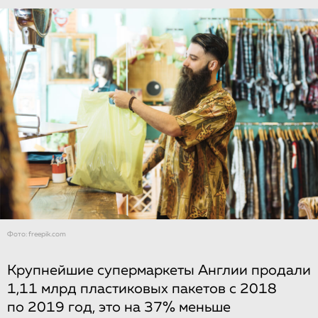
Фото: freepik.com
Крупнейшие супермаркеты Англии продали
1,11 млрд пластиковых пакетов с 2018
по 2019 год, это на 37% меньше