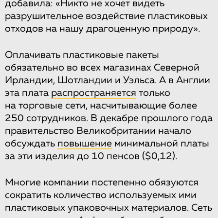
добавила: «Никто не хочет видеть
разрушительное воздействие пластиковых
отходов на нашу драгоценную природу».
Оплачивать пластиковые пакеты
обязательно во всех магазинах Северной
Ирландии, Шотландии и Уэльса. А в Англии
эта плата
распространяется
только
на торговые сети, насчитывающие более
250 сотрудников. В декабре прошлого года
правительство Великобритании начало
обсуждать
повышение
минимальной платы
за эти изделия до 10 пенсов ($0,12).
Многие компании постепенно обязуются
сократить количество используемых ими
пластиковых упаковочных материалов. Сеть