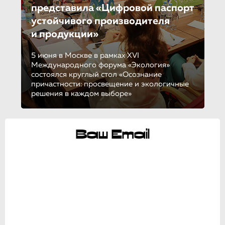
представила «Цифровой паспорт
устойчивого производителя
и продукции»
5 июня в Москве в рамках XVI
Международного форума «Экология»
состоялся круглый стол «Осознание
причастности: просвещение и экологичные
решения в каждом выборе»
Ваш Email