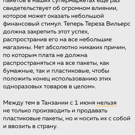
пакетов в наших супермаркетах еще раз
свидетельствует об огромном влиянии,
которое может оказать небольшой
финансовый стимул. Теперь Тереза Вильерс
должна закрепить этот успех,
распространив его на все небольшие
магазины. Нет абсолютно никаких причин,
по которым плата не должна
распространяться на все пакеты, как
бумажные, так и пластиковые, чтобы
положить конец использованию этих
одноразовых товаров в целом».
Между тем в Танзании с 1 июня
нельзя
не только производить и продавать
пластиковые пакеты, но и носить их с собой
и ввозить в страну.