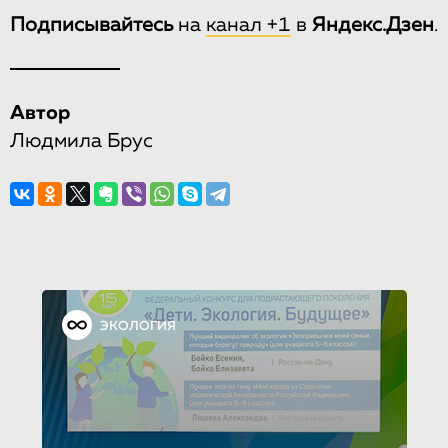
Подписывайтесь
на
канал +1
в
Яндекс.Дзен
.
Автор
Людмила Брус
ЭКОЛОГИЯ