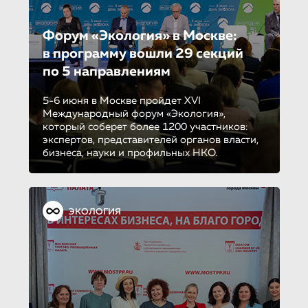
Форум «Экология» в Москве:
в программу вошли 29 секций
по 5 направле­ни­ям
5-6 июня в Москве пройдет XVI
Международный форум «Экология»,
который соберет более 1200 участников:
экспертов, представителей органов власти,
бизнеса, науки и профильных НКО.
ЭКОЛОГИЯ