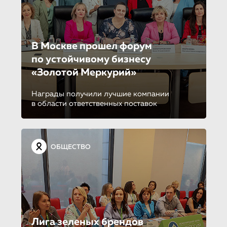
В Москве прошел форум
по устойчиво­му бизнесу
«Золотой Меркурий»
Награды получили лучшие компании
в области ответственных поставок
ОБЩЕСТВО
Лига зеленых брендов