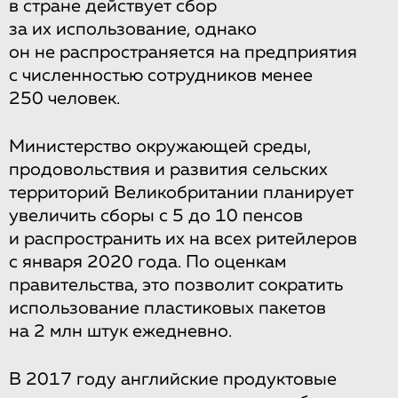
в стране действует сбор
за их использование, однако
он не распространяется на предприятия
с численностью сотрудников менее
250 человек.
Министерство окружающей среды,
продовольствия и развития сельских
территорий Великобритании планирует
увеличить сборы с 5 до 10 пенсов
и распространить их на всех ритейлеров
с января 2020 года. По оценкам
правительства, это позволит сократить
использование пластиковых пакетов
на 2 млн штук ежедневно.
В 2017 году английские продуктовые