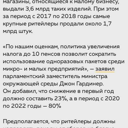
магазины, относящиеся к малому бизнесу,
выдали 3,6 млрд таких изделий. При этом
за период с 2017 по 2018 годы самые
крупные ритейлеры продали около 1,7
млрд штук.
«По нашим оценкам, политика увеличения
налога до 10 пенсов позволит сократить
использование одноразовых пакетов среди
микро- и малых предприятий», —
заявил
парламентский заместитель министра
окружающей среды Джон Гардинер.
Он добавил, что снижение в первый год
должно составить 23%, а в период с 2020
по 2022 годы — 80%
Предполагается, что ритейлеры должны