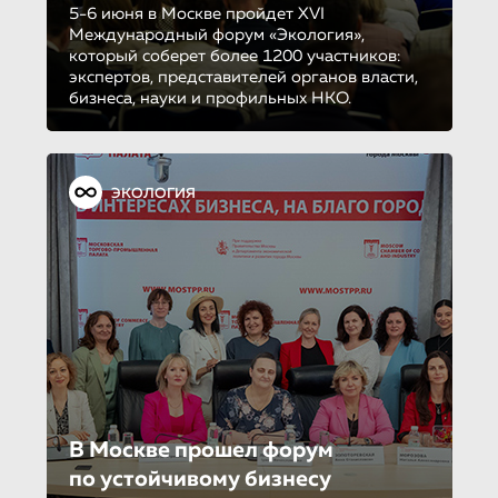
5-6 июня в Москве пройдет XVI
Международный форум «Экология»,
который соберет более 1200 участников:
экспертов, представителей органов власти,
бизнеса, науки и профильных НКО.
ЭКОЛОГИЯ
В Москве прошел форум
по устойчиво­му бизнесу