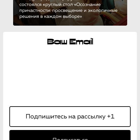
состоялся круглый стол «Осознание
причастности: просвещение и экологичные
решения в каждом выборе»
Ваш Email