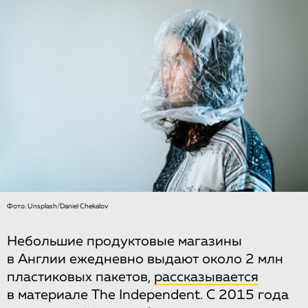
Фото: Unsplash/Daniel Chekalov
Небольшие продуктовые магазины
в Англии ежедневно выдают около 2 млн
пластиковых пакетов,
рассказывается
в материале The Independent. С 2015 года