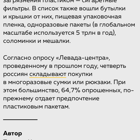
загрязнения пластиком — сигаретные
фильтры. В список также вошли бутылки
и крышки от них, пищевая упаковочная
пленка, одноразовые пакеты (в глобальном
масштабе используется 5 трлн в год),
соломинки и мешалки.
Согласно опросу «Левада-центра»,
проведенному в прошлом году, четверть
россиян
складывают
покупки
в многоразовые сумки или рюкзаки. При
этом большинство, 64,7% опрошенных, по-
прежнему отдает предпочтение
пластиковым пакетам.
Автор