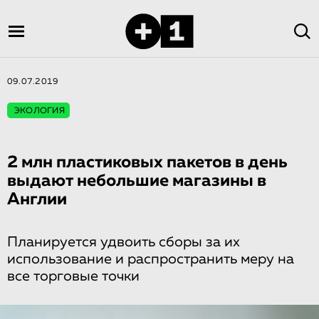
09.07.2019
ЭКОЛОГИЯ
2 млн пластиковых пакетов в день
выдают небольшие магазины в
Англии
Планируется удвоить сборы за их
использование и распространить меру на
все торговые точки