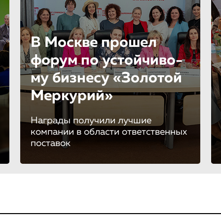
В Москве прошел
форум по устойчиво­
му бизнесу «Золотой
Меркурий»
Награды получили лучшие
компании в области ответственных
поставок