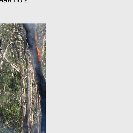
мая по 2