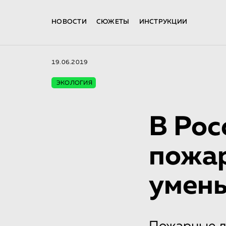
НОВОСТИ
СЮЖЕТЫ
ИНСТРУКЦИИ
19.06.2019
ЭКОЛОГИЯ
В Рос
пожар
умень