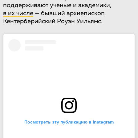
поддерживают ученые и академики,
в их числе
— бывший архиепископ
Кентерберийский Роуэн Уильямс.
Посмотреть эту публикацию в Instagram