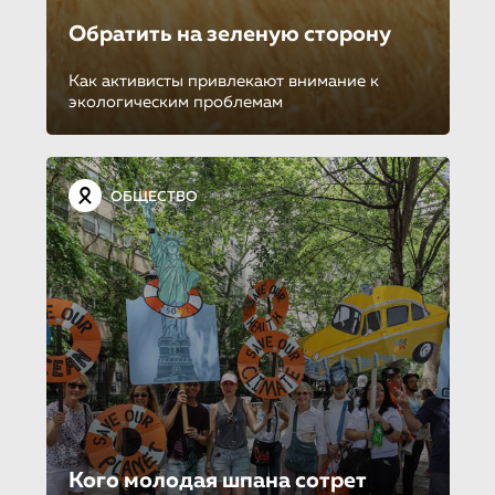
Обратить на зеленую сторону
Как активисты привлекают внимание к
экологическим проблемам
ОБЩЕСТВО
Кого молодая шпана сотрет