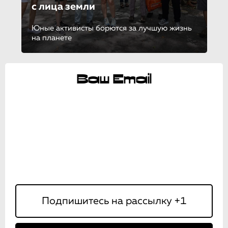
с лица земли
Юные активисты борются за лучшую жизнь
на планете
Ваш Email