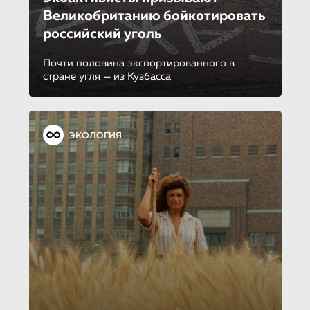
Великобританию бойкотировать
российский уголь
Почти половина экспортированного в
стране угля — из Кузбасса
ЭКОЛОГИЯ