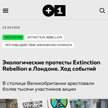
23.04.2019
ЭКОЛОГИЯ
EXTINCTION REBELLION
ПРОТИВОДЕЙСТВИЕ ИЗМЕНЕНИЮ КЛИМАТА
Экологические протесты Extinction
Rebellion в Лондоне. Ход событий
В столице Великобритании арестовали
более тысячи участников акции