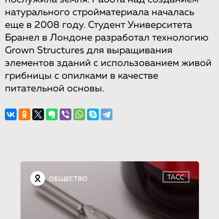
натурального стройматериала началась
еще в 2008 году. Студент Университета
Бранел в Лондоне разработал технологию
Grown Structures для выращивания
элементов зданий с использованием живой
грибницы с опилками в качестве
питательной основы.
ТАСС
ОБЩЕСТВО