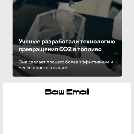
Ученые разработали технологию
превращения CO2 в топливо
Она сделает процесс более эффективным и
менее дорогостоящим
Ваш Email