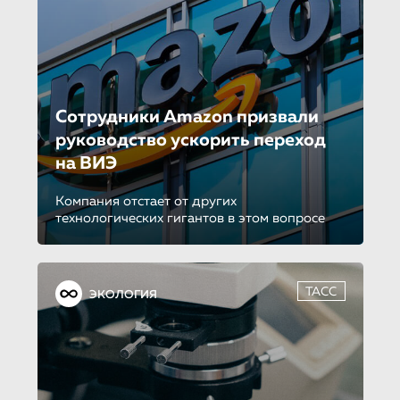
Сотрудники Amazon призва­ли
руководство ускорить переход
на ВИЭ
Компания отстает от других
технологических гигантов в этом вопросе
ТАСС
ЭКОЛОГИЯ