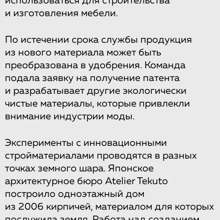
использоваться для строительства
и изготовления мебели.
По истечении срока службы продукция
из нового материала может быть
преобразована в удобрения. Команда
подала заявку на получение патента
и разрабатывает другие экологически
чистые материалы, которые привлекли
внимание индустрии моды.
Эксперименты с инновационными
стройматериалами проводятся в разных
точках земного шара. Японское
архитектурное бюро Atelier Tekuto
построило одноэтажный дом
из 2006 кирпичей, материалом для которых
послужила земля. Работа над созданием