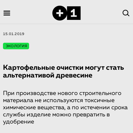
15.01.2019
ЭКОЛОГИЯ
Картофельные очистки могут стать
альтернативой древесине
При производстве нового строительного
материала не используются токсичные
химические вещества, а по истечении срока
службы изделие можно превратить в
удобрение