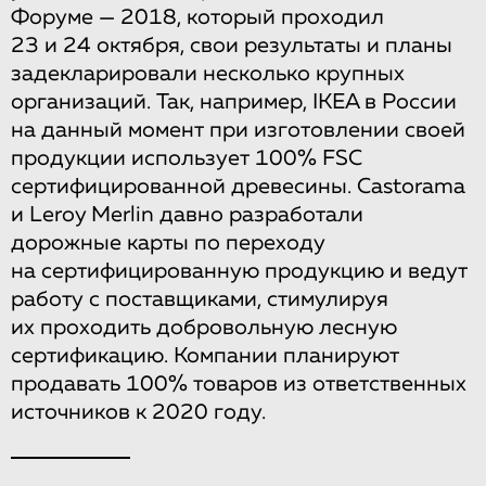
Форуме — 2018, который проходил
23 и 24 октября, свои результаты и планы
задекларировали несколько крупных
организаций. Так, например, IKEA в России
на данный момент при изготовлении своей
продукции использует 100% FSC
сертифицированной древесины. Castorama
и Leroy Merlin давно разработали
дорожные карты по переходу
на сертифицированную продукцию и ведут
работу с поставщиками, стимулируя
их проходить добровольную лесную
сертификацию. Компании планируют
продавать 100% товаров из ответственных
источников к 2020 году.