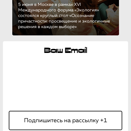
5 июня в Москве в рамках XVI
Международного форума «Экология»
состоялся круглый стол «Осознание
причастности: просвещение и экологичные
решения в каждом выборе»
Ваш Email