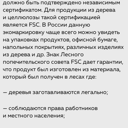
должно быть подтверждено независимым
сертификатом. Для продукции из дерева
и целлюлозы такой сертификацией
является FSС. В России данную
экомаркировку чаще всего можно увидеть
на упаковках продуктов, офисной бумаге,
напольных покрытиях, различных изделиях
из дерева и др. Знак Лесного
попечительского совета FSC дает гарантии,
что продукт был изготовлен из материала,
который был получен в лесах где:
— деревья заготавливаются легально;
— соблюдаются права работников
и местного населения;