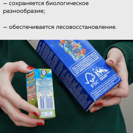
— сохраняется биологическое
разнообразие;
— обеспечивается лесовосстановление.