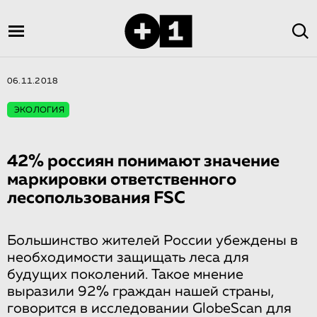
06.11.2018
ЭКОЛОГИЯ
42% россиян понимают значение
маркировки ответственно­го
лесопользова­ния FSC
Большинство жителей России убеждены в
необходимости защищать леса для
будущих поколений. Такое мнение
выразили 92% граждан нашей страны,
говорится в исследовании GlobeScan для