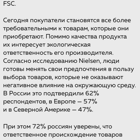
FSC.
Сегодня покупатели становятся все более
требовательными к товарам, которые они
приобретают. Помимо качества продукта
их интересует экологическая
ответственность его производителя.
Согласно исследованию Nielsen, люди
готовы менять свои предпочтения в пользу
выбора товаров, которые не оказывают
негативное влияние на окружающую среду.
В России это подтвердили 62%
респондентов, в Европе — 57%
и в Северной Америке — 47%.
При этом 72% россиян уверены, что
ответственное происхождение товаров