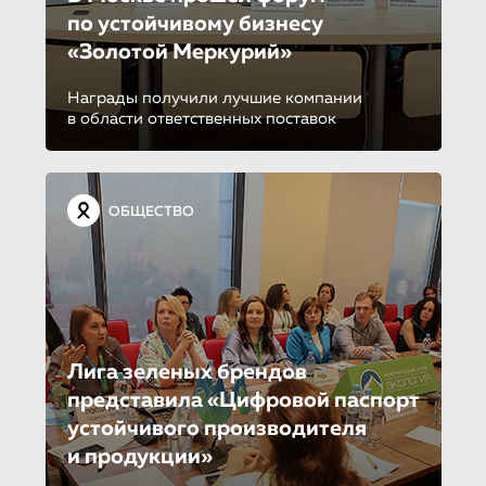
по устойчиво­му бизнесу
«Золотой Меркурий»
Награды получили лучшие компании
в области ответственных поставок
ОБЩЕСТВО
Лига зеленых брендов
представила «Цифровой паспорт
устойчивого производителя
и продукции»