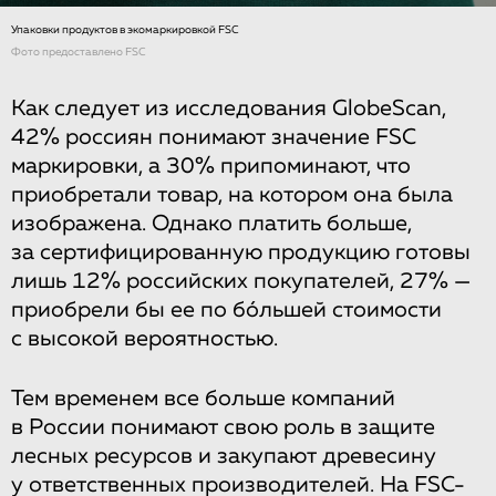
Упаковки продуктов в экомаркировкой FSC
Фото предоставлено FSC
Как следует из исследования GlobeScan,
42% россиян понимают значение FSC
маркировки, а 30% припоминают, что
приобретали товар, на котором она была
изображена. Однако платить больше,
за сертифицированную продукцию готовы
лишь 12% российских покупателей, 27% —
приобрели бы ее по бóльшей стоимости
с высокой вероятностью.
Тем временем все больше компаний
в России понимают свою роль в защите
лесных ресурсов и закупают древесину
у ответственных производителей. На FSC-