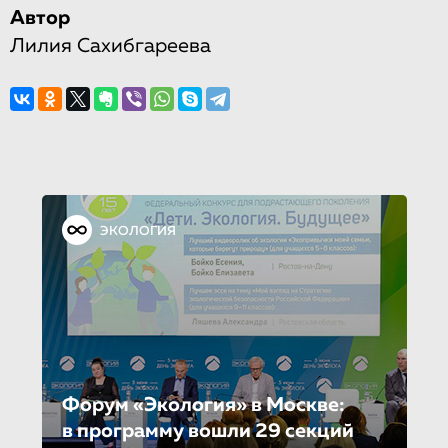
Автор
Лилия Сахибгареева
ЭКОЛОГИЯ
Форум «Экология» в Москве:
в программу вошли 29 секций