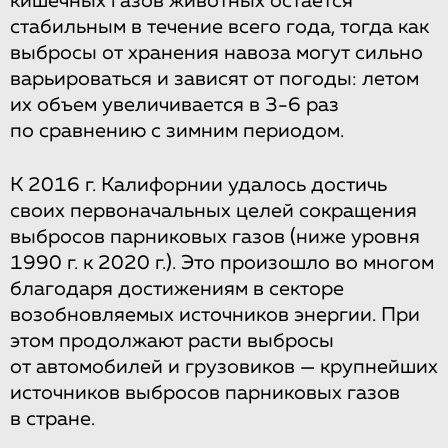
кишечных газов животных остается
стабильным в течение всего года, тогда как
выбросы от хранения навоза могут сильно
варьироваться и зависят от погоды: летом
их объем увеличивается в 3-6 раз
по сравнению с зимним периодом.
К 2016 г. Калифорнии удалось достичь
своих первоначальных целей сокращения
выбросов парниковых газов (ниже уровня
1990 г. к 2020 г.). Это произошло во многом
благодаря достижениям в секторе
возобновляемых источников энергии. При
этом продолжают расти выбросы
от автомобилей и грузовиков — крупнейших
источников выбросов парниковых газов
в стране.