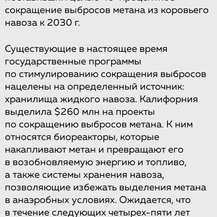
сокращение выбросов метана из коровьего
навоза к 2030 г.
Существующие в настоящее время
государственные программы
по стимулированию сокращения выбросов
нацелены на определенный источник:
хранилища жидкого навоза. Калифорния
выделила $260 млн на проекты
по сокращению выбросов метана. К ним
относятся биореакторы, которые
накапливают метан и превращают его
в возобновляемую энергию и топливо,
а также cистемы хранения навоза,
позволяющие избежать выделения метана
в анаэробных условиях. Ожидается, что
в течение следующих четырех-пяти лет