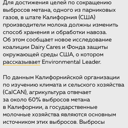
Для достижения целей по сокращению
выбросов метана, одного из парниковых
газов, в штате Калифорния (США)
производители молока должны изменить
способ хранения и обработки навоза.
Об этом сообщает новое исследование
коалиции Dairy Cares и Фонда защиты
окружающей среды США, о котором
рассказывает
Environmental Leader.
По данным Калифорнийской организации
по изучению климата и сельского хозяйства
(CalCAN), агрикультура отвечает
за около 60% выбросов метана
в Калифорнии, а государственные
молочные хозяйства являются основным
источником этих выбросов. Выбросы