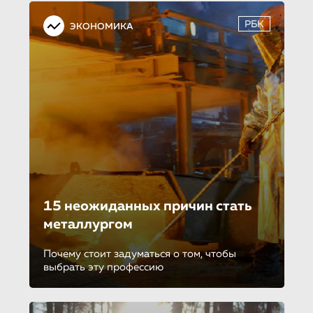
РБК
ЭКОНОМИКА
15 неожиданных причин стать
металлургом
Почему стоит задуматься о том, чтобы
выбрать эту профессию