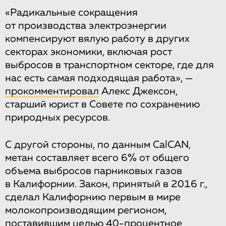
«Радикальные сокращения
от производства электроэнергии
компенсируют вялую работу в других
секторах экономики, включая рост
выбросов в транспортном секторе, где для
нас есть самая подходящая работа», —
прокомментировал
Алекс Джексон,
старший юрист в Совете по сохранению
природных ресурсов.
С другой стороны, по данным CalCAN,
метан составляет всего 6% от общего
объема выбросов парниковых газов
в Калифорнии. Закон, принятый в 2016 г.,
сделал Калифорнию первым в мире
молокопроизводящим регионом,
поставившим целью 40-процентное