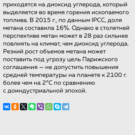
приходятся на диоксид углерода, который
выделяется во время горения ископаемого
топлива. В 2015 г., по данным IPCC, доля
метана составила 16%. Однако в столетней
перспективе метан может в 28 раз сильнее
повлиять на климат, чем диоксид углерода.
Резкий рост объемов метана может
поставить под угрозу цель Парижского
соглашения — не допустить повышения
средней температуры на планете к 2100 г.
более чем на 2°C по сравнению
с доиндустриальной эпохой.