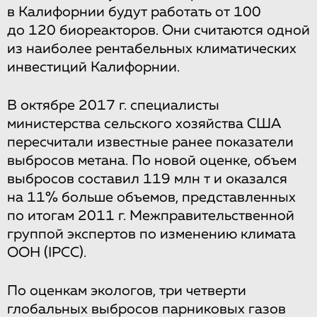
в Калифорнии будут работать от 100
до 120 биореакторов. Они считаются одной
из наиболее рентабельных климатических
инвестиций Калифорнии.
В октябре 2017 г. специалисты
министерства сельского хозяйства США
пересчитали известные ранее показатели
выбросов метана. По новой оценке, объем
выбросов составил 119 млн т и оказался
на 11% больше объемов, представленных
по итогам 2011 г. Межправительственной
группой экспертов по изменению климата
ООН (IPCC).
По оценкам экологов, три четверти
глобальных выбросов парниковых газов