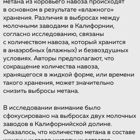
метана из коровьего навоза происходят
в основном в результате «влажного»
хранения. Различия в выбросах между
молочными заводами в Калифорнии,
согласно исследованию, связаны
с количеством навоза, который хранится
в анаэробных (влажных) и безвоздушных
условиях. Авторы предполагают, что
сокращение количества навоза,
хранящегося в жидкой форме, или времени
такого хранения, может значительно
снизить выбросы метана.
В исследовании внимание было
сфокусировано на выбросах двух молочных
заводов в Калифорнийской долине.
Оказалось, что количество метана в составе