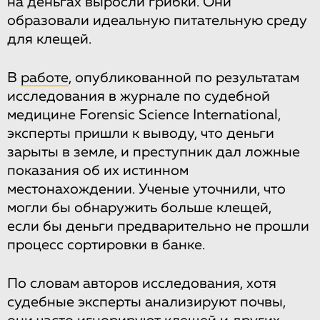
на деньгах выросли грибки. Они
образовали идеальную питательную среду
для клещей.
В
работе
, опубликованной по результатам
исследования в журнале по судебной
медицине Forensic Science International,
эксперты пришли к выводу, что деньги
зарыты в земле, и преступник дал ложные
показания об их истинном
местонахождении. Ученые уточнили, что
могли бы обнаружить больше клещей,
если бы деньги предварительно не прошли
процесс сортировки в банке.
По словам авторов исследования, хотя
судебные эксперты анализируют почвы,