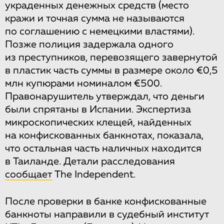
украденных денежных средств (место
кражи и точная сумма не называются
по соглашению с немецкими властями).
Позже полиция задержала одного
из преступников, перевозящего завернутой
в пластик часть суммы в размере около €0,5
млн купюрами номиналом €500.
Правонарушитель утверждал, что деньги
были спрятаны в Испании. Экспертиза
микроскопических клещей, найденных
на конфискованных банкнотах, показала,
что остальная часть наличных находится
в Таиланде. Детали расследования
сообщает
The Independent.
После проверки в банке конфискованные
банкноты направили в судебный институт