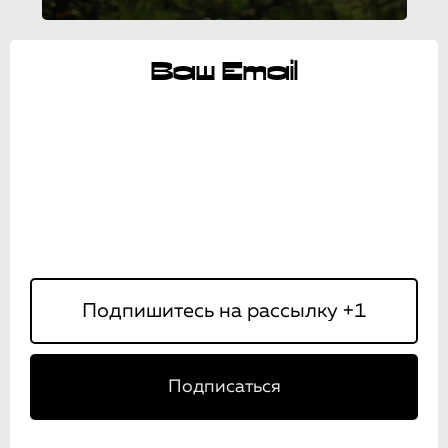
Ваш Email
Подписаться