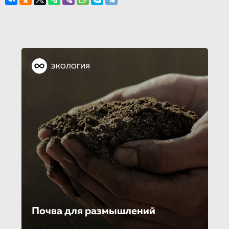
ЭКОЛОГИЯ
Почва для размышлений