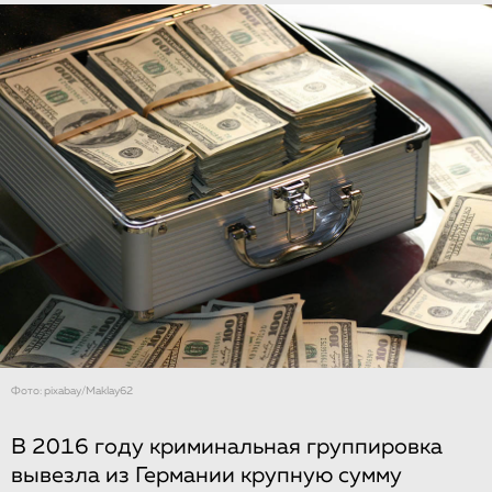
Фото: pixabay/Maklay62
В 2016 году криминальная группировка
вывезла из Германии крупную сумму