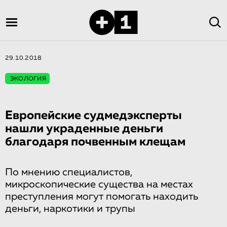
29.10.2018
ЭКОЛОГИЯ
Европейские судмедэкспер­ты
нашли украденные деньги
благодаря почвенным клещам
По мнению специалистов,
микроскопические существа на местах
преступления могут помогать находить
деньги, наркотики и трупы