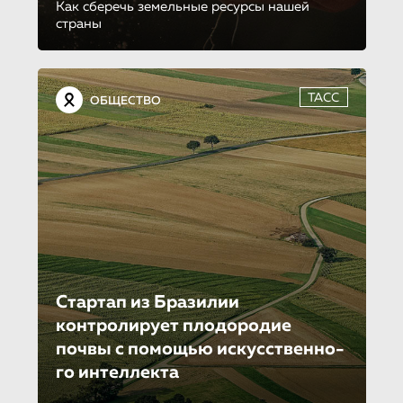
Как сберечь земельные ресурсы нашей
страны
ТАСС
ОБЩЕСТВО
Стартап из Бразилии
контролирует плодородие
почвы с помощью искусственно­
го интеллекта