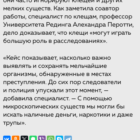
они часто игнорируют клещей и других
мелких существ. Как заметила соавтор
работы, специалист по клещам, профессор
Университета Рединга Алехандра Перотти,
дело доказывает, что клещи «могут играть
большую роль в расследованиях».
«Кейс показывает, насколько важно
выявлять и сохранять мельчайшие
организмы, обнаруженные в местах
преступления. До сих пор следователи
и полиция упускали этот момент, —
добавила специалист. — С помощью
микроскопических существ мы могли бы
искать наличные деньги, наркотики и даже
трупы».