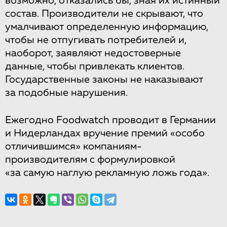
возможно, отказались бы, зная их истинный
состав. Производители не скрывают, что
умалчивают определенную информацию,
чтобы не отпугивать потребителей и,
наоборот, заявляют недостоверные
данные, чтобы привлекать клиентов.
Государственные законы не наказывают
за подобные нарушения.
Ежегодно Foodwatch проводит в Германии
и Нидерландах вручение премий «особо
отличившимся» компаниям-
производителям с формулировкой
«за самую наглую рекламную ложь года».