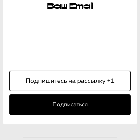
Ваш Email
Подписаться