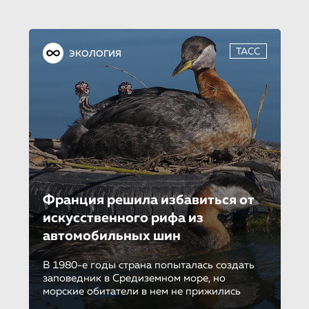
ТАСС
ЭКОЛОГИЯ
Франция решила избавиться от
искусственно­го рифа из
автомобильных шин
В 1980-е годы страна попыталась создать
заповедник в Средиземном море, но
морские обитатели в нем не прижились