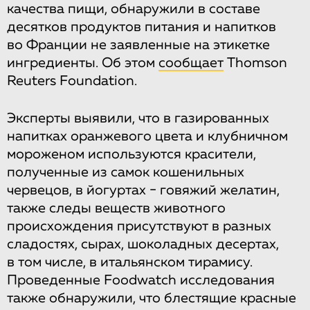
качества пищи, обнаружили в составе
десятков продуктов питания и напитков
во Франции не заявленные на этикетке
ингредиенты. Об этом
сообщает
Thomson
Reuters Foundation.
Эксперты выявили, что в газированных
напитках оранжевого цвета и клубничном
мороженом используются красители,
полученные из самок кошенильных
червецов, в йогуртах − говяжий желатин,
также следы веществ животного
происхождения присутствуют в разных
сладостях, сырах, шоколадных десертах,
в том числе, в итальянском тирамису.
Проведенные Foodwatch исследования
также обнаружили, что блестящие красные