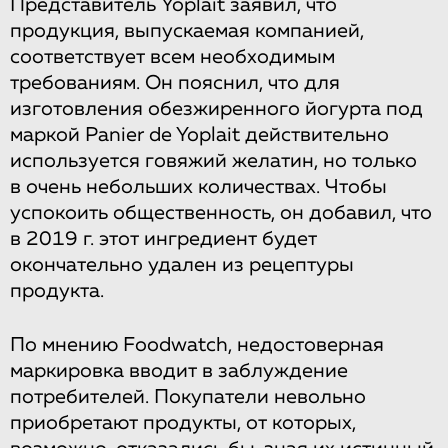
Представитель Yoplait заявил, что
продукция, выпускаемая компанией,
соответствует всем необходимым
требованиям. Он пояснил, что для
изготовления обезжиренного йогурта под
маркой Panier de Yoplait действительно
используется говяжий желатин, но только
в очень небольших количествах. Чтобы
успокоить общественность, он добавил, что
в 2019 г. этот ингредиент будет
окончательно удален из рецептуры
продукта.
По мнению Foodwatch, недостоверная
маркировка вводит в заблуждение
потребителей. Покупатели невольно
приобретают продукты, от которых,