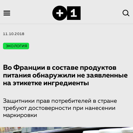
11.10.2018
ЭКОЛОГИЯ
Во Франции в составе продуктов
питания обнаружили не заявленные
на этикетке ингредиенты
Защитники прав потребителей в стране
требуют достоверности при нанесении
маркировки