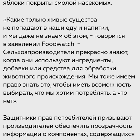
яблоки покрыты смолой насекомых.
«Какие только живые существа
не попадают в наши еду и напитки,
и мы даже не знаем об этом, − говорится
в заявлении Foodwatch. −
Сельхозпроизводители прекрасно знают,
когда они используют ингредиенты,
добавки или средства для обработки
животного происхождения. Мы тоже имеем
право знать это, чтобы иметь возможность
выбирать, что мы хотим потреблять, а что
нет».
Защитники прав потребителей призывают
производителей обеспечить прозрачность
информации о компонентах, содержащихся