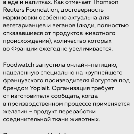
в еде и напитках. Как отмечает Thomson
Reuters Foundation, достоверность
маркировки особенно актуальна для
вегетарианцев и веганов (люди, полностью
отказавшиеся от продуктов животного
происхождения), количество которых
во Франции ежегодно увеличивается.
Foodwatch запустила онлайн-петицию,
нацеленную специально на крупнейшего
французского производителя йогуртов под
брендом Yoplait. Организация требует
от изготовителя сообщать, когда
в производственном процессе применяется
желатин − продукт переработки
соединительной ткани животных.