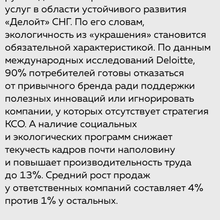
услуг в области устойчивого развития
«Делойт» СНГ. По его словам,
экологичность из «украшения» становится
обязательной характеристикой. По данным
международных исследований Deloitte,
90% потребителей готовы отказаться
от привычного бренда ради поддержки
полезных инноваций или игнорировать
компании, у которых отсутствует стратегия
КСО. А наличие социальных
и экологических программ снижает
текучесть кадров почти наполовину
и повышает производительность труда
до 13%. Средний рост продаж
у ответственных компаний составляет 4%
против 1% у остальных.