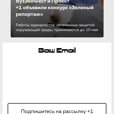
ВузЭкоФест и Проект
+1 объявили конкурс «Зеленый
репортаж»
Работы журналистов, увлеченных защитой
окружающей среды, принимаются до 10 мая
Ваш Email