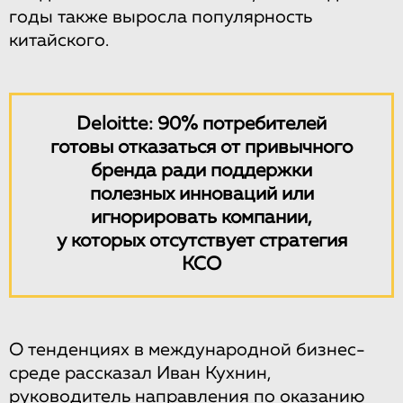
годы также выросла популярность
китайского.
Deloitte: 90% потребителей
готовы отказаться от привычного
бренда ради поддержки
полезных инноваций или
игнорировать компании,
у которых отсутствует стратегия
КСО
О тенденциях в международной бизнес-
среде рассказал Иван Кухнин,
руководитель направления по оказанию