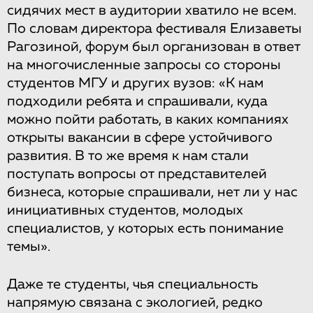
сидячих мест в аудитории хватило не всем.
По словам директора фестиваля Елизаветы
Рагозиной, форум был организован в ответ
на многочисленные запросы со стороны
студентов МГУ и других вузов: «К нам
подходили ребята и спрашивали, куда
можно пойти работать, в каких компаниях
открыты вакансии в сфере устойчивого
развития. В то же время к нам стали
поступать вопросы от представителей
бизнеса, которые спрашивали, нет ли у нас
инициативных студентов, молодых
специалистов, у которых есть понимание
темы».
Даже те студенты, чья специальность
напрямую связана с экологией, редко