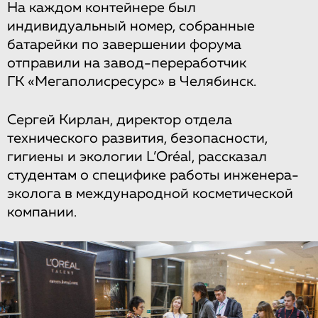
На каждом контейнере был
индивидуальный номер, собранные
батарейки по завершении форума
отправили на завод-переработчик
ГК «Мегаполисресурс» в Челябинск.
Сергей Кирлан, директор отдела
технического развития, безопасности,
гигиены и экологии L’Oréal, рассказал
студентам о специфике работы инженера-
эколога в международной косметической
компании.