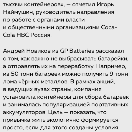
тысячи контейнеров», — отметил Игорь
Наймушин, руководитель направления
по работе с органами власти
и общественными организациями Coca-
Cola HBC Россия.
Андрей Новиков из GP Batteries рассказал
о том, как важно не выбрасывать батарейки,
а отправлять их на переработку. Например,
из 50 тонн батареек можно получить 9 тонн
лома чёрных металлов. В рамках акций,
в ведущих вузах страны, компания
установила контейнеры для сбора батареек
и занималась популяризацией портативных
аккумуляторов. Цель — показать, что
привычка жить экологично формируется
просто, если для этого созданы условия.