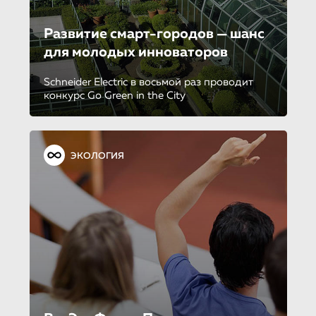
Развитие смарт-городов — шанс
для молодых инноваторов
Schneider Electric в восьмой раз проводит
конкурс Go Green in the City
ЭКОЛОГИЯ