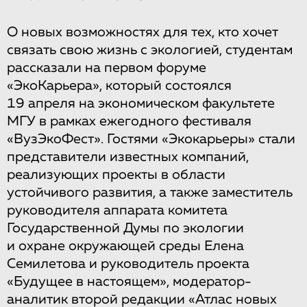
О новых возможностях для тех, кто хочет
связать свою жизнь с экологией, студентам
рассказали на первом форуме
«ЭкоКарьера», который состоялся
19 апреля на экономическом факультете
МГУ в рамках ежегодного фестиваля
«ВузЭкоФест». Гостями «Экокарьеры» стали
представители известных компаний,
реализующих проекты в области
устойчивого развития, а также заместитель
руководителя аппарата комитета
Государственной Думы по экологии
и охране окружающей среды Елена
Семилетова и руководитель проекта
«Будущее в настоящем», модератор-
аналитик второй редакции «Атлас новых