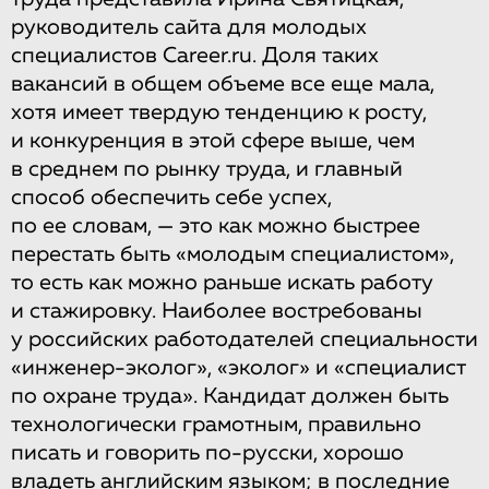
руководитель сайта для молодых
специалистов Career.ru. Доля таких
вакансий в общем объеме все еще мала,
хотя имеет твердую тенденцию к росту,
и конкуренция в этой сфере выше, чем
в среднем по рынку труда, и главный
способ обеспечить себе успех,
по ее словам, — это как можно быстрее
перестать быть «молодым специалистом»,
то есть как можно раньше искать работу
и стажировку. Наиболее востребованы
у российских работодателей специальности
«инженер-эколог», «эколог» и «специалист
по охране труда». Кандидат должен быть
технологически грамотным, правильно
писать и говорить по-русски, хорошо
владеть английским языком; в последние