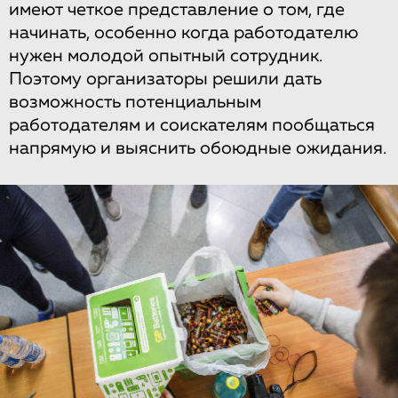
имеют четкое представление о том, где
начинать, особенно когда работодателю
нужен молодой опытный сотрудник.
Поэтому организаторы решили дать
возможность потенциальным
работодателям и соискателям пообщаться
напрямую и выяснить обоюдные ожидания.