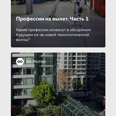
Профессии на вылет. Часть 1
Какие профессии исчезнут в обозримом
будущем из-за новой технологической
волны?
ЭКОЛОГИЯ