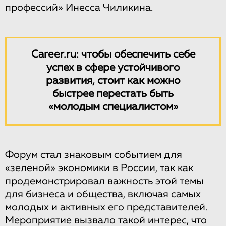
профессий» Инесса Чиликина.
Career.ru: чтобы обеспечить себе
успех в сфере устойчивого
развития, стоит как можно
быстрее перестать быть
«молодым специалистом»
Форум стал знаковым событием для
«зеленой» экономики в России, так как
продемонстрировал важность этой темы
для бизнеса и общества, включая самых
молодых и активных его представителей.
Мероприятие вызвало такой интерес, что