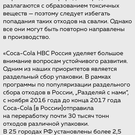
разлагаются с образованием токсичных
веществ — поэтому следует избегать
попадания таких отходов на свалки. Однако
все они могут быть повторно направлены
в производство.
«Сoca-Cola HBC Россия уделяет большое
внимание вопросам устойчивого развития.
Одним из наших приоритетов является
раздельный сбор упаковки. В рамках
программы по популяризации раздельного
сбора отходов в России, „Разделяй с нами“,
с ноября 2016 года до конца 2017 года
Coca-Cola
[в России]
отправила
на переработку почти 30 тысяч тонн
отходов различной упаковки.
В 25 городах РФ установлены более 2,5