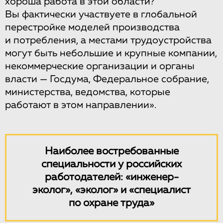
хороша работа в этой области?
Вы фактически участвуете в глобальной
перестройке моделей производства
и потребления, а местами трудоустройства
могут быть небольшие и крупные компании,
некоммерческие организации и органы
власти — Госдума, Федеральное собрание,
министерства, ведомства, которые
работают в этом направлении».
Наиболее востребованные
специальности у российских
работодателей: «инженер-
эколог», «эколог» и «специалист
по охране труда»