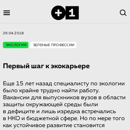
29.04.2018
ЭКОЛОГИЯ
ЗЕЛЕНЫЕ ПРОФЕССИИ
Первый шаг к экокарьере
Еще 15 лет назад специалисту по экологии
было крайне трудно найти работу.
Вакансии для выпускников вузов в области
защиты окружающей среды были
в дефиците и лишь изредка встречались
в НКО и бюджетной сфере. Но по мере того
как устойчивое развитие становится