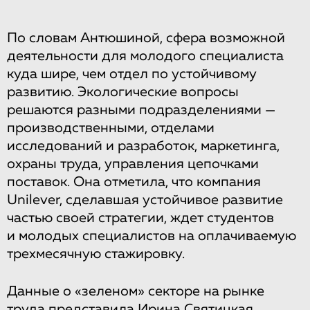
По словам Антюшиной, сфера возможной
деятельности для молодого специалиста
куда шире, чем отдел по устойчивому
развитию. Экологические вопросы
решаются разными подразделениями —
производственными, отделами
исследований и разработок, маркетинга,
охраны труда, управления цепочками
поставок. Она отметила, что компания
Unilever, сделавшая устойчивое развитие
частью своей стратегии, ждет студентов
и молодых специалистов на оплачиваемую
трехмесячную стажировку.
Данные о «зеленом» секторе на рынке
труда представила Ирина Святицкая,