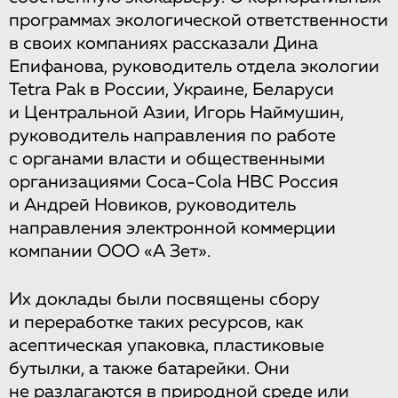
программах экологической ответственности
в своих компаниях рассказали Дина
Епифанова, руководитель отдела экологии
Tetra Pak в России, Украине, Беларуси
и Центральной Азии, Игорь Наймушин,
руководитель направления по работе
с органами власти и общественными
организациями Coca-Cola HBC Россия
и Андрей Новиков, руководитель
направления электронной коммерции
компании ООО «А Зет».
Их доклады были посвящены сбору
и переработке таких ресурсов, как
асептическая упаковка, пластиковые
бутылки, а также батарейки. Они
не разлагаются в природной среде или