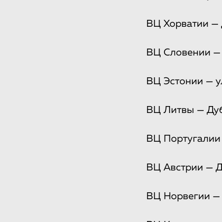
ВЦ Хорватии — Д
ВЦ Словении — у
ВЦ Эстонии — ул
ВЦ Литвы — Дуби
ВЦ Португалии 
ВЦ Австрии — Ду
ВЦ Норвегии — у