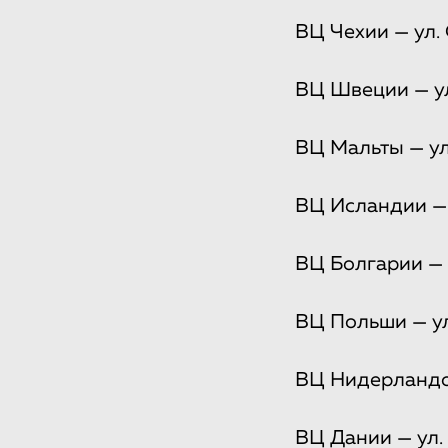
ВЦ Чехии — ул. 
ВЦ Швеции — ул
ВЦ Мальты — ул.
ВЦ Исландии — у
ВЦ Болгарии — у
ВЦ Польши — ул.
ВЦ Нидерландов
ВЦ Дании — ул. 