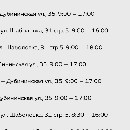
убининская ул., 35. 9:00 — 17:00
л. Шаболовка, 31 стр. 5. 9:00 — 16:00
. Шаболовка, 31 стр.5. 9:00 — 18:00
нинская ул., 35. 9:00 — 17:00
— Дубининская ул., 35. 9:00 — 17:00
бининская ул., 35. 9:00 — 17:00
л. Шаболовка, 31 стр. 5. 8:30 — 16:00