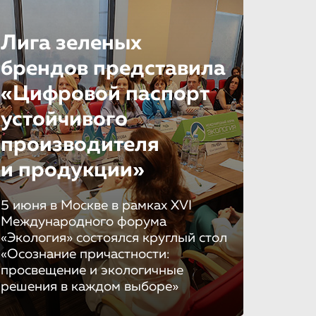
Лига зеленых
брендов представила
«Цифровой паспорт
устойчивого
производителя
и продукции»
5 июня в Москве в рамках XVI
Международного форума
«Экология» состоялся круглый стол
«Осознание причастности:
просвещение и экологичные
решения в каждом выборе»