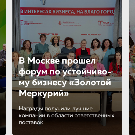
В Москве прошел
форум по устойчиво­
му бизнесу «Золотой
Меркурий»
Награды получили лучшие
компании в области ответственных
поставок