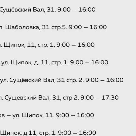
Сущёвский Вал, 31. 9:00 — 16:00
. Шаболовка, 31 стр.5. 9:00 — 16:00
 Щипок, 11, стр. 1. 9:00 — 16:00
л. Щипок, д. 11, стр. 1. 9:00 — 16:00
л. Сущёвский Вал, 31 стр. 2. 9:00 — 16:00
 Сущевский Вал, 31, стр 2. 9:00 — 17:30
 — ул. Щипок, 11. 9:00 — 16:00
Щипок, д.11, стр. 1. 9:00 — 16:00