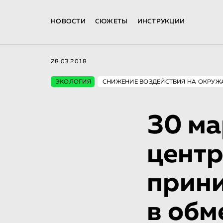
НОВОСТИ
СЮЖЕТЫ
ИНСТРУКЦИИ
28.03.2018
ЭКОЛОГИЯ
СНИЖЕНИЕ ВОЗДЕЙСТВИЯ НА ОКРУ
30 ма
центр
прини
в обм