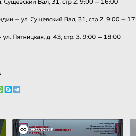
 Сущевский Вал, 31, стр 2. 9:00 — 16:00
ии — ул. Сущевский Вал, 31, стр 2. 9:00 — 17
ул. Пятницкая, д. 43, стр. 3. 9:00 — 18:00
а
ЭКОЛОГИЯ