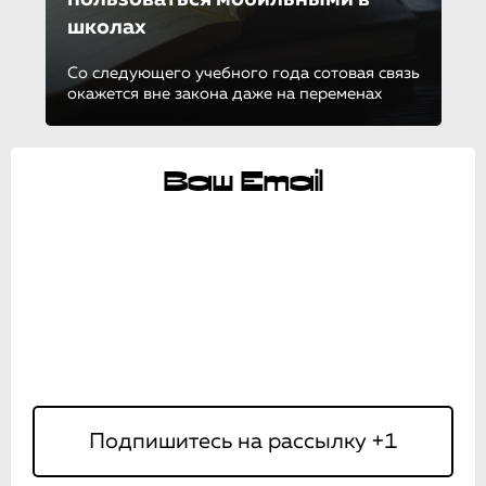
школах
Со следующего учебного года сотовая связь
окажется вне закона даже на переменах
Ваш Email