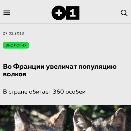
27.02.2018
ЭКОЛОГИЯ
Во Франции увеличат популяцию
волков
В стране обитает 360 особей