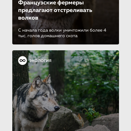
Французские фермеры
предлагают отстреливать
волков
С начала года волки уничтожили более 4
тыс. голов домашнего скота
ЭКОЛОГИЯ