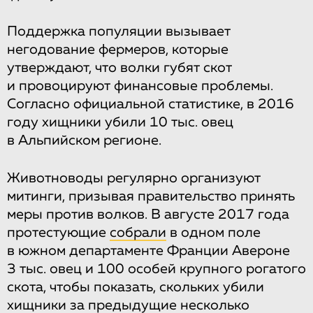
Поддержка популяции вызывает
негодование фермеров, которые
утверждают, что волки губят скот
и провоцируют финансовые проблемы.
Согласно официальной статистике, в 2016
году хищники убили 10 тыс. овец
в Альпийском регионе.
Животноводы регулярно организуют
митинги, призывая правительство принять
меры против волков. В августе 2017 года
протестующие
собрали
в одном поле
в южном департаменте Франции Авероне
3 тыс. овец и 100 особей крупного рогатого
скота, чтобы показать, скольких убили
хищники за предыдущие несколько