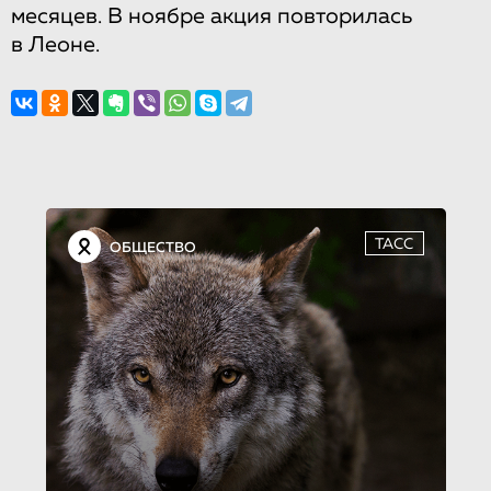
месяцев. В ноябре акция повторилась
в Леоне.
ТАСС
ОБЩЕСТВО