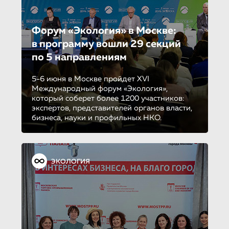
Форум «Экология» в Москве:
в программу вошли 29 секций
по 5 направле­ни­ям
5-6 июня в Москве пройдет XVI
Международный форум «Экология»,
который соберет более 1200 участников:
экспертов, представителей органов власти,
бизнеса, науки и профильных НКО.
ЭКОЛОГИЯ