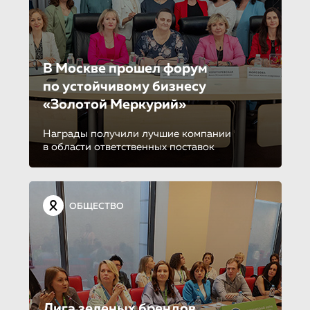
В Москве прошел форум
по устойчиво­му бизнесу
«Золотой Меркурий»
Награды получили лучшие компании
в области ответственных поставок
ОБЩЕСТВО
Лига зеленых брендов