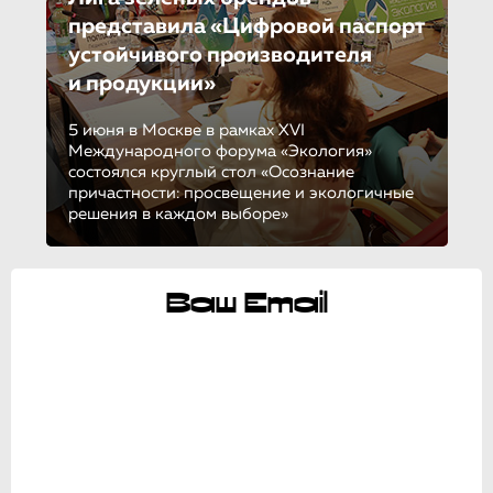
представила «Цифровой паспорт
устойчивого производителя
и продукции»
5 июня в Москве в рамках XVI
Международного форума «Экология»
состоялся круглый стол «Осознание
причастности: просвещение и экологичные
решения в каждом выборе»
Ваш Email