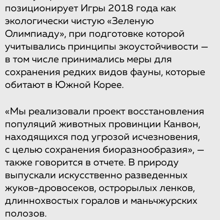
позиционирует Игры 2018 года как
экологически чистую «Зеленую
Олимпиаду», при подготовке которой
учитывались принципы экоустойчивости —
в том числе принимались меры для
сохранения редких видов фауны, которые
обитают в Южной Корее.
«Мы реализовали проект восстановления
популяций животных провинции Канвон,
находящихся под угрозой исчезновения,
с целью сохранения биоразнообразия», —
также говорится в отчете. В природу
выпускали искусственно разведенных
жуков-дровосеков, острорылых ленков,
длиннохвостых горалов и маньчжурских
полозов.