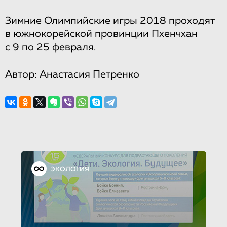
Зимние Олимпийские игры 2018 проходят
в южнокорейской провинции Пхенчхан
с 9 по 25 февраля.
Автор: Анастасия Петренко
ЭКОЛОГИЯ