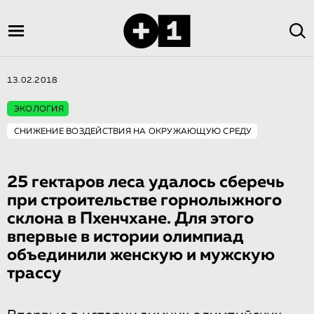
13.02.2018
ЭКОЛОГИЯ
СНИЖЕНИЕ ВОЗДЕЙСТВИЯ НА ОКРУЖАЮЩУЮ СРЕДУ
25 гектаров леса удалось сберечь
при строительстве горнолыжного
склона в Пхенчхане. Для этого
впервые в истории олимпиад
объединили женскую и мужскую
трассу