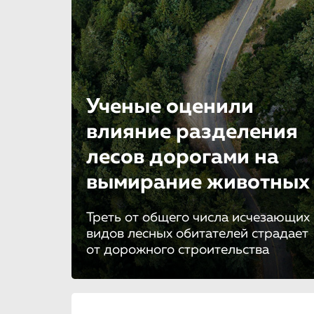
Ученые оценили
влияние разделения
лесов дорогами на
вымирание животных
Треть от общего числа исчезающих
видов лесных обитателей страдает
от дорожного строительства