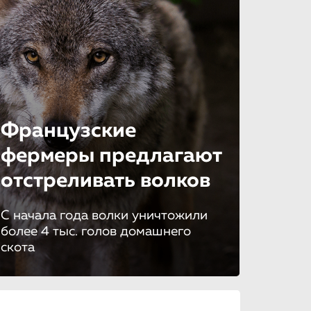
Французские
фермеры предлагают
отстреливать волков
С начала года волки уничтожили
более 4 тыс. голов домашнего
скота