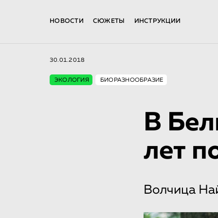
НОВОСТИ
СЮЖЕТЫ
ИНСТРУКЦИИ
30.01.2018
ЭКОЛОГИЯ
БИОРАЗНООБРАЗИЕ
В Бел
лет п
Волчица На