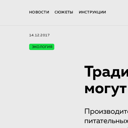
НОВОСТИ
СЮЖЕТЫ
ИНСТРУКЦИИ
14.12.2017
ЭКОЛОГИЯ
Тради
могут
Производит
питательных