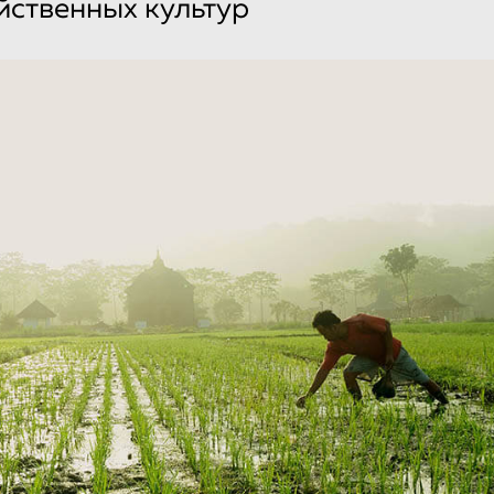
йственных культур