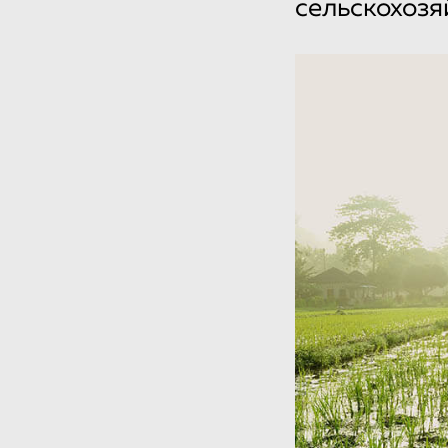
сельскохозя