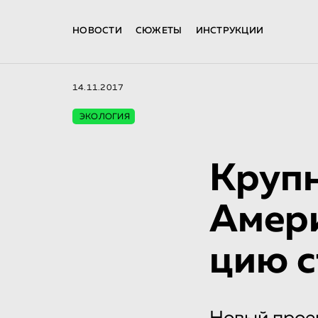
НОВОСТИ
СЮЖЕТЫ
ИНСТРУКЦИИ
14.11.2017
ЭКОЛОГИЯ
Круп
Амери
цию с