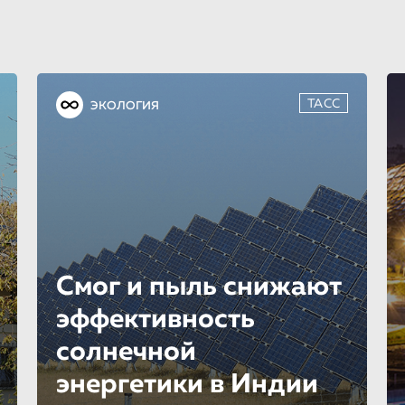
ТАСС
ЭКОЛОГИЯ
Смог и пыль снижают
эффективность
солнечной
энергетики в Индии