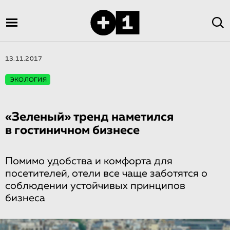
13.11.2017
ЭКОЛОГИЯ
«Зеленый» тренд наметился
в гостиничном бизнесе
Помимо удобства и комфорта для
посетителей, отели все чаще заботятся о
соблюдении устойчивых принципов
бизнеса