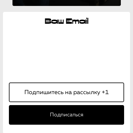
Ваш Email
Подписаться