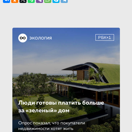
РБК+1
ЭКОЛОГИЯ
Люди готовы платить больше
за «зеленый» дом
Опрос показал, что покупатели
недвижимости хотят жить