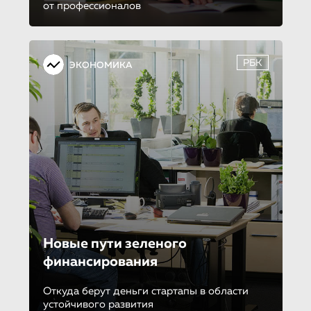
от профессионалов
РБК
ЭКОНОМИКА
Новые пути зеленого
финансирования
Откуда берут деньги стартапы в области
устойчивого развития