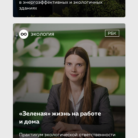
в энергоэффективных и экологичных
зданиях
РБК
ЭКОЛОГИЯ
«Зеленая» жизнь на работе
и дома
Практикум экологической ответственности