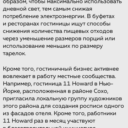
образом, чтобы максимально использовать
дневной свет, тем самым снижая
потребление электроэнергии. В буфетах
и ресторанах гостиницы ищут способы
снижения количества пищевых отходов
через уменьшение размеров порций или
использование меньших по размеру
тарелок.
Кроме того, гостиничный бизнес активнее
вовлекает в работу местные сообщества.
Например, гостиница 11 Howard в Нью-
Йорке, расположенная в районе Сохо,
пригласила локальную группу художников
этого района для создания росписи одного
из фасадов отеля. Кроме того, работники
11 Howard раз в месяц участвуют