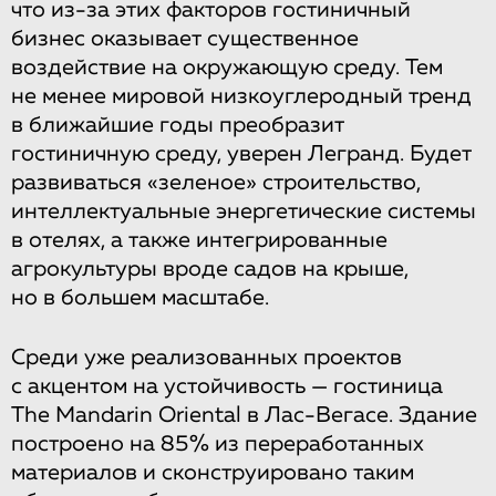
что из-за этих факторов гостиничный
бизнес оказывает существенное
воздействие на окружающую среду. Тем
не менее мировой низкоуглеродный тренд
в ближайшие годы преобразит
гостиничную среду, уверен Легранд. Будет
развиваться «зеленое» строительство,
интеллектуальные энергетические системы
в отелях, а также интегрированные
агрокультуры вроде садов на крыше,
но в большем масштабе.
Среди уже реализованных проектов
с акцентом на устойчивость — гостиница
The Mandarin Oriental в Лас-Вегасе. Здание
построено на 85% из переработанных
материалов и сконструировано таким