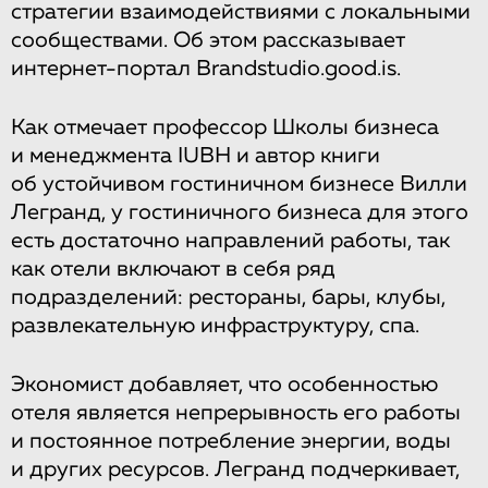
стратегии взаимодействиями с локальными
сообществами. Об этом рассказывает
интернет-портал Brandstudio.good.is.
Как отмечает профессор Школы бизнеса
и менеджмента IUBH и автор книги
об устойчивом гостиничном бизнесе Вилли
Легранд, у гостиничного бизнеса для этого
есть достаточно направлений работы, так
как отели включают в себя ряд
подразделений: рестораны, бары, клубы,
развлекательную инфраструктуру, спа.
Экономист добавляет, что особенностью
отеля является непрерывность его работы
и постоянное потребление энергии, воды
и других ресурсов. Легранд подчеркивает,