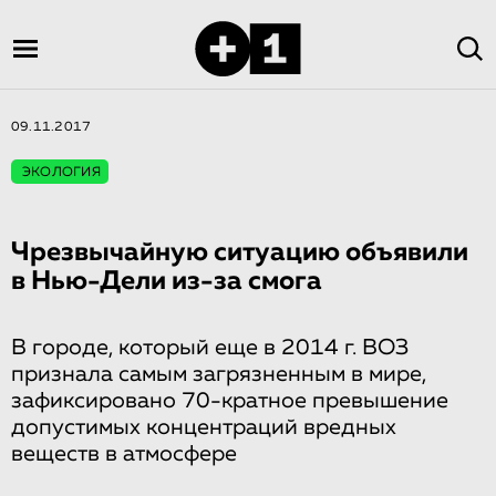
09.11.2017
ЭКОЛОГИЯ
Чрезвычайную ситуацию объявили
в Нью-Дели из-за смога
В городе, который еще в 2014 г. ВОЗ
признала самым загрязненным в мире,
зафиксировано 70-кратное превышение
допустимых концентраций вредных
веществ в атмосфере