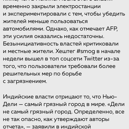
временно закрыли электростанции
и экспериментировали с тем, чтобы убедить
жителей меньше пользоваться
автомобилями. Однако, как отмечает AFP,
эти усилия оказались недостаточны.
Безынициативность властей критиковали
и местные жители. Хештег #smog в начале
недели вышел в топ соцсети Twitter из-за
того, что пользователи требовали более
решительных мер по борьбе
с загрязнением.
Индийские власти отрицают то, что Нью-
Дели — самый грязный город в мире. «Дели
не самый грязный город. Определенно, все
не так опасно, как утверждают авторы
отчета», — заявили в индийской