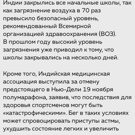
Индии закрылись все начальные школы, так
как загрязнение воздуха в 70 раз
превысило безопасный уровень,
рекомендованный Всемирной
организацией здравоохранения (ВОЗ).
В прошлом году высокий уровень
загрязнения уже приводил к тому, что
школы закрывались на несколько дней.
Кроме того, Индийская медицинская
ассоциация выступила за отмену
предстоящего в Нью-Дели 19 ноября
полумарафона, заявив, что последствия для
здоровья спортсменов могут быть
«катастрофическими». Бег в таких условиях
может спровоцировать приступы астмы,
ухудшить состояние легких и увеличить