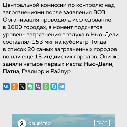
Центральной комиссии по контролю над
загрязнениями после заявления ВОЗ.
Организация проводила исследование
в 1600 городах, в момент подсчетов
уровень загрязнения воздуха в Нью-Дели
составлял 153 мкг на кубометр. Тогда
в список 20 самых загрязненных городов
вошли еще 13 индийских городов. Они же
заняли четыре первых места: Нью-Дели,
Патна, Гвалиор и Райпур.
ТАСС
ОБЩЕСТВО