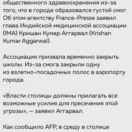
общественного здравоохранения из-за
того, что в городе образовался густой смог.
Об этом агентству France-Presse заявил
глава Индийской медицинской ассоциации
(IMA) Кришан Кумар Аггарвал (Krishan
Kumar Aggarwal).
Ассоциация призвала временно закрыть
школы. Из-за смога закрыли одну
из взлетно-посадочных полос в аэропорту
города.
«Власти столицы должны прилагать все
возможные усилия для пресечения этой
угрозы», — заявил Аггарвал.
Как сообщило AFP, в среду в столице