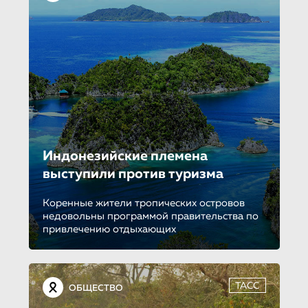
Индонезийские племена
выступили против туризма
Коренные жители тропических островов
недовольны программой правительства по
привлечению отдыхающих
ТАСС
ОБЩЕСТВО