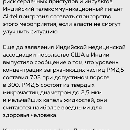
риск сердечных приступов и инсультов.
Индийский телекоммуникационный гигант
Airtel пригрозил отозвать спонсорство
этого мероприятия, если власти не смогут
улучшить ситуацию.
Еще до заявления Индийской медицинской
ассоциации посольство США в Индии
выпустило сообщение о том, что уровень
концентрации загрязняющих частиц PM2,5
составил 703 при допустимом пороге
в 300. PM2,5 состоят из твердых
микрочастиц диаметром до 2,5 мкм
и мельчайших капель жидкостей, они
считаются наиболее вредными для
здоровья человека.