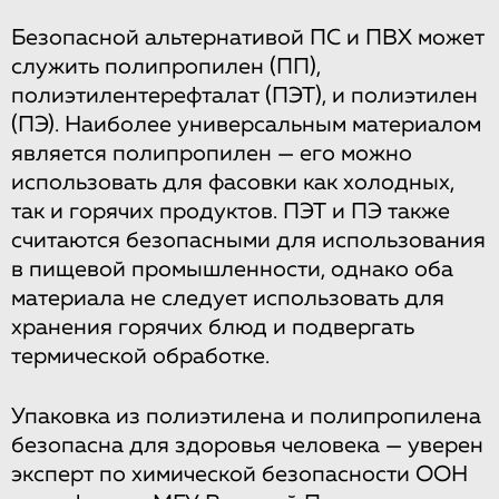
Безопасной альтернативой ПС и ПВХ может
служить полипропилен (ПП),
полиэтилентерефталат (ПЭТ), и полиэтилен
(ПЭ). Наиболее универсальным материалом
является полипропилен — его можно
использовать для фасовки как холодных,
так и горячих продуктов. ПЭТ и ПЭ также
считаются безопасными для использования
в пищевой промышленности, однако оба
материала не следует использовать для
хранения горячих блюд и подвергать
термической обработке.
Упаковка из полиэтилена и полипропилена
безопасна для здоровья человека — уверен
эксперт по химической безопасности ООН