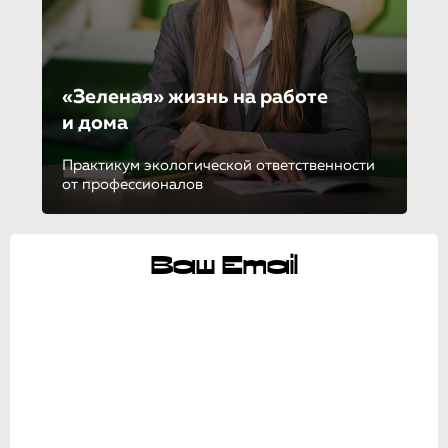
«Зеленая» жизнь на работе
и дома
Практикум экологической ответственности
от профессионалов
Ваш Email