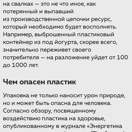
на свалках — это не что иное, как
потерянный и выпавший
из производственной цепочки ресурс,
который необходимо будет восполнять.
Например, выброшенный пластиковый
контейнер из под йогурта, скорее всего,
значительно переживет своего
потребителя — на разложение уйдет от 100
до 1000 лет.
Чем опасен пластик
Упаковка не только наносит урон природе,
но и может быть опасна для человека.
Согласно обзору, посвященному
воздействию пластика на здоровье,
опубликованному в журнале «Энергетика