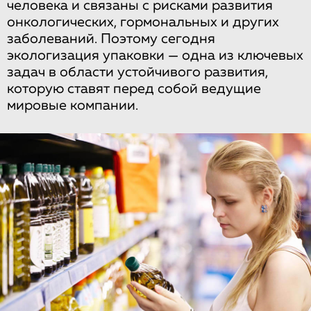
человека и связаны с рисками развития
онкологических, гормональных и других
заболеваний. Поэтому сегодня
экологизация упаковки — одна из ключевых
задач в области устойчивого развития,
которую ставят перед собой ведущие
мировые компании.