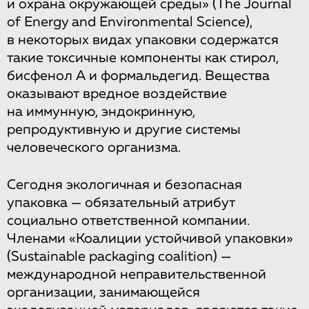
и охрана окружающей среды» (The Journal
of Energy and Environmental Science),
в некоторых видах упаковки содержатся
такие токсичные компоненты как стирол,
бисфенол А и формальдегид. Вещества
оказывают вредное воздействие
на иммунную, эндокринную,
репродуктивную и другие системы
человеческого организма.
Сегодня экологичная и безопасная
упаковка — обязательный атрибут
социально ответственной компании.
Членами «Коалиции устойчивой упаковки»
(Sustainable packaging coalition) —
международной неправительственной
организации, занимающейся