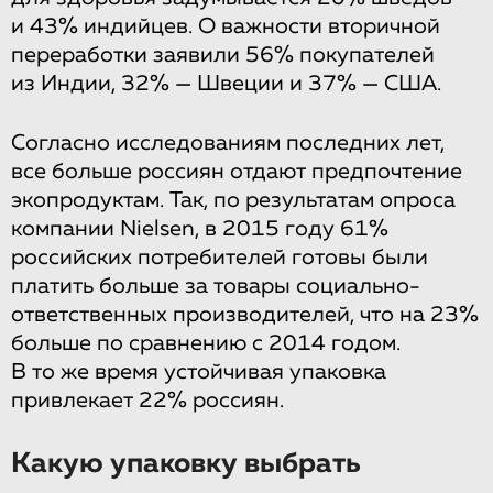
и 43% индийцев. О важности вторичной
переработки заявили 56% покупателей
из Индии, 32% — Швеции и 37% — США.
Согласно исследованиям последних лет,
все больше россиян отдают предпочтение
экопродуктам. Так, по результатам опроса
компании Nielsen, в 2015 году 61%
российских потребителей готовы были
платить больше за товары социально-
ответственных производителей, что на 23%
больше по сравнению с 2014 годом.
В то же время устойчивая упаковка
привлекает 22% россиян.
Какую упаковку выбрать