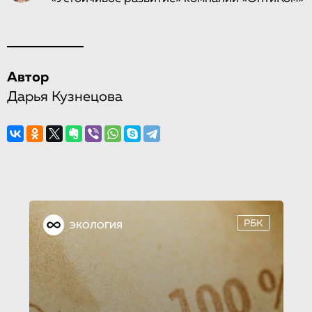
Автор
Дарья Кузнецова
РБК
ЭКОЛОГИЯ