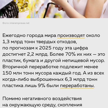
Фото: interempresas.net
Ежегодно города мира
производят
около
1,3 млрд тонн твердых отходов,
по прогнозам к 2025 году эта цифра
достигнет 2,2 млрд. Более 70% их них — это
пластик, бумага и другой непищевой мусор.
Вторичной переработке подлежит менее
150 млн тонн мусора каждый год. А из всех
когда-либо выброшенных 6,3 млрд тонн
пластика лишь 9% были
переработаны
.
Помимо негативного воздействия
на окружающую среду, скопления