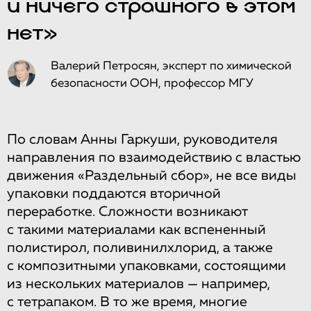
и ничего страшного в этом
нет»
Валерий Петросян, эксперт по химической
безопасности ООН, профессор МГУ
По словам Анны Гаркуши, руководителя
направления по взаимодействию с властью
движения «Раздельный сбор», не все виды
упаковки поддаются вторичной
переработке. Сложности возникают
с такими материалами как вспененный
полистирол, поливинилхлорид, а также
с композитными упаковками, состоящими
из нескольких материалов — например,
с тетрапаком. В то же время, многие