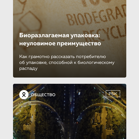
Биоразлагаемая упаковка:
неуловимое преимущество
Как грамотно рассказать потребителю
об упаковке, способной к биологическому
распаду
РБК
ОБЩЕСТВО