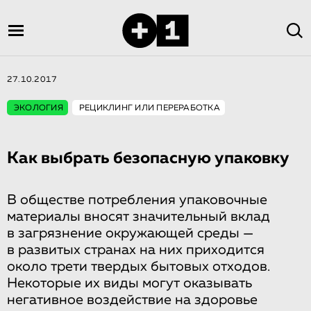
27.10.2017
ЭКОЛОГИЯ
РЕЦИКЛИНГ ИЛИ ПЕРЕРАБОТКА
Как выбрать безопасную упаковку
В обществе потребления упаковочные
материалы вносят значительный вклад
в загрязнение окружающей среды —
в развитых странах на них приходится
около трети твердых бытовых отходов.
Некоторые их виды могут оказывать
негативное воздействие на здоровье