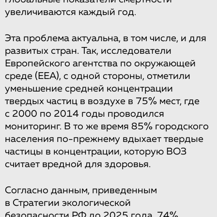
увеличиваются каждый год.
Эта проблема актуальна, в том числе, и для
развитых стран. Так, исследователи
Европейского агентства по окружающей
среде (ЕЕА), с одной стороны, отметили
уменьшение средней концентрации
твердых частиц в воздухе в 75% мест, где
с 2000 по 2014 годы проводился
мониторинг. В то же время 85% городского
населения по-прежнему вдыхает твердые
частицы в концентрации, которую ВОЗ
считает вредной для здоровья.
Согласно данным, приведенным
в Стратегии экологической
безопасности РФ до 2025 года, 74%