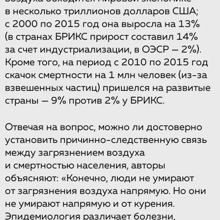
в несколько триллионов долларов США;
с 2000 по 2015 год она выросла на 13%
(в странах БРИКС прирост составил 14%
за счет индустриализации, в ОЭСР — 2%).
Кроме того, на период с 2010 по 2015 год
скачок смертности на 1 млн человек (из-за
взвешенных частиц) пришелся на развитые
страны — 9% против 2% у БРИКС.
Отвечая на вопрос, можно ли достоверно
установить причинно-следственную связь
между загрязнением воздуха
и смертностью населения, авторы
объясняют: «Конечно, люди не умирают
от загрязнения воздуха напрямую. Но они
не умирают напрямую и от курения.
Эпидемиология различает болезни,