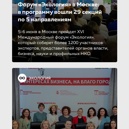
Форум «Экология» в Москве:
в программу вошли 29 секций
по 5 направле­ни­ям
5-6 июня в Москве пройдет XVI
Международный форум «Экология»,
который соберет более 1200 участников:
экспертов, представителей органов власти,
бизнеса, науки и профильных НКО.
ЭКОЛОГИЯ