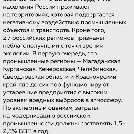
населения России проживают
на территориях, которая подвергается
негативному воздействию промышленных
объектов и транспорта. Кроме того,
27 российских регионов признаны
неблагополучными с точки зрения
экологии. В первую очередь, это
промышленные регионы — Магаданская,
Курганская, Кемеровская, Челябинская,
Свердловская области и Красноярский
край, где до сих пор функционируют
устаревшие предприятия с высоким
уровнем вредных выбросов в атмосферу.
По экспертным оценкам, затраты
на модернизацию российской
промышленности должны составлять 1,5–
2,5% ВВП в год.