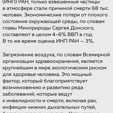
(ИНП) РАН, только взвешенные частицы
в атмосфере стали причиной смерти 68 тыс.
человек. Экономические потери от плохого
состояния окружающей среды, по словам
главы Минприроды Сергея Донского,
составляют в целом 4–6% ВВП в год.
В то же время оценка ИНП РАН — 3%.
Загрязнение воздуха, по словам Всемирной
организации здравоохранения, является
крупнейшим в мире экологическим риском
для здоровья человека. Это мощный
фактор, который благоприятствует
возникновению и развитию ряда
заболеваний, которые ведут
к инвалидности и смерти, включая рак,
инфекции нижних дыхательных путей,