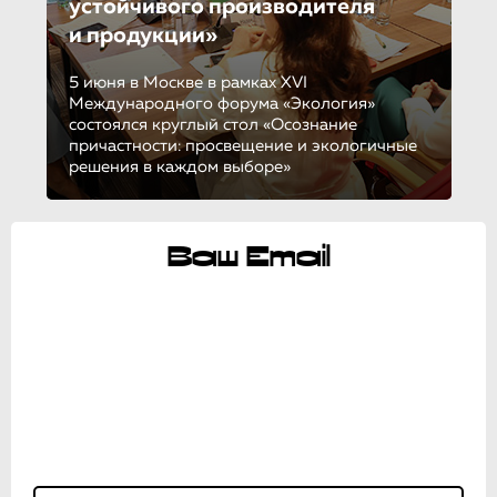
устойчивого производителя
и продукции»
5 июня в Москве в рамках XVI
Международного форума «Экология»
состоялся круглый стол «Осознание
причастности: просвещение и экологичные
решения в каждом выборе»
Ваш Email