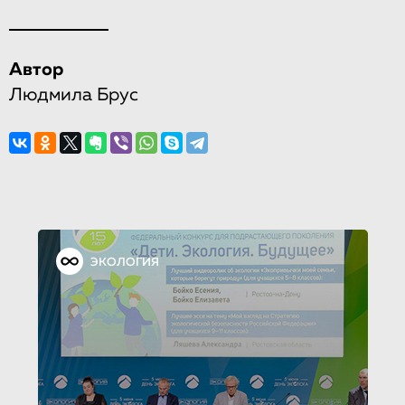
Автор
Людмила Брус
ЭКОЛОГИЯ