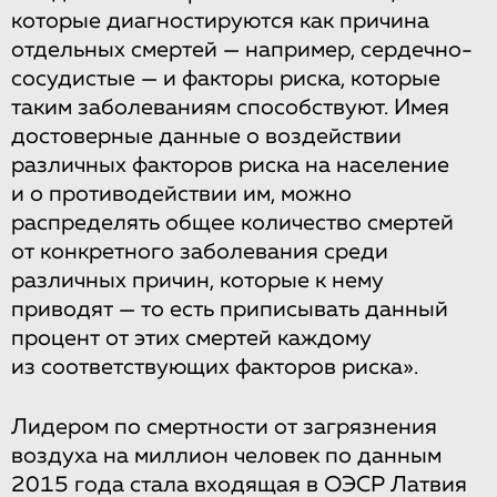
которые диагностируются как причина
отдельных смертей — например, сердечно-
сосудистые — и факторы риска, которые
таким заболеваниям способствуют. Имея
достоверные данные о воздействии
различных факторов риска на население
и о противодействии им, можно
распределять общее количество смертей
от конкретного заболевания среди
различных причин, которые к нему
приводят — то есть приписывать данный
процент от этих смертей каждому
из соответствующих факторов риска».
Лидером по смертности от загрязнения
воздуха на миллион человек по данным
2015 года стала входящая в ОЭСР Латвия