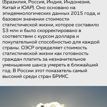
(Бразилия, Россия, Индия, Индонезия,
Китай и ЮАР). Оно основано на
эпидемиологических данных 2015 года, и
базовом значении стоимости
статистической жизни, которое составило
$3 млн и было скорректировано в
соответствии с курсом доллара и
покупательной способностью для каждой
страны. ОЭСР определяет стоимость
статистической жизни как готовность
граждан платить за незначительное
уменьшение шанса умереть в ближайший
год. В России этот показатель самый
высокий среди стран БРИКС.