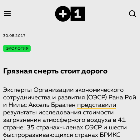
30.08.2017
ЭКОЛОГИЯ
Грязная смерть стоит дорого
Эксперты Организации экономического
сотрудничества и развития (ОЭСР) Рана Рой
и Нильс Аксель Браатен
представили
результаты исследования стоимости
загрязнения атмосферного воздуха в 41
стране: 35 странах-членах ОЭСР и шести
быстроразвивающихся странах БРИКС