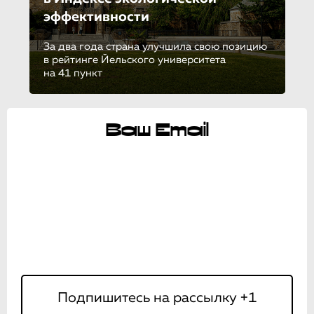
эффективности
За два года страна улучшила свою позицию
в рейтинге Йельского университета
на 41 пункт
Ваш Email