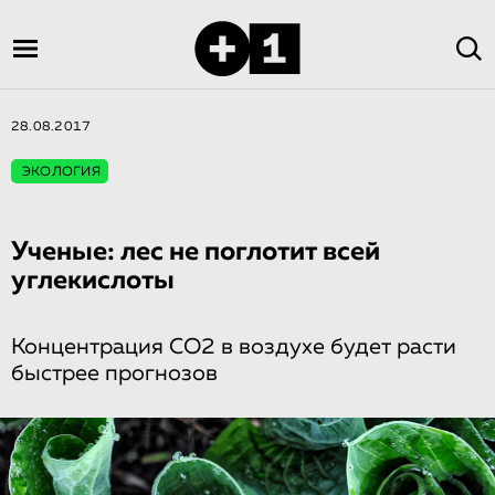
28.08.2017
ЭКОЛОГИЯ
Ученые: лес не поглотит всей
углекислоты
Концентрация CO2 в воздухе будет расти
быстрее прогнозов