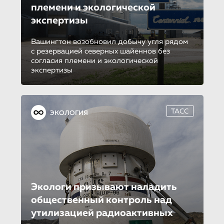
племени и экологической
экспертизы
Вашингтон возобновил добычу угля рядом
с резервацией северных шайеннов без
согласия племени и экологической
экспертизы
ТАСС
ЭКОЛОГИЯ
Экологи призывают наладить
общественный контроль над
утилизацией радиоактивных