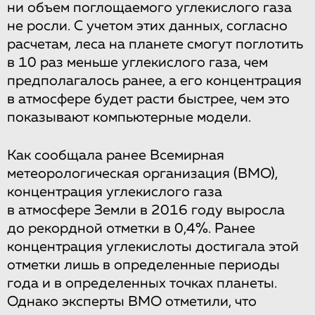
ни объем поглощаемого углекислого газа
не росли. С учетом этих данных, согласно
расчетам, леса на планете смогут поглотить
в 10 раз меньше углекислого газа, чем
предполагалось ранее, а его концентрация
в атмосфере будет расти быстрее, чем это
показывают компьютерные модели.
Как сообщала ранее Всемирная
метеорологическая организация (ВМО),
концентрация углекислого газа
в атмосфере Земли в 2016 году выросла
до рекордной отметки в 0,4%. Ранее
концентрация углекислоты достигала этой
отметки лишь в определенные периоды
года и в определенных точках планеты.
Однако эксперты ВМО отметили, что