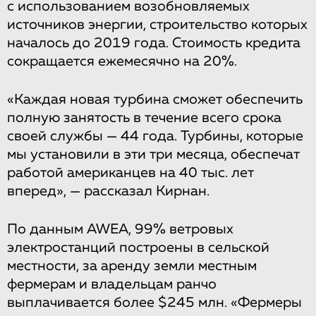
с использованием возобновляемых
источников энергии, строительство которых
началось до 2019 года. Стоимость кредита
сокращается ежемесячно на 20%.
«Каждая новая турбина сможет обеспечить
полную занятость в течение всего срока
своей службы — 44 года. Турбины, которые
мы установили в эти три месяца, обеспечат
работой американцев на 40 тыс. лет
вперед», — рассказал Кирнан.
По данным AWEA, 99% ветровых
электростанций построены в сельской
местности, за аренду земли местным
фермерам и владельцам ранчо
выплачивается более $245 млн. «Фермеры