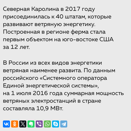
Северная Каролина в 2017 году
присоединилась к 40 штатам, которые
развивают ветряную энергетику.
Построенная в регионе ферма стала
первым объектом на юго-востоке США
за 12 лет.
В России из всех видов энергетики
ветряная наименее развита. По данным
российского «Системного оператора
Единой энергетической системы»,
на 1 июля 2016 года суммарная мощность
ветряных электростанций в стране
составляла 10,9 МВт.