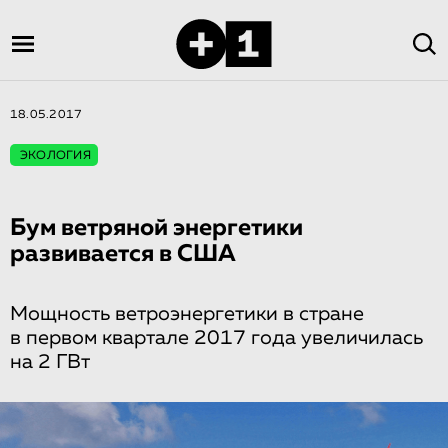
18.05.2017
ЭКОЛОГИЯ
Бум ветряной энергетики
развивается в США
Мощность ветроэнергетики в стране
в первом квартале 2017 года увеличилась
на 2 ГВт