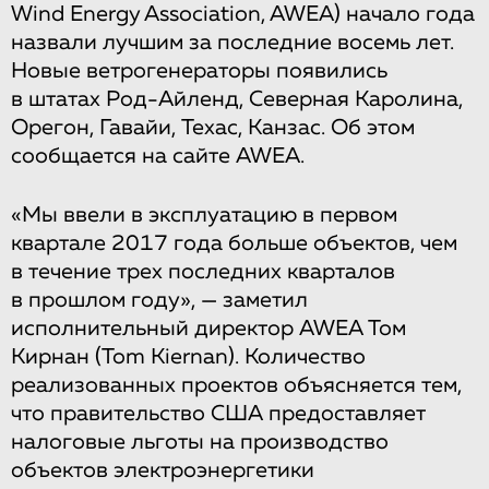
Wind Energy Association, AWEA) начало года
назвали лучшим за последние восемь лет.
Новые ветрогенераторы появились
в штатах Род-Айленд, Северная Каролина,
Орегон, Гавайи, Техас, Канзас. Об этом
сообщается на сайте AWEA.
«Мы ввели в эксплуатацию в первом
квартале 2017 года больше объектов, чем
в течение трех последних кварталов
в прошлом году», — заметил
исполнительный директор AWEA Том
Кирнан (Tom Kiernan). Количество
реализованных проектов объясняется тем,
что правительство США предоставляет
налоговые льготы на производство
объектов электроэнергетики