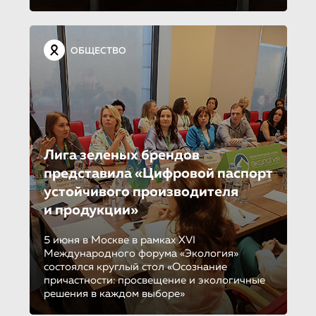
ОБЩЕСТВО
Лига зеленых брендов
представила «Цифровой паспорт
устойчивого производителя
и продукции»
5 июня в Москве в рамках XVI
Международного форума «Экология»
состоялся круглый стол «Осознание
причастности: просвещение и экологичные
решения в каждом выборе»