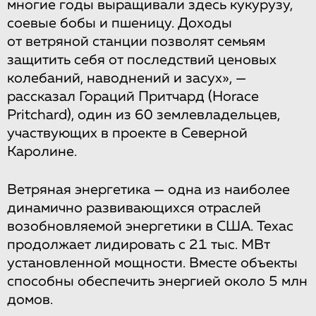
многие годы выращивали здесь кукурузу,
соевые бобы и пшеницу. Доходы
от ветряной станции позволят семьям
защитить себя от последствий ценовых
колебаний, наводнений и засух», —
рассказал Гораций Притчард (Horace
Pritchard), один из 60 землевладельцев,
участвующих в проекте в Северной
Каролине.
Ветряная энергетика — одна из наиболее
динамично развивающихся отраслей
возобновляемой энергетики в США. Техас
продолжает лидировать с 21 тыс. МВт
установленной мощности. Вместе объекты
способны обеспечить энергией около 5 млн
домов.