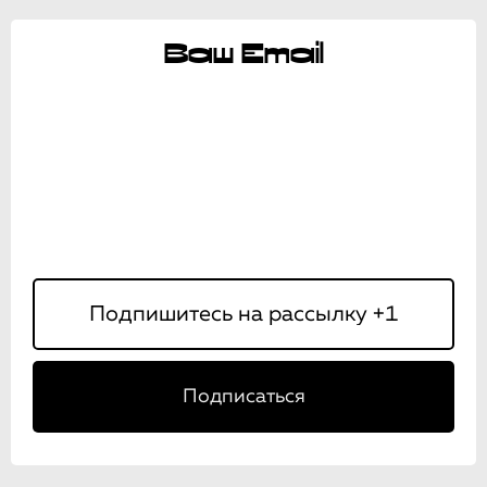
Ваш Email
Подписаться