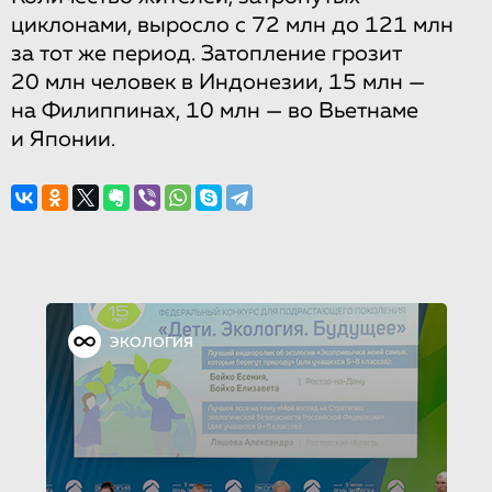
циклонами, выросло с 72 млн до 121 млн
за тот же период. Затопление грозит
20 млн человек в Индонезии, 15 млн —
на Филиппинах, 10 млн — во Вьетнаме
и Японии.
ЭКОЛОГИЯ