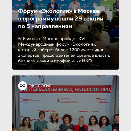
Форум «Экология» в Москве:
в программу вошли 29 секций
по 5 направле­ни­ям
5-6 июня в Москве пройдет XVI
Международный форум «Экология»,
который соберет более 1200 участников:
экспертов, представителей органов власти,
бизнеса, науки и профильных НКО.
ЭКОЛОГИЯ