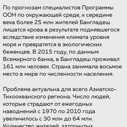
По прогнозам специалистов Программы
ООН по окружающей среде, к середине
века более 25 млн жителей Бангладеш
лишатся крова в результате поднявшегося
вследствие изменения климата уровня
моря и превратятся в экологических
беженцев. В 2015 году, по данным
Всемирного банка, в Бангладеш проживал
161 млн человек. Страна занимала восьмое
место в мире по численности населения.
Проблема актуальна для всего Азиатско-
Тихоокеанского региона. Число людей,
которые страдают от ежегодных
наводнений с 1970 по 2010 года
увеличилось с 30 млн до 64 млн.
Количество жителей, затронутых