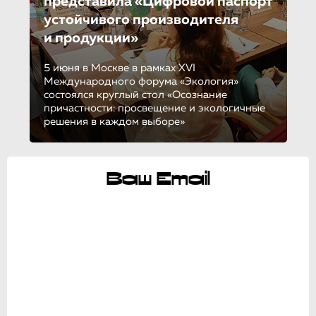
представила «Цифровой паспорт
устойчивого производителя
и продукции»
5 июня в Москве в рамках XVI
Международного форума «Экология»
состоялся круглый стол «Осознание
причастности: просвещение и экологичные
решения в каждом выборе»
Ваш Email