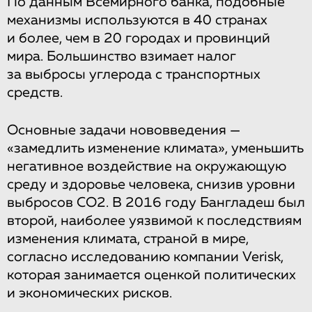
По данным Всемирного банка, подобные
механизмы используются в 40 странах
и более, чем в 20 городах и провинций
мира. Большинство взимает налог
за выбросы углерода с транспортных
средств.
Основные задачи нововведения —
«замедлить изменение климата», уменьшить
негативное воздействие на окружающую
среду и здоровье человека, снизив уровни
выбросов СО2. В 2016 году Бангладеш был
второй, наиболее уязвимой к последствиям
изменения климата, страной в мире,
согласно исследованию компании Verisk,
которая занимается оценкой политических
и экономических рисков.