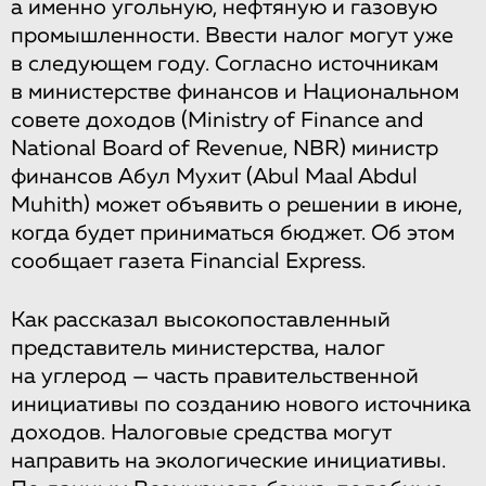
а именно угольную, нефтяную и газовую
промышленности. Ввести налог могут уже
в следующем году. Согласно источникам
в министерстве финансов и Национальном
совете доходов (Ministry of Finance and
National Board of Revenue, NBR) министр
финансов Абул Мухит (Abul Maal Abdul
Muhith) может объявить о решении в июне,
когда будет приниматься бюджет. Об этом
сообщает газета Financial Express.
Как рассказал высокопоставленный
представитель министерства, налог
на углерод — часть правительственной
инициативы по созданию нового источника
доходов. Налоговые средства могут
направить на экологические инициативы.