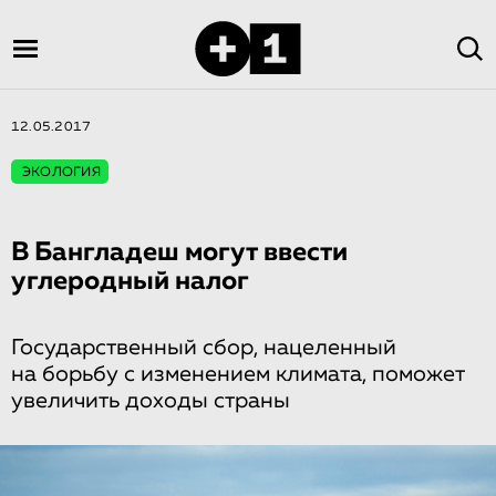
12.05.2017
ЭКОЛОГИЯ
В Бангладеш могут ввести
углеродный налог
Государственный сбор, нацеленный
на борьбу с изменением климата, поможет
увеличить доходы страны