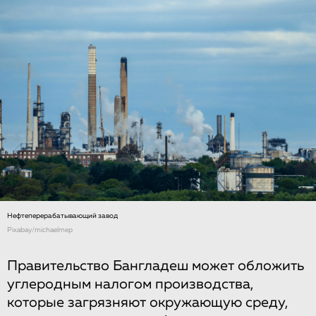
Нефтеперерабатывающий завод
Рixabay/michaelmep
Правительство Бангладеш может обложить
углеродным налогом производства,
которые загрязняют окружающую среду,