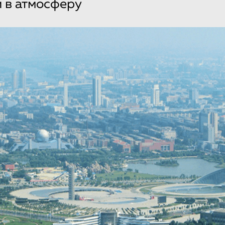
 в атмосферу