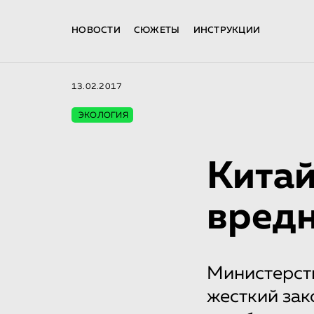
НОВОСТИ
СЮЖЕТЫ
ИНСТРУКЦИИ
13.02.2017
ЭКОЛОГИЯ
Китай
вред
Министерст
жесткий зак