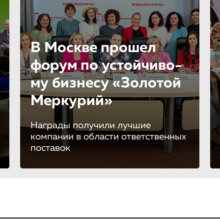
В Москве прошел
форум по устойчиво­
му бизнесу «Золотой
Меркурий»
Награды получили лучшие
компании в области ответственных
поставок