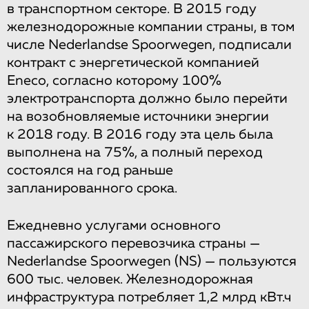
в транспортном секторе. В 2015 году
железнодорожные компании страны, в том
числе Nederlandse Spoorwegen, подписали
контракт с энергетической компанией
Eneco, согласно которому 100%
электротранспорта должно было перейти
на возобновляемые источники энергии
к 2018 году. В 2016 году эта цель была
выполнена на 75%, а полный переход
состоялся на год раньше
запланированного срока.
Ежедневно услугами основного
пассажирского перевозчика страны —
Nederlandse Spoorwegen (NS) — пользуются
600 тыс. человек. Железнодорожная
инфраструктура потребляет 1,2 млрд кВт.ч