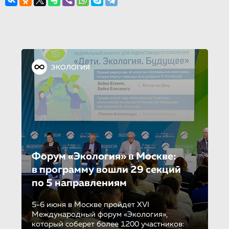
ЭКОЛОГИЯ
Форум «Экология» в Москве:
в программу вошли 29 секций
по 5 направле­ни­ям
5-6 июня в Москве пройдет XVI
Международный форум «Экология»,
который соберет более 1200 участников: