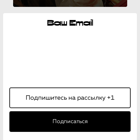
Ваш Email
Подписаться