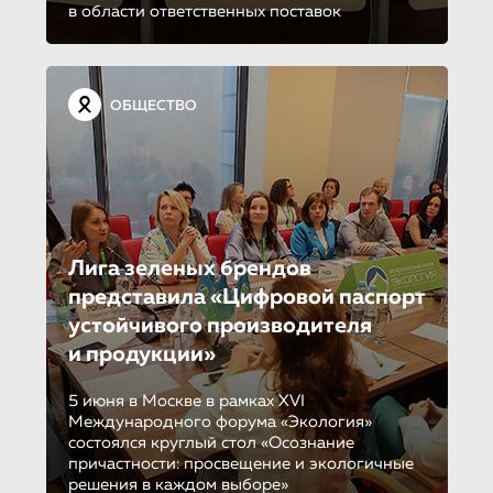
в области ответственных поставок
ОБЩЕСТВО
Лига зеленых брендов
представила «Цифровой паспорт
устойчивого производителя
и продукции»
5 июня в Москве в рамках XVI
Международного форума «Экология»
состоялся круглый стол «Осознание
причастности: просвещение и экологичные
решения в каждом выборе»