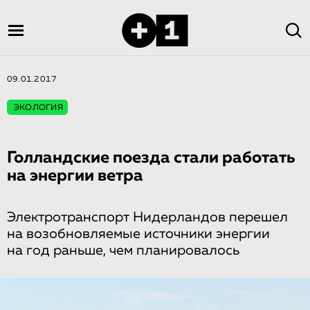
09.01.2017
ЭКОЛОГИЯ
Голландские поезда стали работать
на энергии ветра
Электротранспорт Нидерландов перешел
на возобновляемые источники энергии
на год раньше, чем планировалось