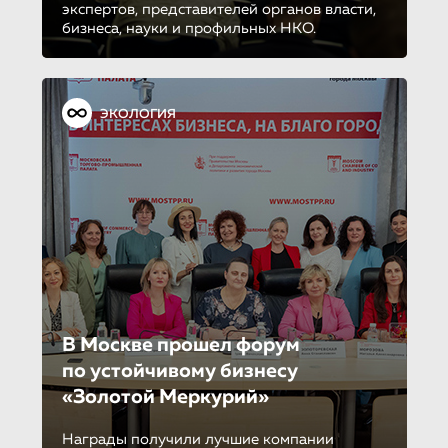
экспертов, представителей органов власти,
бизнеса, науки и профильных НКО.
ЭКОЛОГИЯ
В Москве прошел форум
по устойчиво­му бизнесу
«Золотой Меркурий»
Награды получили лучшие компании