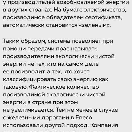
у производителей возобновляемой энергии
в других странах. На бумаге электричество,
производимое обладателем сертификата,
автоматически становится «зеленым».
Таким образом, система позволяет при
помощи передачи прав называть
производителями экологически чистой
энергии не тех, кто на самом деле
ее производит, а тех, кто хочет
классифицировать свою энергию как
таковую. Фактическое количество
производимой экологически чистой
энергии в стране при этом
не увеличивается. Тем не менее в случае
с железными дорогами в Eneco
использовали другой подход. Компания