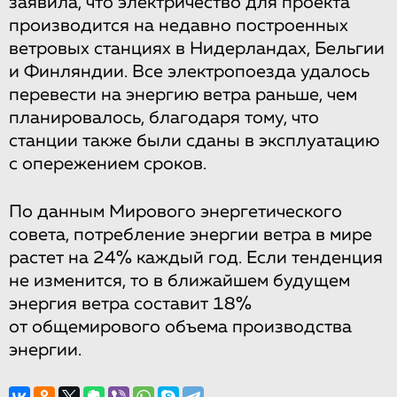
заявила, что электричество для проекта
производится на недавно построенных
ветровых станциях в Нидерландах, Бельгии
и Финляндии. Все электропоезда удалось
перевести на энергию ветра раньше, чем
планировалось, благодаря тому, что
станции также были сданы в эксплуатацию
с опережением сроков.
По данным Мирового энергетического
совета, потребление энергии ветра в мире
растет на 24% каждый год. Если тенденция
не изменится, то в ближайшем будущем
энергия ветра составит 18%
от общемирового объема производства
энергии.