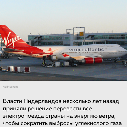
Ad Meskens
Власти Нидерландов несколько лет назад
приняли решение перевести все
электропоезда страны на энергию ветра,
чтобы сократить выбросы углекислого газа