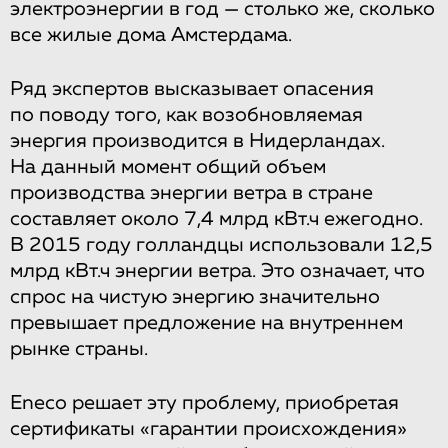
электроэнергии в год — столько же, сколько
все жилые дома Амстердама.
Ряд экспертов высказывает опасения
по поводу того, как возобновляемая
энергия производится в Нидерландах.
На данный момент общий объем
производства энергии ветра в стране
составляет около 7,4 млрд кВт.ч ежегодно.
В 2015 году голландцы использовали 12,5
млрд кВт.ч энергии ветра. Это означает, что
спрос на чистую энергию значительно
превышает предложение на внутреннем
рынке страны.
Eneco решает эту проблему, приобретая
сертификаты «гарантии происхождения»