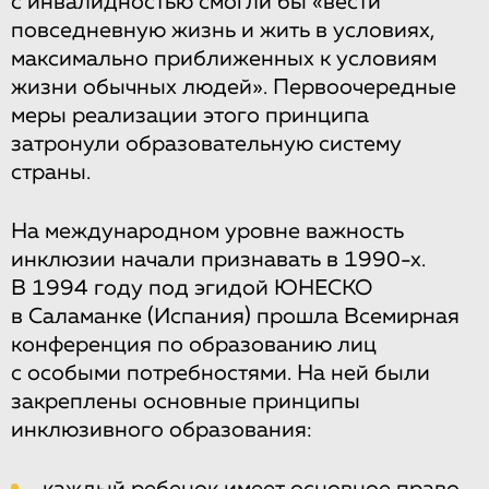
с инвалидностью смогли бы «вести
повседневную жизнь и жить в условиях,
максимально приближенных к условиям
жизни обычных людей». Первоочередные
меры реализации этого принципа
затронули образовательную систему
страны.
На международном уровне важность
инклюзии начали признавать в 1990-х.
В 1994 году под эгидой ЮНЕСКО
в Саламанке (Испания) прошла Всемирная
конференция по образованию лиц
с особыми потребностями. На ней были
закреплены основные принципы
инклюзивного образования: