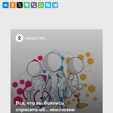
ОБЩЕСТВО
Все, что вы боялись
спросить об... инклюзии