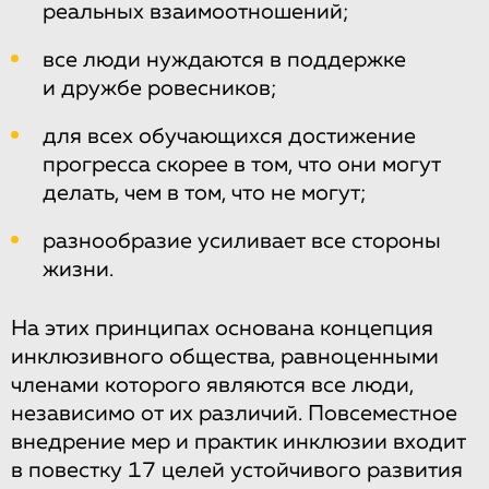
реальных взаимоотношений;
все люди нуждаются в поддержке
и дружбе ровесников;
для всех обучающихся достижение
прогресса скорее в том, что они могут
делать, чем в том, что не могут;
разнообразие усиливает все стороны
жизни.
На этих принципах основана концепция
инклюзивного общества, равноценными
членами которого являются все люди,
независимо от их различий. Повсеместное
внедрение мер и практик инклюзии входит
в повестку 17 целей устойчивого развития