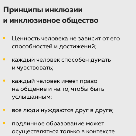
Принципы инклюзии
и инклюзивное общество
Ценность человека не зависит от его
способностей и достижений;
каждый человек способен думать
и чувствовать;
каждый человек имеет право
на общение и на то, чтобы быть
услышанным;
все люди нуждаются друг в друге;
подлинное образование может
осуществляться только в контексте