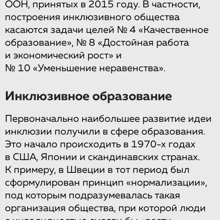
ООН, принятых в 2015 году. В частности,
построения инклюзивного общества
касаются задачи целей № 4 «Качественное
образование», № 8 «Достойная работа
и экономический рост» и
№ 10 «Уменьшение неравенства».
Инклюзивное образование
Первоначально наибольшее развитие идеи
инклюзии получили в сфере образования.
Это начало происходить в 1970-х годах
в США, Японии и скандинавских странах.
К примеру, в Швеции в тот период был
сформулирован принцип «нормализации»,
под которым подразумевалась такая
организация общества, при которой люди