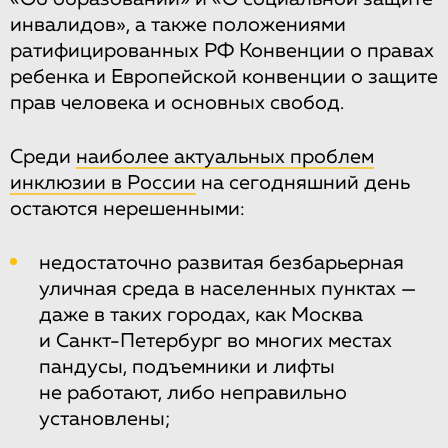
инвалидов», а также положениями
ратифицированных РФ Конвенции о правах
ребенка и Европейской конвенции о защите
прав человека и основных свобод.
Среди
наиболее актуальных проблем
инклюзии в России
на сегодняшний день
остаются нерешенными:
недостаточно развитая безбарьерная
уличная среда в населенных пунктах —
даже в таких городах, как Москва
и Санкт-Петербург во многих местах
пандусы, подъемники и лифты
не работают, либо неправильно
установлены;