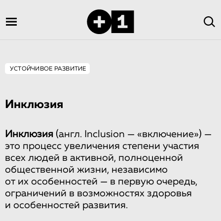
УСТОЙЧИВОЕ РАЗВИТИЕ
Инклюзия
Инклюзия
(англ. Inclusion — «включение») —
это процесс увеличения степени участия
всех людей в активной, полноценной
общественной жизни, независимо
от их особенностей — в первую очередь,
ограничений в возможностях здоровья
и особенностей развития.