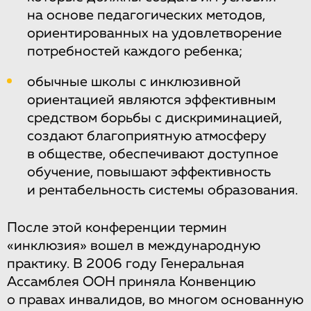
на основе педагогических методов,
ориентированных на удовлетворение
потребностей каждого ребенка;
обычные школы с инклюзивной
ориентацией являются эффективным
средством борьбы с дискриминацией,
создают благоприятную атмосферу
в обществе, обеспечивают доступное
обучение, повышают эффективность
и рентабельность системы образования.
После этой конференции термин
«инклюзия» вошел в международную
практику. В 2006 году Генеральная
Ассамблея ООН приняла Конвенцию
о правах инвалидов, во многом основанную