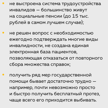
не выстроена система трудоустройства
инвалидов — большинство живут
на социальные пенсии (до 15 тыс.
рублей в самом лучшем случае);
не решен вопрос с необходимостью
ежегодно подтверждать многие виды
инвалидности, не создана единая
электронная база пациентов,
позволяющая отказаться от повторного
сбора множества справок;
получить ряд мер государственной
помощи бывает достаточно трудно —
например, почти невозможно просто
и быстро получить бесплатный протез,
чаще всего его приходится выбивать.