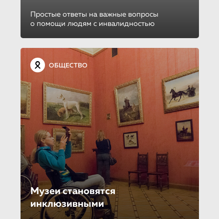
Простые ответы на важные вопросы
о помощи людям с инвалидностью
ОБЩЕСТВО
Музеи становятся
инклюзивными