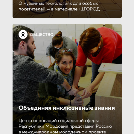
О музейных технологиях для особых
посетителей — в материале +1ГОРОД
ОБЩЕСТВО
Объединяя инклюзивные знания
Центр инноваций социальной сферы
Республики Мордовия представил Россию
в международном молодежном проекте