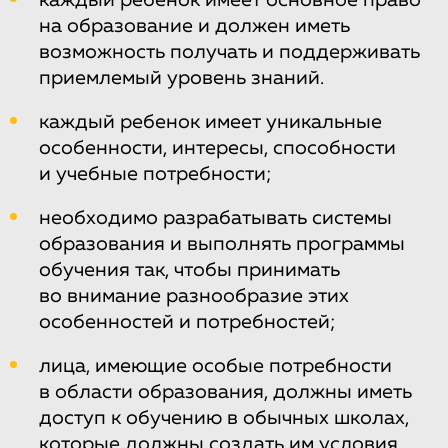
каждый ребенок имеет основное право
на образование и должен иметь
возможность получать и поддерживать
приемлемый уровень знаний.
каждый ребенок имеет уникальные
особенности, интересы, способности
и учебные потребности;
необходимо разрабатывать системы
образования и выполнять программы
обучения так, чтобы принимать
во внимание разнообразие этих
особенностей и потребностей;
лица, имеющие особые потребности
в области образования, должны иметь
доступ к обучению в обычных школах,
которые должны создать им условия