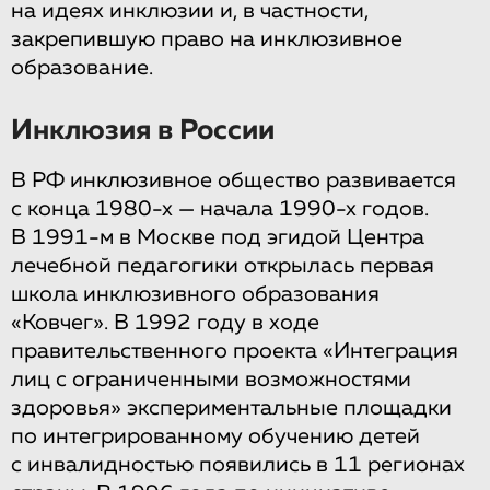
на идеях инклюзии и, в частности,
закрепившую право на инклюзивное
образование.
Инклюзия в России
В РФ инклюзивное общество развивается
с конца 1980-х — начала 1990-х годов.
В 1991-м в Москве под эгидой Центра
лечебной педагогики открылась первая
школа инклюзивного образования
«Ковчег». В 1992 году в ходе
правительственного проекта «Интеграция
лиц с ограниченными возможностями
здоровья» экспериментальные площадки
по интегрированному обучению детей
с инвалидностью появились в 11 регионах