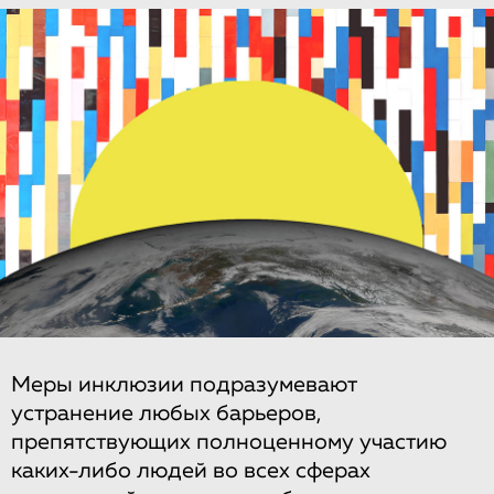
Меры инклюзии подразумевают
устранение любых барьеров,
препятствующих полноценному участию
каких-либо людей во всех сферах