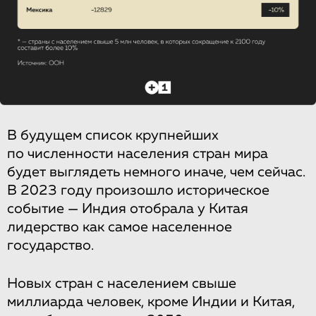
В будущем список крупнейших
по численности населения стран мира
будет выглядеть немного иначе, чем сейчас.
В 2023 году произошло историческое
событие — Индия отобрала у Китая
лидерство как самое населенное
государство.
Новых стран с населением свыше
миллиарда человек, кроме Индии и Китая,