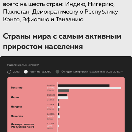
всего на шесть стран: Индию, Нигерию,
Пакистан, Демократическую Республику
Конго, Эфиопию и Танзанию.
Страны мира с самым активным
приростом населения