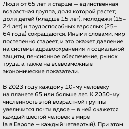
Люди от 65 лет и старше — единственная
возрастная группа, доля которой растет;
доли детей (младше 15 лет), молодежи (15–
24 лет) и трудоспособных взрослых (25–
64 года) сокращаются. Иными словами, мир
постепенно стареет, и это окажет давление
на системы здравоохранения и социальной
защиты, пенсионное обеспечение, рынок
труда, а также на всевозможные
экономические показатели.
В 2023 году каждому 10-му человеку
на планете 65 или больше лет. К 2050-му
численность этой возрастной группы
увеличится почти вдвое — в ней окажется
каждый шестой человек в мире
(а в Европе — каждый четвертый). При этом