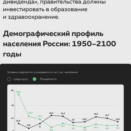
дивиденда», правительства должны
инвестировать в образование
и здравоохранение.
Демографический профиль
населения России: 1950–2100
годы