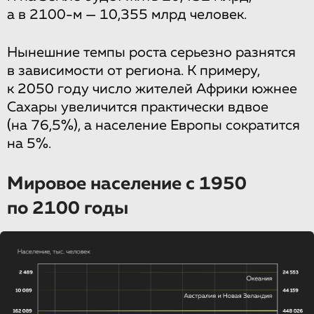
а в 2100-м — 10,355 млрд человек.
Нынешние темпы роста серьезно разнятся
в зависимости от региона. К примеру,
к 2050 году число жителей Африки южнее
Сахары увеличится практически вдвое
(на 76,5%), а население Европы сократится
на 5%.
Мировое население с 1950
по 2100 годы