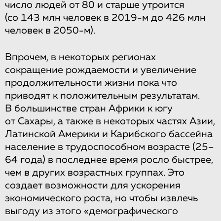
число людей от 80 и старше утроится
(со 143 млн человек в 2019-м до 426 млн
человек в 2050-м).
Впрочем, в некоторых регионах
сокращение рождаемости и увеличение
продолжительности жизни пока что
приводят к положительным результатам.
В большинстве стран Африки к югу
от Сахары, а также в некоторых частях Азии,
Латинской Америки и Карибского бассейна
население в трудоспособном возрасте (25–
64 года) в последнее время росло быстрее,
чем в других возрастных группах. Это
создает возможности для ускорения
экономического роста, но чтобы извлечь
выгоду из этого «демографического