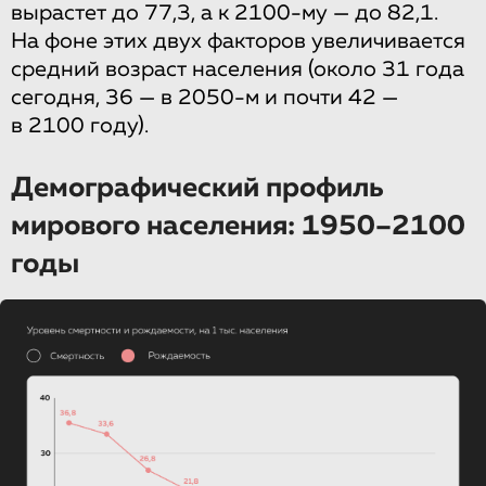
вырастет до 77,3, а к 2100-му — до 82,1.
На фоне этих двух факторов увеличивается
средний возраст населения (около 31 года
сегодня, 36 — в 2050-м и почти 42 —
в 2100 году).
Демографический профиль
мирового населения: 1950–2100
годы