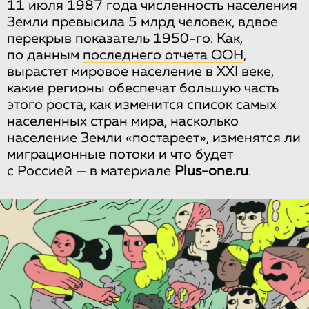
11 июля 1987 года численность населения
Земли превысила 5 млрд человек, вдвое
перекрыв показатель 1950-го. Как,
по данным
последнего отчета ООН
,
вырастет мировое население в XXI веке,
какие регионы обеспечат большую часть
этого роста, как изменится список самых
населенных стран мира, насколько
население Земли «постареет», изменятся ли
миграционные потоки и что будет
с Россией — в материале
Plus-one.ru
.