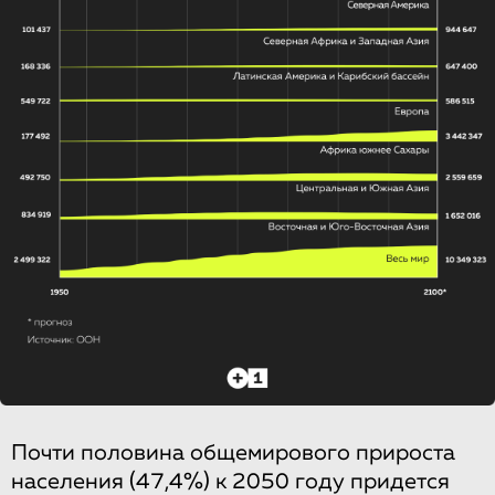
Почти половина общемирового прироста
населения (47,4%) к 2050 году придется