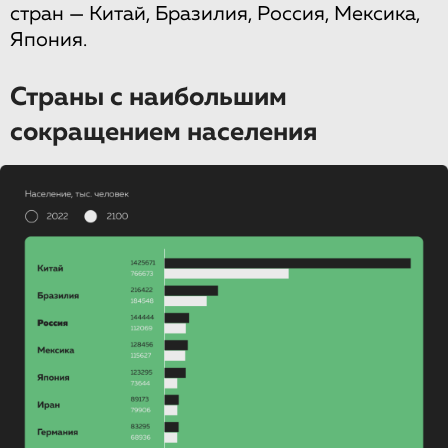
стран — Китай, Бразилия, Россия, Мексика,
Япония.
Страны с наибольшим
сокращением населения