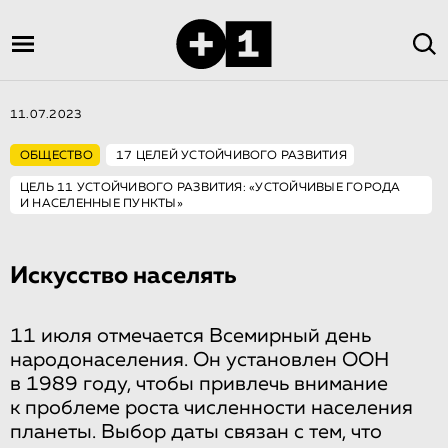
11.07.2023
ОБЩЕСТВО
17 ЦЕЛЕЙ УСТОЙЧИВОГО РАЗВИТИЯ
ЦЕЛЬ 11 УСТОЙЧИВОГО РАЗВИТИЯ: «УСТОЙЧИВЫЕ ГОРОДА
И НАСЕЛЕННЫЕ ПУНКТЫ»
Искусство населять
11 июля отмечается Всемирный день
народонаселения. Он установлен ООН
в 1989 году, чтобы привлечь внимание
к проблеме роста численности населения
планеты. Выбор даты связан с тем, что