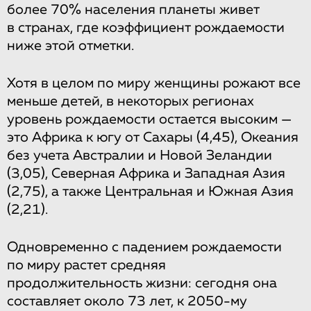
более 70% населения планеты живет
в странах, где коэффициент рождаемости
ниже этой отметки.
Хотя в целом по миру женщины рожают все
меньше детей, в некоторых регионах
уровень рождаемости остается высоким —
это Африка к югу от Сахары (4,45), Океания
без учета Австралии и Новой Зеландии
(3,05), Северная Африка и Западная Азия
(2,75), а также Центральная и Южная Азия
(2,21).
Одновременно с падением рождаемости
по миру растет средняя
продолжительность жизни: сегодня она
составляет около 73 лет, к 2050-му