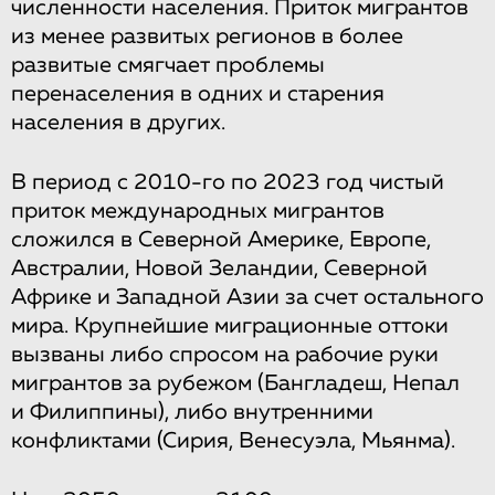
численности населения. Приток мигрантов
из менее развитых регионов в более
развитые смягчает проблемы
перенаселения в одних и старения
населения в других.
В период с 2010-го по 2023 год чистый
приток международных мигрантов
сложился в Северной Америке, Европе,
Австралии, Новой Зеландии, Северной
Африке и Западной Азии за счет остального
мира. Крупнейшие миграционные оттоки
вызваны либо спросом на рабочие руки
мигрантов за рубежом (Бангладеш, Непал
и Филиппины), либо внутренними
конфликтами (Сирия, Венесуэла, Мьянма).