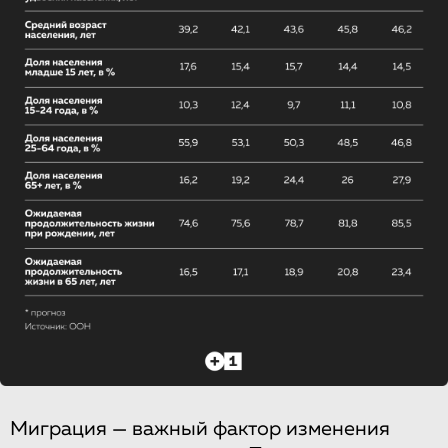
Миграция — важный фактор изменения