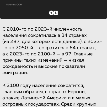
С 2010-го по 2023-й численность
населения сократилась в 34 странах
(из 237, для которых есть данные), с 2023-
го по 2050-й — сократится в 64 странах,
а с 2023-го по 2100-й — в 97. Главные
причины таких изменений — низкая
рождаемость и высокие показатели
эмиграции.
К 2100 году население сократится,
главным образом, в странах Европы,
а также Латинской Америки и в малых
островных государствах. Среди крупных