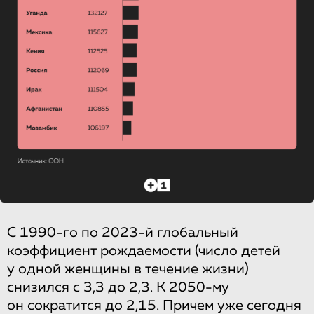
С 1990-го по 2023-й глобальный
коэффициент рождаемости (число детей
у одной женщины в течение жизни)
снизился с 3,3 до 2,3. К 2050-му
он сократится до 2,15. Причем уже сегодня