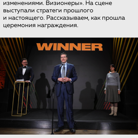
изменениями. Визионеры». На сцене
выступали стратеги прошлого
и настоящего. Рассказываем, как прошла
церемония награждения.