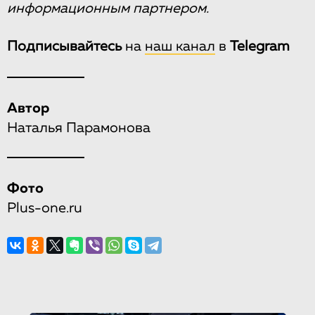
информационным партнером.
Подписывайтесь
на
наш канал
в
Telegram
Автор
Наталья Парамонова
Фото
Plus-one.ru