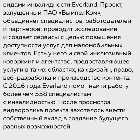
видами инвалидности Everland. Проект,
запущенный ПАО «ВымпелКом»,
объединяет специалистов, работодателей
и партнеров; проводит исследования
и создает сервисы с целью повышения
доступности услуг для маломобильных
клиентов. Есть у него и свой инклюзивный
коворкинг и агентство, предоставляющее
услуги в таких областях, как дизайн, право,
веб-разработка и производство контента.
С 2016 года Everland помог найти работу
более чем 558 специалистам
с инвалидностью. После просмотра
видеоролика проекта захотелось внести
собственный вклад в создание будущего
равных возможностей.