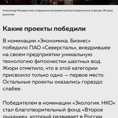
Александр Македонский, операционный директор благотворительного фонда «Второе
дыхание»
Какие проекты победили
В номинации «Экономика. Бизнес»
победило ПАО «Северсталь», внедрившее
на своем предприятии уникальную
технологию фитоочистки шахтных вод.
Жюри отметило, что в этой категории
присвоило только одно — первое место.
Остальные проекты оказались гораздо
слабее.
Победителем в номинации «Экология. НКО»
стал благотворительный фонд «Второе
дыхание», который развивает в России