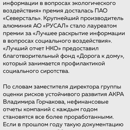
информации в вопросах экологического
воздействия» премия досталась ПАО
«Северсталь». Крупнейший производитель
алюминия АО «РУСАЛ» стало лауреатом
премии за «Лучшее раскрытие информации
в вопросах социального воздействия».
«Лучший отчет НКО» предоставил
благотворительный фонд «Дорога к дому»,
который занимается профилактикой
социального сиротства.
По словам заместителя директора группы
оценки рисков устойчивого развития АКРА
Владимира Горчакова, нефинансовые
отчеты компаний с каждым годом
становятся все более проработанными.
Если в прошлом году такую документацию