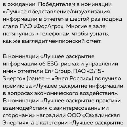
в ожидании. Победителем в номинации
«Лучшее представление/визуализация
информации в отчете» в шестой раз подряд
стало ПАО «ФосАгро». Многие в зале
потянулись к телефонам, чтобы узнать,
как же выглядит чемпионский отчет.
В номинации «Лучшее раскрытие
информации об ESG-рисках и управлении
ими» отметили En+Group. ПАО «ЭЛ5-
Энерго» (ранее — «Энел Россия») получило
премию за «Лучшее раскрытие информации
в вопросах экономического воздействия».
В номинации «Лучшее раскрытие практики
взаимодействия с заинтересованными
сторонами» наградили ООО «Сахалинская
Энергия», а в категории «Лучшее раскрытие