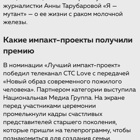
журналистки Анны Тарубаровой «Я —
мутант» — о ее жизни с раком молочной
железы.
Какие импакт-проекты получили
премию
В номинации «Лучший импакт-проект»
победил телеканал CТС Love с передачей
«Новый образ современного пожилого
человека». Партнером категории выступила
Национальная Медиа Группа. На экране
перед участниками церемонии
промелькнули кадры счастливых
представителей старшего поколения,
которые пришли на телепрограмму, чтобы
познакомиться для создания семьи.