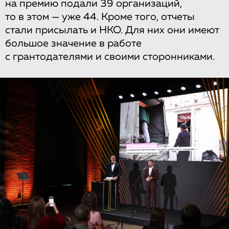
на премию подали 39 организаций,
то в этом — уже 44. Кроме того, отчеты
стали присылать и НКО. Для них они имеют
большое значение в работе
с грантодателями и своими сторонниками.