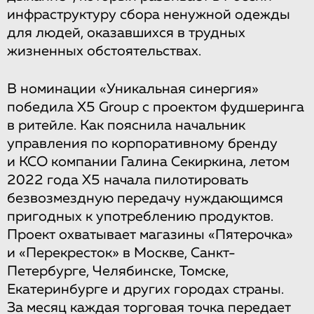
инфраструктуру сбора ненужной одежды
для людей, оказавшихся в трудных
жизненных обстоятельствах.
В номинации «Уникальная синергия»
победила X5 Group с проектом фудшеринга
в ритейле. Как пояснила начальник
управления по корпоративному бренду
и КСО компании Галина Секиркина, летом
2022 года X5 начала пилотировать
безвозмездную передачу нуждающимся
пригодных к употреблению продуктов.
Проект охватывает магазины «Пятерочка»
и «Перекресток» в Москве, Санкт-
Петербурге, Челябинске, Томске,
Екатеринбурге и других городах страны.
За месяц каждая торговая точка передает