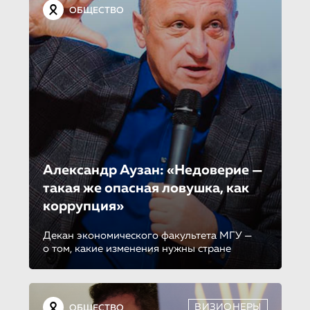
ОБЩЕСТВО
Александр Аузан: «Недоверие —
такая же опасная ловушка, как
коррупция»
Декан экономического факультета МГУ —
о том, какие изменения нужны стране
ВИЗИОНЕРЫ
ОБЩЕСТВО