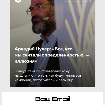
Аркадий Цукер: «Все, что
мы считали определенностью, —
иллюзия»
Консультант по стратегическому
мышлению — о том, как будут меняться
компании, потребители и весь мир
Ваш Email