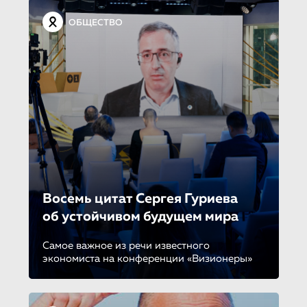
ОБЩЕСТВО
Восемь цитат Сергея Гуриева
об устойчивом будущем мира
Самое важное из речи известного
экономиста на конференции «Визионеры»