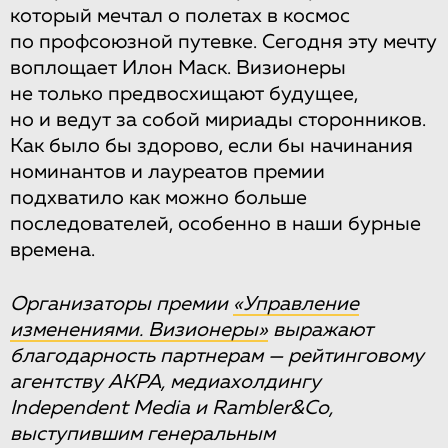
который мечтал о полетах в космос
по профсоюзной путевке. Сегодня эту мечту
воплощает Илон Маск. Визионеры
не только предвосхищают будущее,
но и ведут за собой мириады сторонников.
Как было бы здорово, если бы начинания
номинантов и лауреатов премии
подхватило как можно больше
последователей, особенно в наши бурные
времена.
Организаторы премии
«Управление
изменениями. Визионеры»
выражают
благодарность партнерам — рейтинговому
агентству АКРА, медиахолдингу
Independent Media и Rambler&Co,
выступившим генеральным