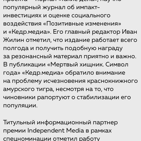
популярный журнал об импакт-
инвестициях и оценке социального
воздействия «Позитивные изменения»
и «Кедр.медиа». Его главный редактор Иван
Жилин отметил, что издание работает всего
полгода и получить подобную награду
за резонансный материал приятно и важно.
В публикации «Мертвый хищник. Символ
года» «Кедр.медиа» обратило внимание
на проблему исчезновения краснокнижного
амурского тигра, несмотря на то, что
чиновники рапортуют о стабилизации его
популяции.
Титульный информационный партнер
премии Independent Media в рамках
спецноминации отметил работу