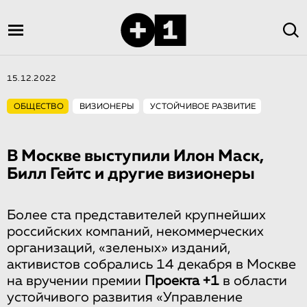
15.12.2022
ОБЩЕСТВО
ВИЗИОНЕРЫ
УСТОЙЧИВОЕ РАЗВИТИЕ
В Москве выступили Илон Маск,
Билл Гейтс и другие визионеры
Более ста представителей крупнейших
российских компаний, некоммерческих
организаций, «зеленых» изданий,
активистов собрались 14 декабря в Москве
на вручении премии
Проекта +1
в области
устойчивого развития «Управление