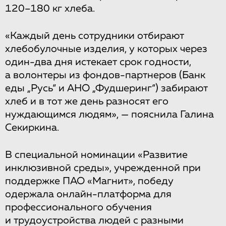
120–180 кг хлеба.
«Каждый день сотрудники отбирают
хлебобулочные изделия, у которых через
один-два дня истекает срок годности,
а волонтеры из фондов-партнеров (Банк
еды „Русь“ и АНО „Фудшеринг“) забирают
хлеб и в тот же день разносят его
нуждающимся людям», — пояснила Галина
Секиркина.
В специальной номинации «Развитие
инклюзивной среды», учрежденной при
поддержке ПАО «Магнит», победу
одержала онлайн-платформа для
профессионального обучения
и трудоустройства людей с разными