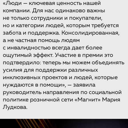
«Люди — ключевая ценность нашей
компании. Для нас одинаково важны
не только сотрудники и покупатели,
но и категории людей, которым требуется
забота и поддержка. Консолидированная,
а не частная помощь людям
с инвалидностью всегда дает более
ощутимый эффект. Участие в премии это
подтвердило: теперь мы можем объединять
усилия для поддержки различных
инклюзивных проектов и людей, которые
нуждаются в помощи», — заявила
руководитель направления по социальной
политике розничной сети «Магнит» Мария
Лудкова.