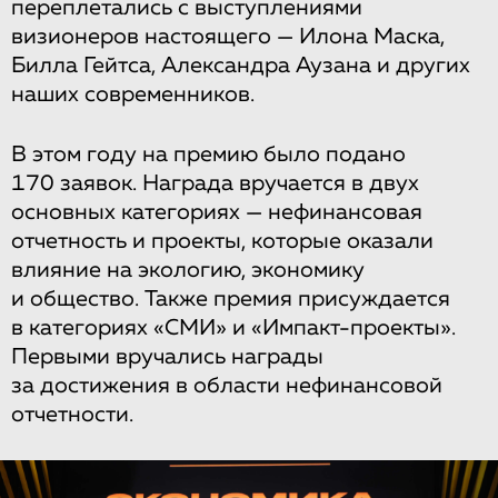
переплетались с выступлениями
визионеров настоящего — Илона Маска,
Билла Гейтса, Александра Аузана и других
наших современников.
В этом году на премию было подано
170 заявок. Награда вручается в двух
основных категориях — нефинансовая
отчетность и проекты, которые оказали
влияние на экологию, экономику
и общество. Также премия присуждается
в категориях «СМИ» и «Импакт-проекты».
Первыми вручались награды
за достижения в области нефинансовой
отчетности.