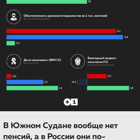
В Южном Судане вообще нет
пенсий, а в России они по-