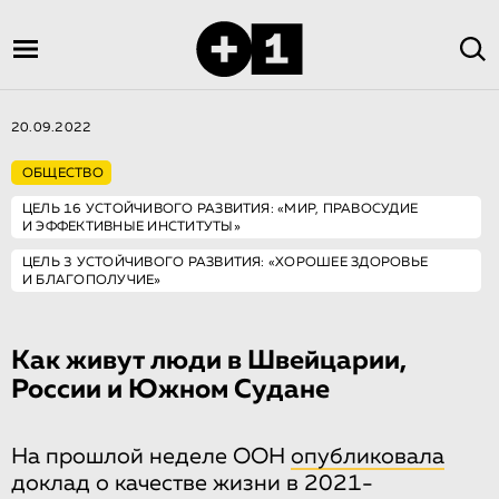
20.09.2022
ОБЩЕСТВО
ЦЕЛЬ 16 УСТОЙЧИВОГО РАЗВИТИЯ: «МИР, ПРАВОСУДИЕ
И ЭФФЕКТИВНЫЕ ИНСТИТУТЫ»
ЦЕЛЬ 3 УСТОЙЧИВОГО РАЗВИТИЯ: «ХОРОШЕЕ ЗДОРОВЬЕ
И БЛАГОПОЛУЧИЕ»
Как живут люди в Швейцарии,
России и Южном Судане
На прошлой неделе ООН
опубликовала
доклад о качестве жизни в 2021-