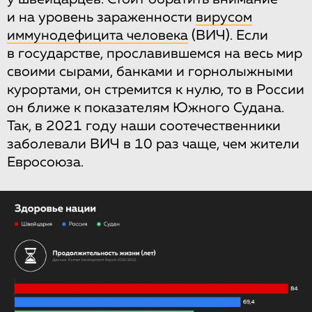
и на уровень зараженности
вирусом
иммунодефицита человека
(ВИЧ). Если
в государстве, прославившемся на весь мир
своими сырами, банками и горнолыжными
курортами, он стремится к нулю, то в России
он ближе к показателям Южного Судана.
Так, в 2021 году наши соотечественники
заболевали ВИЧ в 10 раз чаще, чем жители
Евросоюза.