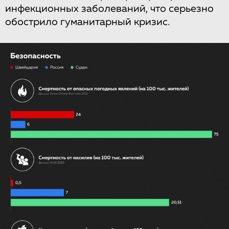
инфекционных заболеваний, что серьезно
обострило гуманитарный кризис.