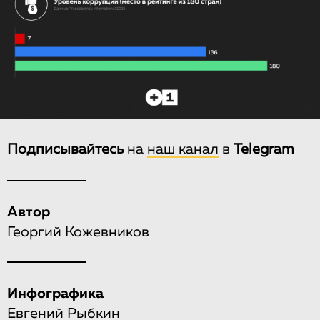
Подписывайтесь
на
наш канал
в
Telegram
Автор
Георгий Кожевников
Инфографика
Евгений Рыбкин