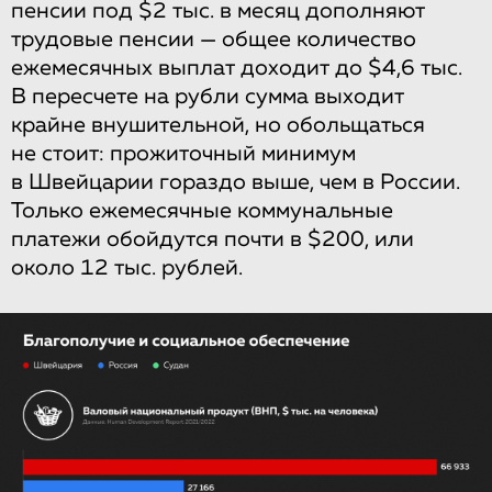
пенсии под $2 тыс. в месяц дополняют
трудовые пенсии — общее количество
ежемесячных выплат доходит до $4,6 тыс.
В пересчете на рубли сумма выходит
крайне внушительной, но обольщаться
не стоит: прожиточный минимум
в Швейцарии гораздо выше, чем в России.
Только ежемесячные коммунальные
платежи обойдутся почти в $200, или
около 12 тыс. рублей.