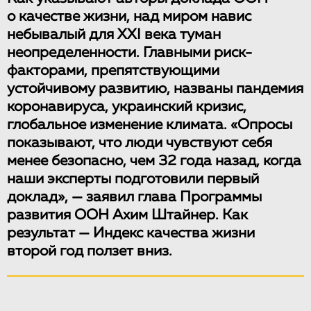
о качестве жизни, над миром навис
небывалый для XXI века туман
неопределенности. Главными риск-
факторами, препятствующими
устойчивому развитию, названы пандемия
коронавируса, украинский кризис,
глобальное изменение климата. «Опросы
показывают, что люди чувствуют себя
менее безопасно, чем 32 года назад, когда
наши эксперты подготовили первый
доклад», — заявил глава Программы
развития ООН Ахим Штайнер. Как
результат — Индекс качества жизни
второй год ползет вниз.