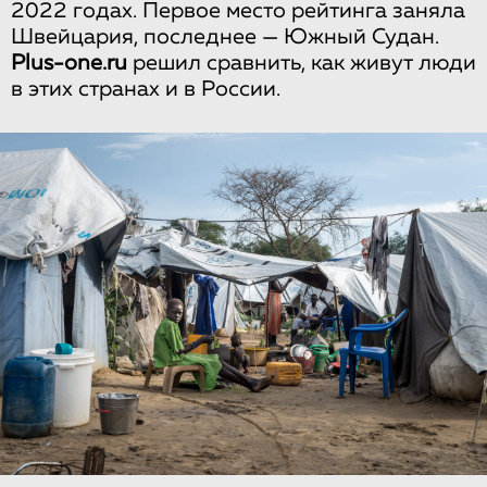
2022 годах. Первое место рейтинга заняла
Швейцария, последнее — Южный Судан.
Plus-one.ru
решил сравнить, как живут люди
в этих странах и в России.