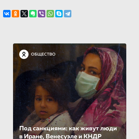
ОБЩЕСТВО
Под санкциями: как живут люди
в Иране, Венесуэле и КНДР