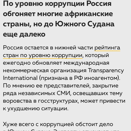
По уровню коррупции Россия
обгоняет многие африканские
страны, но до Южного Судана
еще далеко
Россия остается в нижней части
рейтинга
стран по уровню коррупции
, который
ежегодно обновляет международная
некоммерческая организация Transparency
International (признана в РФ иноагентом).
По мнению ее представителей, закрытие
ряда независимых СМИ, освещавших тему
воровства в госструктурах, может привести
к ухудшению ситуации.
Хуже всего с коррупцией обстоит дело