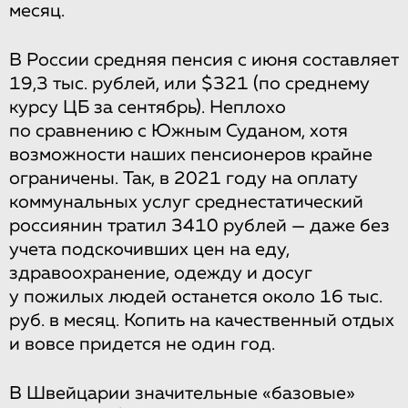
месяц.
В России средняя пенсия с июня составляет
19,3 тыс. рублей, или $321 (по среднему
курсу ЦБ за сентябрь). Неплохо
по сравнению с Южным Суданом, хотя
возможности наших пенсионеров крайне
ограничены. Так, в 2021 году на оплату
коммунальных услуг среднестатический
россиянин тратил 3410 рублей — даже без
учета подскочивших цен на еду,
здравоохранение, одежду и досуг
у пожилых людей останется около 16 тыс.
руб. в месяц. Копить на качественный отдых
и вовсе придется не один год.
В Швейцарии значительные «базовые»