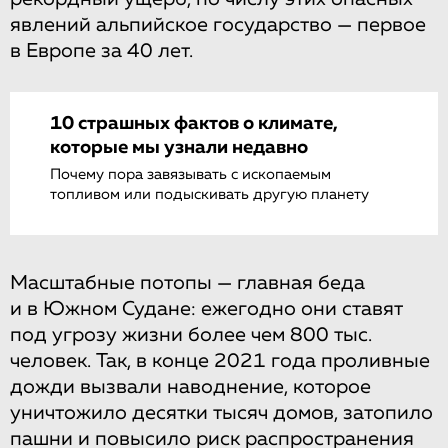
явлений альпийское государство — первое
в Европе за 40 лет.
10 страшных фактов о климате,
которые мы узнали недавно
Почему пора завязывать с ископаемым
топливом или подыскивать другую планету
Масштабные потопы — главная беда
и в Южном Судане: ежегодно они ставят
под угрозу жизни более чем 800 тыс.
человек. Так, в конце 2021 года проливные
дожди вызвали наводнение, которое
уничтожило десятки тысяч домов, затопило
пашни и повысило риск распространения