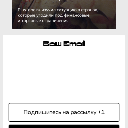
Plus-one.ru изучил ситуацию в странах,
которые угодили под финансовые
и торговые ограничения
Ваш Email