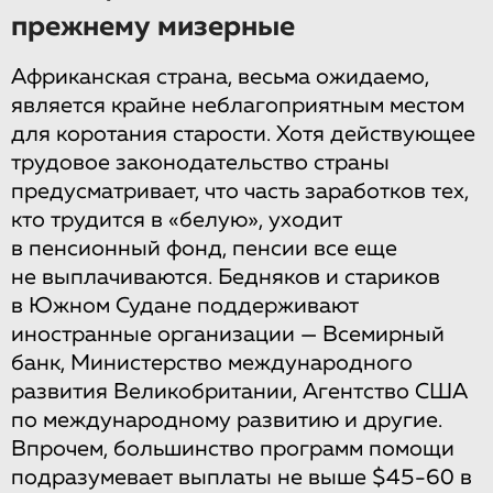
прежнему мизерные
Африканская страна, весьма ожидаемо,
является крайне неблагоприятным местом
для коротания старости. Хотя действующее
трудовое законодательство страны
предусматривает, что часть заработков тех,
кто трудится в «белую», уходит
в пенсионный фонд, пенсии все еще
не выплачиваются. Бедняков и стариков
в Южном Судане поддерживают
иностранные организации — Всемирный
банк, Министерство международного
развития Великобритании, Агентство США
по международному развитию и другие.
Впрочем, большинство программ помощи
подразумевает выплаты не выше $45-60 в