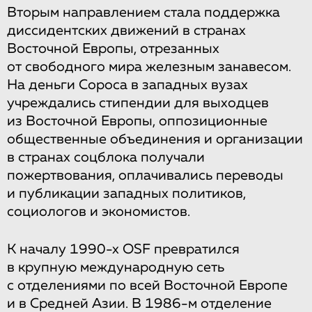
Вторым направлением стала поддержка
диссидентских движений в странах
Восточной Европы, отрезанных
от свободного мира железным занавесом.
На деньги Сороса в западных вузах
учреждались стипендии для выходцев
из Восточной Европы, оппозиционные
общественные объединения и организации
в странах соцблока получали
пожертвования, оплачивались переводы
и публикации западных политиков,
социологов и экономистов.
К началу 1990-х OSF превратился
в крупную международную сеть
с отделениями по всей Восточной Европе
и в Средней Азии. В 1986-м отделение