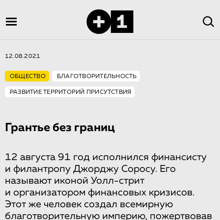
12.08.2021
ОБЩЕСТВО
БЛАГОТВОРИТЕЛЬНОСТЬ
РАЗВИТИЕ ТЕРРИТОРИЙ ПРИСУТСТВИЯ
Грантье без границ
12 августа 91 год исполнился финансисту
и филантропу Джорджу Соросу. Его
называют иконой Уолл-стрит
и организатором финансовых кризисов.
Этот же человек создал всемирную
благотворительную империю, пожертвовав