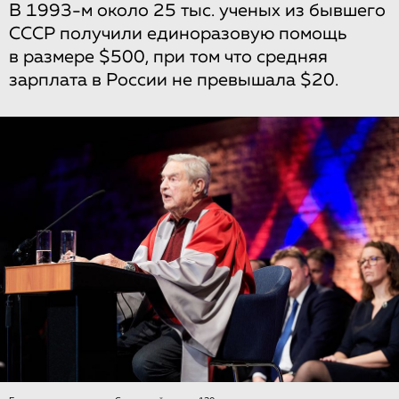
В 1993-м около 25 тыс. ученых из бывшего
СССР получили единоразовую помощь
в размере $500, при том что средняя
зарплата в России не превышала $20.