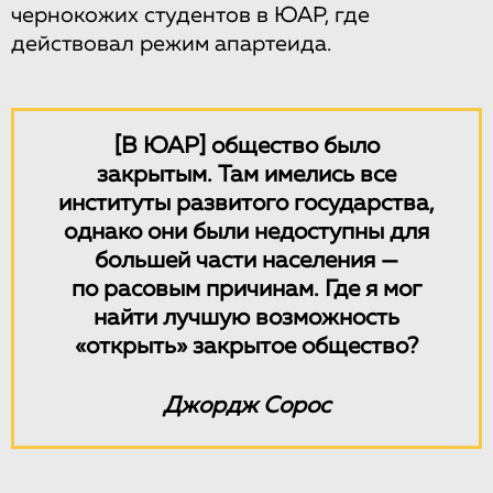
чернокожих студентов в ЮАР, где
действовал режим апартеида.
[В ЮАР]
общество было
закрытым. Там имелись все
институты развитого государства,
однако они были недоступны для
большей части населения —
по расовым причинам. Где я мог
найти лучшую возможность
«открыть» закрытое общество?
Джордж Сорос