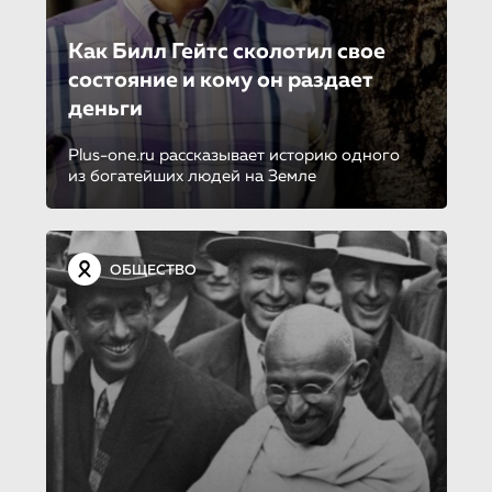
Как Билл Гейтс сколотил свое
состояние и кому он раздает
деньги
Plus-one.ru рассказывает историю одного
из богатейших людей на Земле
ОБЩЕСТВО