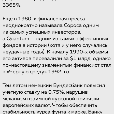
3365%.
Еще в 1980-х финансовая пресса
неоднократно называла Сороса одним
из самых успешных инвесторов,
а Quantum — одним из самых эффективных
фондов в истории (хотя и у него случались
неудачные годы). К началу 1990-х объемы
его активов перевалили за $1 млрд, однако
по-настоящему знаменитым финансист стал
в «Черную среду» 1992-го.
Тем летом немецкий Бундесбанк повысил
учетную ставку на 0,75%, нарушив
механизм взаимной курсовой привязки
европейских валют. Чтобы обеспечить
стабильность курса фунта к марке, Банку