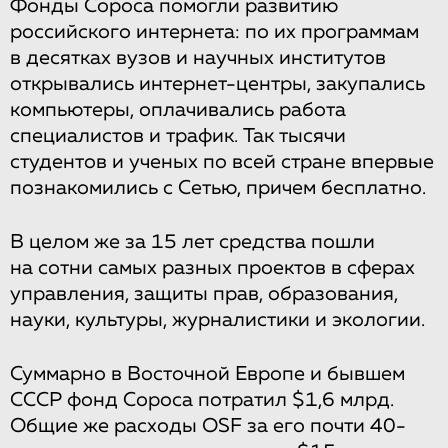
Фонды Сороса помогли развитию
российского интернета: по их программам
в десятках вузов и научных институтов
открывались интернет-центры, закупались
компьютеры, оплачивались работа
специалистов и трафик. Так тысячи
студентов и ученых по всей стране впервые
познакомились с Сетью, причем бесплатно.
В целом же за 15 лет средства пошли
на сотни самых разных проектов в сферах
управления, защиты прав, образования,
науки, культуры, журналистики и экологии.
Суммарно в Восточной Европе и бывшем
СССР фонд Сороса потратил $1,6 млрд.
Общие же расходы OSF за его почти 40-