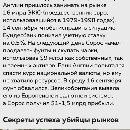
Англии пришлось занимать на рынке
16 млрд ЭКЮ (предшественник евро,
использовавшийся в 1979-1998 годах).
14 сентября, чтобы исправить ситуацию,
Бундесбанк понизил учетную ставку
на 0,5%. На следующий день Сорос начал
продавать фунты и скупать марки,
использовав $9 млрд как собственных, так
и заемных активов. Банк Англии попытался
спасти курс национальной валюты, но ему
не хватило ресурсов. В среду 16 сентября
фунт обвалился. Великобритания вывела
его из Европейской валютной системы,
а Сорос получил $1-1,5 млрд прибыли.
Секреты успеха убийцы рынков