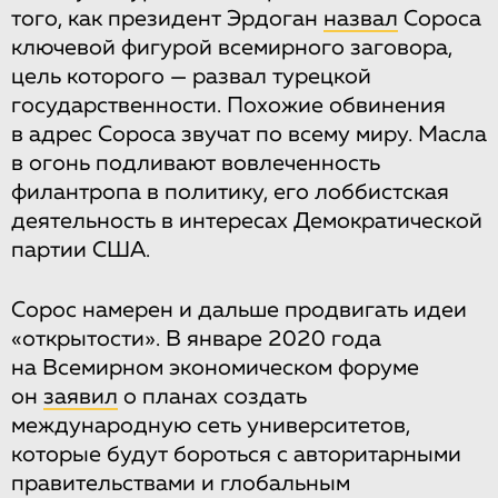
того, как президент Эрдоган
назвал
Сороса
ключевой фигурой всемирного заговора,
цель которого — развал турецкой
государственности. Похожие обвинения
в адрес Сороса звучат по всему миру. Масла
в огонь подливают вовлеченность
филантропа в политику, его лоббистская
деятельность в интересах Демократической
партии США.
Сорос намерен и дальше продвигать идеи
«открытости». В январе 2020 года
на Всемирном экономическом форуме
он
заявил
о планах создать
международную сеть университетов,
которые будут бороться с авторитарными
правительствами и глобальным