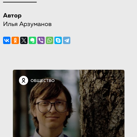
Автор
Илья Арзуманов
ОБЩЕСТВО