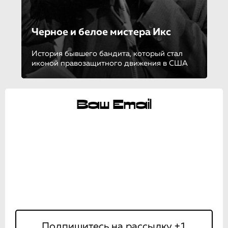
Черное и белое мистера Икс
История бывшего бандита, который стал
иконой правозащитного движения в США
Ваш Email