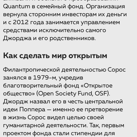
Quantum в семейный фонд. Организация
вернула сторонним инвесторам их деньги
и с 2012 года занимается управлением
средствами исключительно самого
Джорджа и его родственников.
Как сделать мир открытым
Филантропической деятельностью Сорос
занялся в 1979-м, учредив
благотворительный фонд «Открытое
общество» (Open Society Fund, OSF).
Джордж назвал его в честь центральной
идеи Поппера — именно ее претворение
в жизнь Сорос видел целью своей
гуманитарной деятельности. Так, первым
проектом фонда стали стипендии для