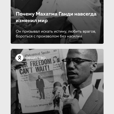
Почему Махатма Ганди навсегда
изменил мир
Он призывал искать истину, любить врагов,
бороться с произволом без насилия
ОБЩЕСТВО