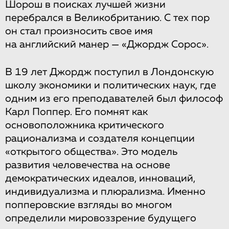
Шорош в поисках лучшей жизни
перебрался в Великобританию. С тех пор
он стал произносить свое имя
на английский манер — «Джордж Сорос».
В 19 лет Джордж поступил в Лондонскую
школу экономики и политических наук, где
одним из его преподавателей был философ
Карл Поппер. Его помнят как
основоположника критического
рационализма и создателя концепции
«открытого общества». Это модель
развития человечества на основе
демократических идеалов, инноваций,
индивидуализма и плюрализма. Именно
попперовские взгляды во многом
определили мировоззрение будущего