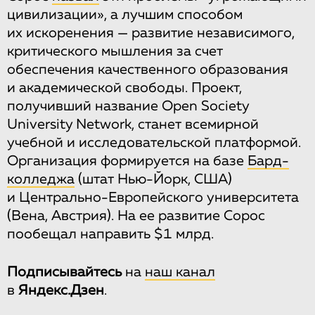
цивилизации», а лучшим способом
их искоренения — развитие независимого,
критического мышления за счет
обеспечения качественного образования
и академической свободы. Проект,
получивший название Open Society
University Network, станет всемирной
учебной и исследовательской платформой.
Организация формируется на базе
Бард-
колледжа
(штат Нью-Йорк, США)
и Центрально-Европейского университета
(Вена, Австрия). На ее развитие Сорос
пообещал направить $1 млрд.
Подписывайтесь
на
наш канал
в
Яндекс.Дзен
.