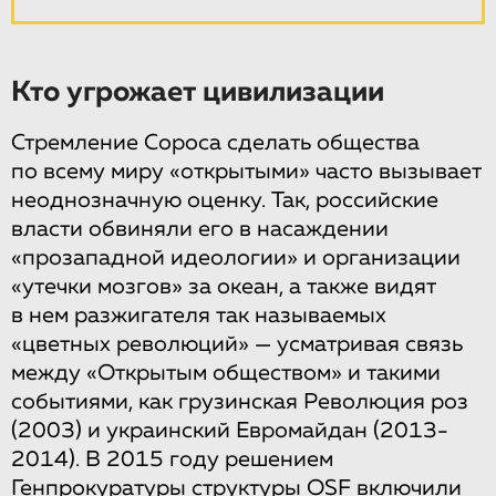
Кто угрожает цивилизации
Стремление Сороса сделать общества
по всему миру «открытыми» часто вызывает
неоднозначную оценку. Так, российские
власти обвиняли его в насаждении
«прозападной идеологии» и организации
«утечки мозгов» за океан, а также видят
в нем разжигателя так называемых
«цветных революций» — усматривая связь
между «Открытым обществом» и такими
событиями, как грузинская Революция роз
(2003) и украинский Евромайдан (2013-
2014). В 2015 году решением
Генпрокуратуры структуры OSF включили