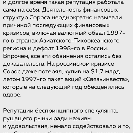
и долгое время такая репутация работала
сама на себя. Деятельность финансовых
структур Сороса неоднократно называли
причиной последующих финансовых
кризисов, включая валютный обвал 1997-
го в странах Азиатского-Тихоокеанского
региона и дефолт 1998-го в России.
Впрочем, все эти обвинения остались без
доказательств. На российском кризисе
Сорос даже потерял, купив на $1,7 млрд
летом 1997-го пакет акций «Связьинвеста»,
которые на следующий год обесценились
вдвое.
Репутации беспринципного спекулянта,
рушащего рынки ради наживы
и удовольствия, немало содействовало и то,