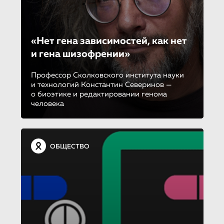
«Нет гена зависимостей, как нет
и гена шизофрении»
Профессор Сколковского института науки
и технологий Константин Северинов —
о биоэтике и редактировании генома
человека
ОБЩЕСТВО