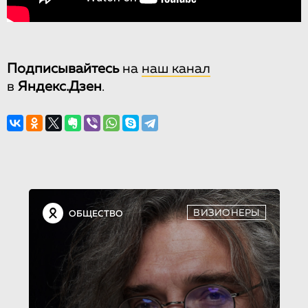
Подписывайтесь
на
наш канал
в
Яндекс.Дзен
.
ВИЗИОНЕРЫ
ОБЩЕСТВО