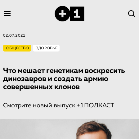
02.07.2021
ОБЩЕСТВО
ЗДОРОВЬЕ
Что мешает генетикам воскресить
динозавров и создать армию
совершенных клонов
Смотрите новый выпуск +1ПОДКАСТ