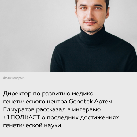
Фото: ranepa.ru
Директор по развитию медико-
генетического центра Genotek Артем
Елмуратов рассказал в интервью
+1ПОДКАСТ о последних достижениях
генетической науки.