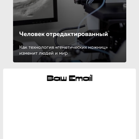
Человек отредактирован­ный
Как технология «генетических ножниц»
изменит людей и мир
Ваш Email