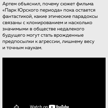
Артем объяснил, почему сюжет фильма
«Парк Юрского периода» пока остается
фантастикой, какие этические парадоксы
связаны с клонированием и насколько
значимыми в обществе недалекого
будущего могут стать врожденные
предпосылки к агрессии, лишнему весу
и точным наукам.