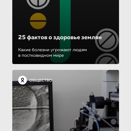
25 фактов о здоровье землян
Какие болезни угрожают людям
в постковидном мире
ОБЩЕСТВО