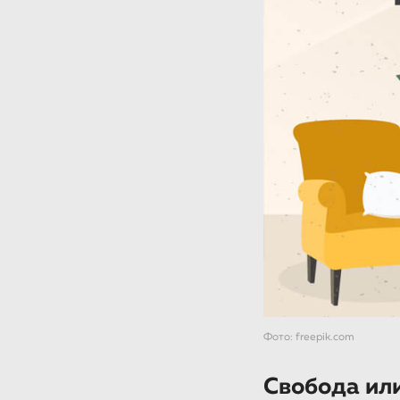
Фото: freepik.com
Свобода или