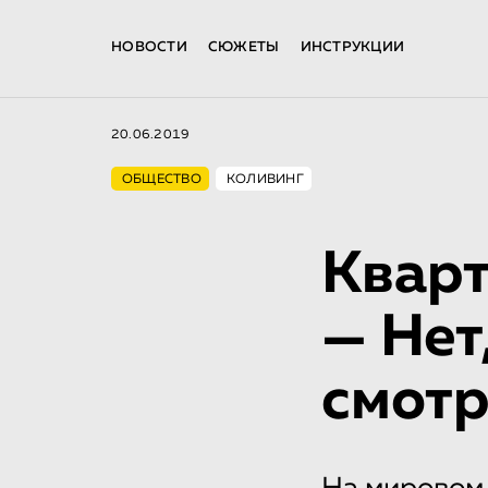
НОВОСТИ
СЮЖЕТЫ
ИНСТРУКЦИИ
20.06.2019
ОБЩЕСТВО
КОЛИВИНГ
Кварт
— Нет
смот