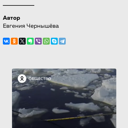
Автор
Евгения Чернышёва
ОБЩЕСТВО