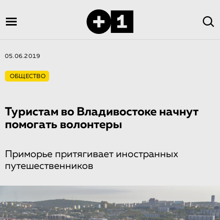
05.06.2019
ОБЩЕСТВО
Туристам во Владивостоке начнут
помогать волонтеры
Приморье притягивает иностранных
путешественников