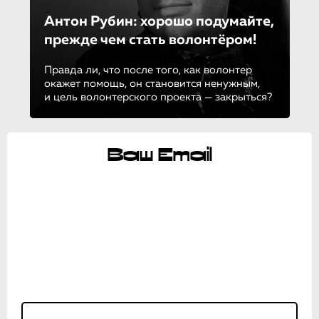
Антон Рубин: хорошо подумайте,
прежде чем стать волонтёром!
Правда ли, что после того, как волонтер
окажет помощь, он становится ненужным,
и цель волонтерского проекта — закрыться?
Ваш Email