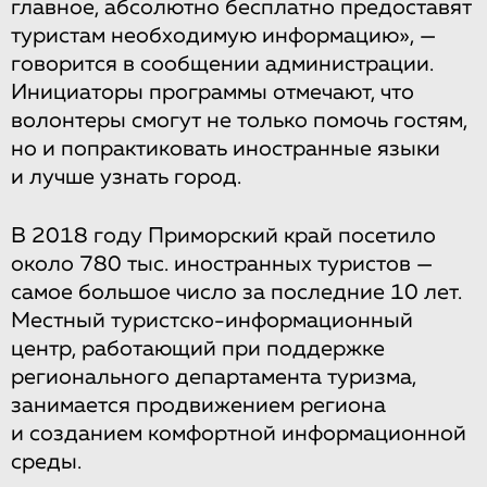
главное, абсолютно бесплатно предоставят
туристам необходимую информацию», —
говорится в сообщении администрации.
Инициаторы программы отмечают, что
волонтеры смогут не только помочь гостям,
но и попрактиковать иностранные языки
и лучше узнать город.
В 2018 году Приморский край посетило
около 780 тыс. иностранных туристов —
самое большое число за последние 10 лет.
Местный туристско-информационный
центр, работающий при поддержке
регионального департамента туризма,
занимается продвижением региона
и созданием комфортной информационной
среды.