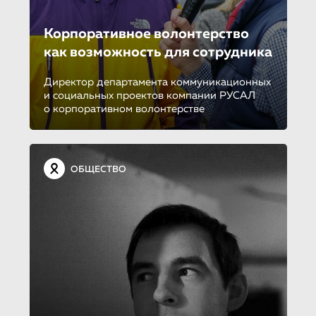
Корпоративное волонтерство
как возможность для сотрудника
Директор департамента коммуникационных
и социальных проектов компании РУСАЛ
о корпоративном волонтерстве
ОБЩЕСТВО