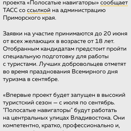
проекта «Полосатые навигаторы»
сообщает
ТАСС со
ссылкой
на администрацию
Приморского края.
Заявки на участие принимаются до 20 июня
от всех желающих в возрасте от 18 лет.
Отобранным кандидатам предстоит пройти
специальную подготовку для работы
с туристами. Лучших добровольцев отметят
во время празднования Всемирного дня
туризма в сентябре.
«Впервые проект будет запущен в высокий
туристский сезон — с июля по сентябрь.
"Полосатые навигаторы" будут работать
на центральных улицах Владивостока. Они
компетентно, кратко, профессионально и,