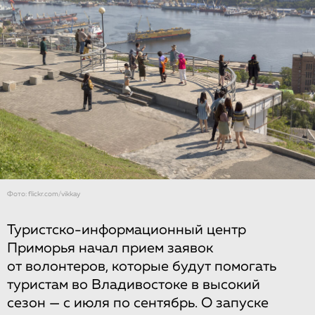
Фото: flickr.com/vikkay
Туристско-информационный центр
Приморья начал прием заявок
от волонтеров, которые будут помогать
туристам во Владивостоке в высокий
сезон — с июля по сентябрь. О запуске