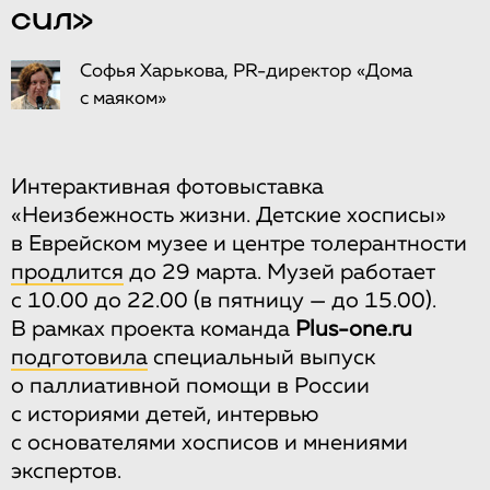
сил»
Софья Харькова, PR-директор «Дома
с маяком»
Интерактивная фотовыставка
«Неизбежность жизни. Детские хосписы»
в Еврейском музее и центре толерантности
продлится
до 29 марта. Музей работает
с 10.00 до 22.00 (в пятницу — до 15.00).
В рамках проекта команда
Plus-one.ru
подготовила
специальный выпуск
о паллиативной помощи в России
с историями детей, интервью
с основателями хосписов и мнениями
экспертов.