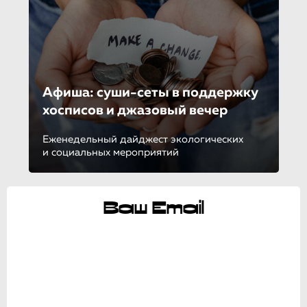
Афиша: суши-сеты в поддержку
хосписов и джазовый вечер
Еженедельный дайджест экологических
и социальных мероприятий
Ваш Email