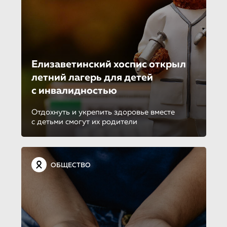
Елизаветинский хоспис открыл
летний лагерь для детей
с инвалидностью
Отдохнуть и укрепить здоровье вместе
с детьми смогут их родители
ОБЩЕСТВО