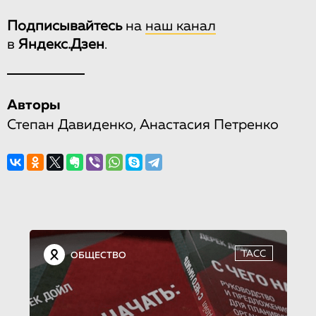
Подписывайтесь
на
наш канал
в
Яндекс.Дзен
.
Авторы
Степан Давиденко, Анастасия Петренко
ТАСС
ОБЩЕСТВО