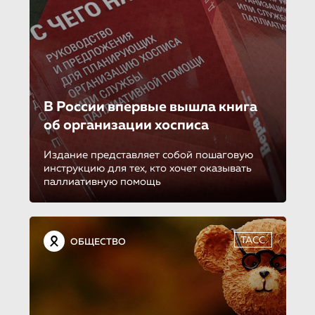
В России впервые вышла книга
об организации хосписа
Издание представляет собой пошаговую
инструкцию для тех, кто хочет оказывать
паллиативную помощь
ТАСС
ОБЩЕСТВО