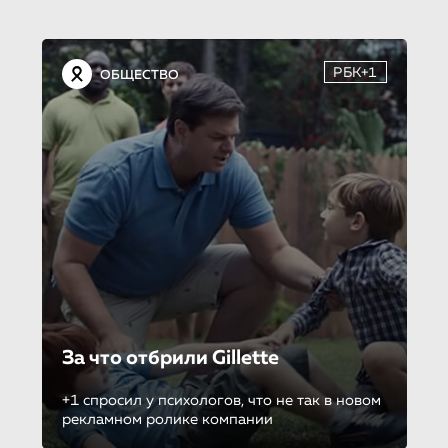
РБК+1
ОБЩЕСТВО
За что отбрили Gillette
+1 спросил у психологов, что не так в новом
рекламном ролике компании