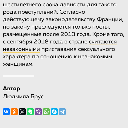
шестилетнего срока давности для такого
рода преступлений. Согласно
действующему законодательству Франции,
по закону преследуются только посты,
размещенные после 2013 года. Кроме того,
с сентября 2018 года в стране
считаются
незаконными
приставания сексуального
характера по отношению к незнакомым
женщинам.
Автор
Людмила Брус