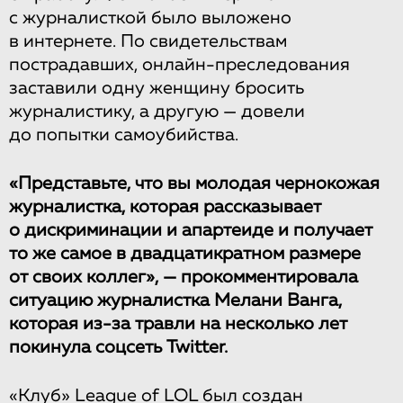
с журналисткой было выложено
в интернете. По свидетельствам
пострадавших, онлайн-преследования
заставили одну женщину бросить
журналистику, а другую — довели
до попытки самоубийства.
«Представьте, что вы молодая чернокожая
журналистка, которая рассказывает
о дискриминации и апартеиде и получает
то же самое в двадцатикратном размере
от своих коллег», — прокомментировала
ситуацию журналистка Мелани Ванга,
которая из-за травли на несколько лет
покинула соцсеть Twitter.
«Клуб» League of LOL был создан