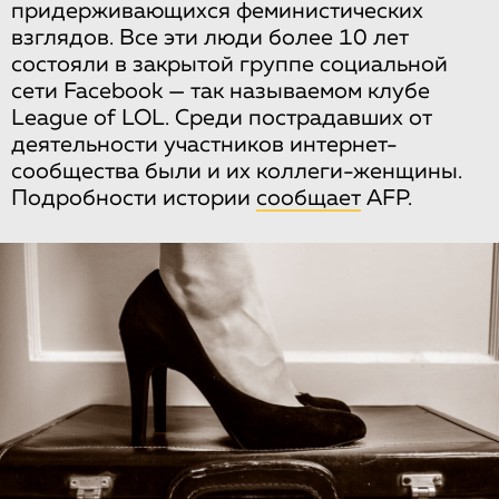
придерживающихся феминистических
взглядов. Все эти люди более 10 лет
состояли в закрытой группе социальной
сети Facebook — так называемом клубе
League of LOL. Среди пострадавших от
деятельности участников интернет-
сообщества были и их коллеги-женщины.
Подробности истории
сообщает
AFP.