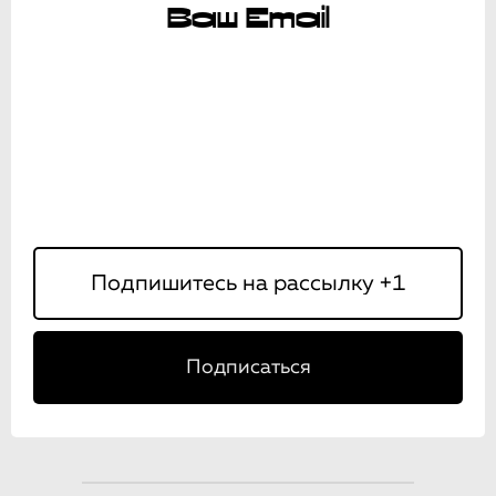
Ваш Email
Подписаться