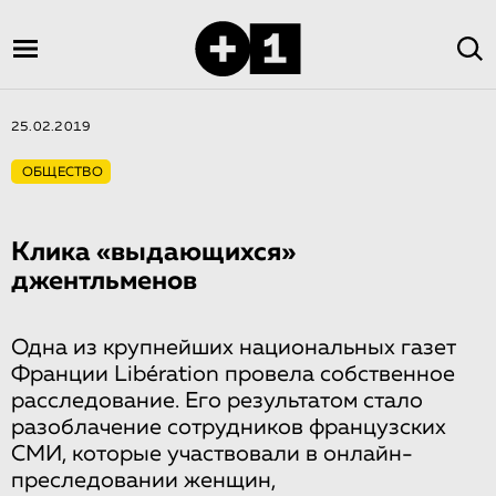
25.02.2019
ОБЩЕСТВО
Клика «выдаю­щих­ся»
джентльменов
Одна из крупнейших национальных газет
Франции Libération провела собственное
расследование. Его результатом стало
разоблачение сотрудников французских
СМИ, которые участвовали в онлайн-
преследовании женщин,