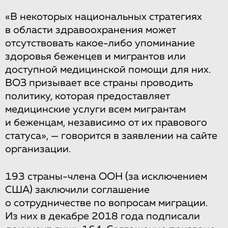
«В некоторых национальных стратегиях
в области здравоохранения может
отсутствовать какое-либо упоминание
здоровья беженцев и мигрантов или
доступной медицинской помощи для них.
ВОЗ призывает все страны проводить
политику, которая предоставляет
медицинские услуги всем мигрантам
и беженцам, независимо от их правового
статуса», — говорится в заявлении на сайте
организации.
193 страны-члена ООН (за исключением
США) заключили соглашение
о сотрудничестве по вопросам миграции.
Из них в декабре 2018 года подписали