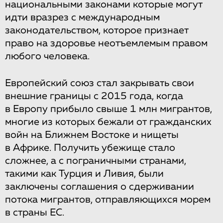
национальными законами которые могут
идти вразрез с международным
законодательством, которое признает
право на здоровье неотъемлемым правом
любого человека.
Европейский союз стал закрывать свои
внешние границы с 2015 года, когда
в Европу прибыло свыше 1 млн мигрантов,
многие из которых бежали от гражданских
войн на Ближнем Востоке и нищеты
в Африке. Получить убежище стало
сложнее, а с пограничными странами,
такими как Турция и Ливия, были
заключены соглашения о сдерживании
потока мигрантов, отправляющихся морем
в страны ЕС.