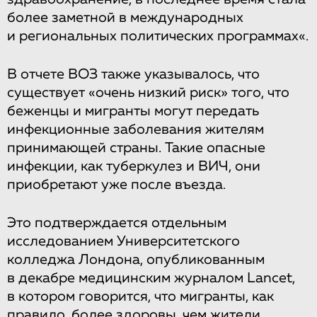
более заметной в международных
и региональных политических программах«.
В отчете ВОЗ также указывалось, что
существует «очень низкий риск» того, что
беженцы и мигранты могут передать
инфекционные заболевания жителям
принимающей страны. Такие опасные
инфекции, как туберкулез и ВИЧ, они
приобретают уже после въезда.
Это подтверждается отдельным
исследованием Университетского
колледжа Лондона, опубликованным
в декабре медицинским журналом Lancet,
в котором говорится, что мигранты, как
правило, более здоровы, чем жители