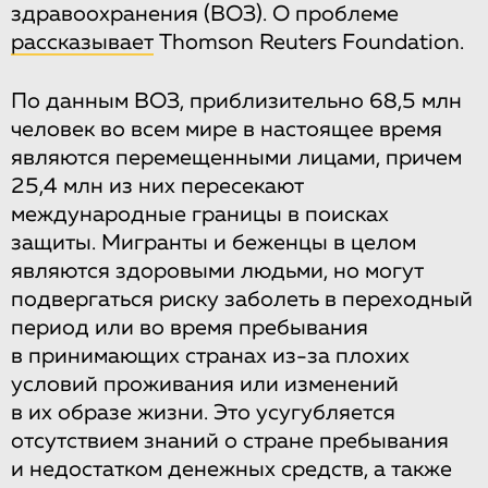
здравоохранения (ВОЗ). О проблеме
рассказывает
Thomson Reuters Foundation.
По данным ВОЗ, приблизительно 68,5 млн
человек во всем мире в настоящее время
являются перемещенными лицами, причем
25,4 млн из них пересекают
международные границы в поисках
защиты. Мигранты и беженцы в целом
являются здоровыми людьми, но могут
подвергаться риску заболеть в переходный
период или во время пребывания
в принимающих странах из-за плохих
условий проживания или изменений
в их образе жизни. Это усугубляется
отсутствием знаний о стране пребывания
и недостатком денежных средств, а также