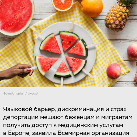
Фото: Unsplash/rawpixel
Языковой барьер, дискриминация и страх
депортации мешают беженцам и мигрантам
получить доступ к медицинским услугам
в Европе, заявила Всемирная организация