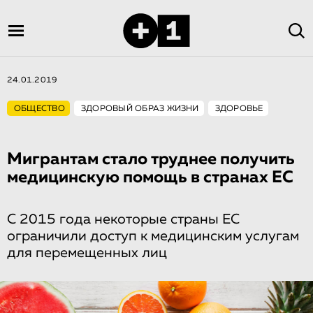
24.01.2019
ОБЩЕСТВО
ЗДОРОВЫЙ ОБРАЗ ЖИЗНИ
ЗДОРОВЬЕ
Мигрантам стало труднее получить
медицинскую помощь в странах ЕС
С 2015 года некоторые страны ЕС
ограничили доступ к медицинским услугам
для перемещенных лиц