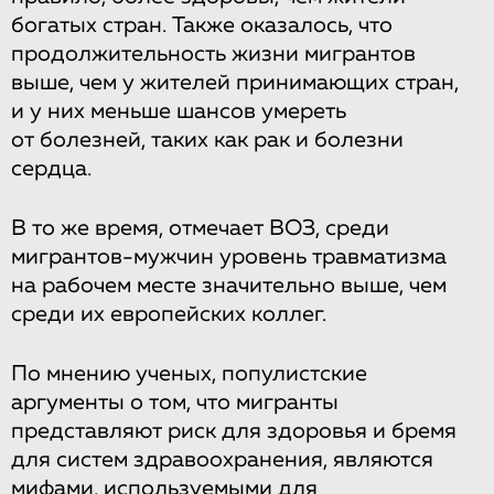
богатых стран. Также оказалось, что
продолжительность жизни мигрантов
выше, чем у жителей принимающих стран,
и у них меньше шансов умереть
от болезней, таких как рак и болезни
сердца.
В то же время, отмечает ВОЗ, среди
мигрантов-мужчин уровень травматизма
на рабочем месте значительно выше, чем
среди их европейских коллег.
По мнению ученых, популистские
аргументы о том, что мигранты
представляют риск для здоровья и бремя
для систем здравоохранения, являются
мифами, используемыми для