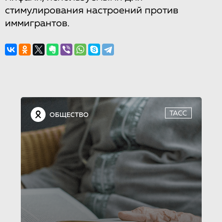
стимулирования настроений против
иммигрантов.
ТАСС
ОБЩЕСТВО