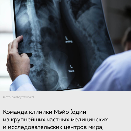
Фото: pixabay/rawpixel
Команда клиники Мэйо (один
из крупнейших частных медицинских
и исследовательских центров мира,