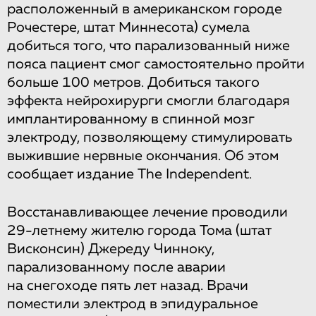
расположенный в американском городе
Рочестере, штат Миннесота) сумела
добиться того, что парализованный ниже
пояса пациент смог самостоятельно пройти
больше 100 метров. Добиться такого
эффекта нейрохирурги смогли благодаря
имплантированному в спинной мозг
электроду, позволяющему стимулировать
выжившие нервные окончания. Об этом
сообщает издание The Independent.
Восстанавливающее лечение проводили
29-летнему жителю города Тома (штат
Висконсин) Джереду Чинноку,
парализованному после аварии
на снегоходе пять лет назад. Врачи
поместили электрод в эпидуральное