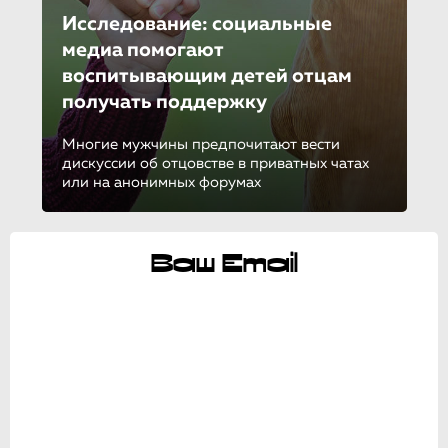
Исследование: социальные
медиа помогают
воспитывающим детей отцам
получать поддержку
Многие мужчины предпочитают вести
дискуссии об отцовстве в приватных чатах
или на анонимных форумах
Ваш Email