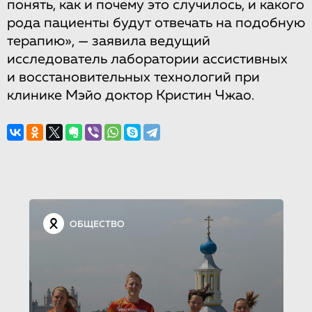
понять, как и почему это случилось, и какого
рода пациенты будут отвечать на подобную
терапию», — заявила ведущий
исследователь лаборатории ассистивных
и восстановительных технологий при
клинике Мэйо доктор Кристин Чжао.
ОБЩЕСТВО