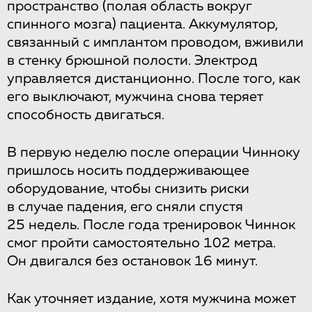
пространство (полая область вокруг
спинного мозга) пациента. Аккумулятор,
связанный с имплантом проводом, вживили
в стенку брюшной полости. Электрод
управляется дистанционно. После того, как
его выключают, мужчина снова теряет
способность двигаться.
В первую неделю после операции Чинноку
пришлось носить поддерживающее
оборудование, чтобы снизить риски
в случае падения, его сняли спустя
25 недель. После года тренировок Чиннок
смог пройти самостоятельно 102 метра.
Он двигался без остановок 16 минут.
Как уточняет издание, хотя мужчина может