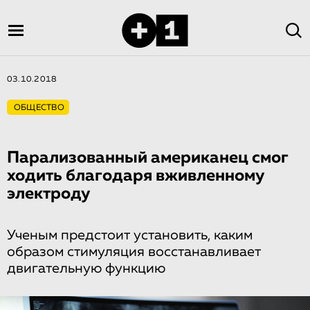
03.10.2018
ОБЩЕСТВО
Парализованный американец смог
ходить благодаря вживленному
электроду
Ученым предстоит установить, каким
образом стимуляция восстанавливает
двигательную функцию