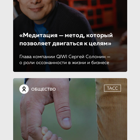
«Медита­ция — метод, который
позволяет двигаться к целям»
Глава компании QIWI Сергей Солонин —
о роли осознанности в жизни и бизнесе
ТАСС
ОБЩЕСТВО