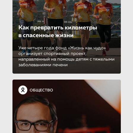
Как превратить километры
в спасенные жизни
Уже четыре года фонд «Жизнь как чудо»
организует спортивный проект,
направленный на помощь детям с тяжелыми
заболеваниями печени
ОБЩЕСТВО