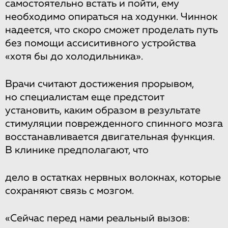
самостоятельно встать и пойти, ему
необходимо опираться на ходунки. Чиннок
надеется, что скоро сможет проделать путь
без помощи ассиситивного устройства
«хотя бы до холодильника».
Врачи считают достижения прорывом,
но специалистам еще предстоит
установить, каким образом в результате
стимуляции поврежденного спинного мозга
восстанавливается двигательная функция.
В клинике предполагают, что
дело в остатках нервных волокнах, которые
сохраняют связь с мозгом.
«Сейчас перед нами реальный вызов: