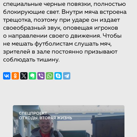
специальные черные повязки, полностью
блокирующие свет. Внутри мяча встроена
трещотка, поэтому при ударе он издает
своеобразный звук, оповещая игроков
о направлении своего движения. Чтобы
не мешать футболистам слушать мяч,
зрителей в зале постоянно призывают
соблюдать тишину.
СПЕЦПРОЕКТ
ОТХОДЫ. ВТОРАЯ ЖИЗНЬ