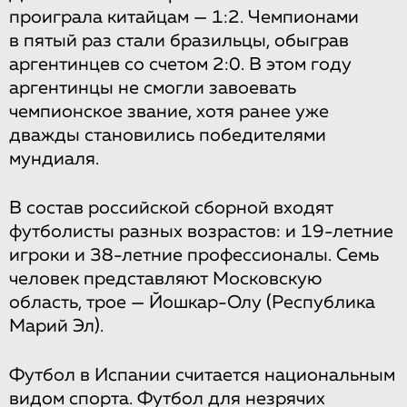
проиграла китайцам — 1:2. Чемпионами
в пятый раз стали бразильцы, обыграв
аргентинцев со счетом 2:0. В этом году
аргентинцы не смогли завоевать
чемпионское звание, хотя ранее уже
дважды становились победителями
мундиаля.
В состав российской сборной входят
футболисты разных возрастов: и 19-летние
игроки и 38-летние профессионалы. Семь
человек представляют Московскую
область, трое — Йошкар-Олу (Республика
Марий Эл).
Футбол в Испании считается национальным
видом спорта. Футбол для незрячих