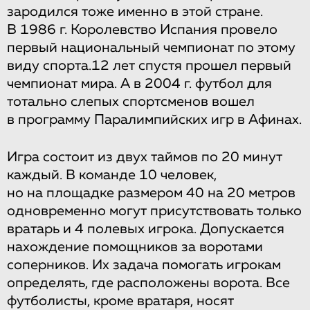
зародился тоже именно в этой стране.
В 1986 г. Королевство Испания провело
первый национальный чемпионат по этому
виду спорта.12 лет спустя прошел первый
чемпионат мира. А в 2004 г. футбол для
тотально слепых спортсменов вошел
в программу Паралимпийских игр в Афинах.
Игра состоит из двух таймов по 20 минут
каждый. В команде 10 человек,
но на площадке размером 40 на 20 метров
одновременно могут присутствовать только
вратарь и 4 полевых игрока. Допускается
нахождение помощников за воротами
соперников. Их задача помогать игрокам
определять, где расположены ворота. Все
футболисты, кроме вратаря, носят