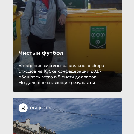
Чистый футбол
Внедрение системы раздельного сбора
отходов на Кубке конфедераций 2017
обошлось всего в 5 тысяч долларов.
Но дало впечатляющие результаты
ОБЩЕСТВО