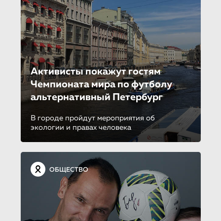
Активисты покажут гостям
Чемпионата мира по футболу
альтернативный Петербург
В городе пройдут мероприятия об
экологии и правах человека
ОБЩЕСТВО