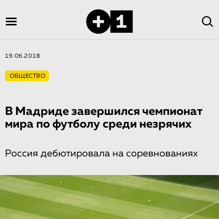
19.06.2018
ОБЩЕСТВО
В Мадриде завершился чемпионат
мира по футболу среди незрячих
Россия дебютировала на соревнованиях