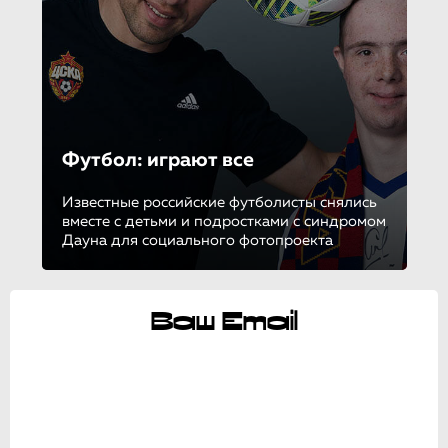
Футбол: играют все
Известные российские футболисты снялись
вместе с детьми и подростками с синдромом
Дауна для социального фотопроекта
Ваш Email