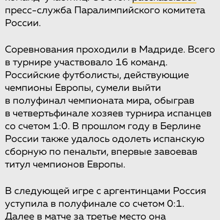
пресс-служба Паралимпийского комитета
России.
Соревнования проходили в Мадриде. Всего
в турнире участвовало 16 команд.
Российские футболисты, действующие
чемпионы Европы, сумели выйти
в полуфинал чемпионата мира, обыграв
в четвертьфинале хозяев турнира испанцев
со счетом 1:0. В прошлом году в Берлине
России также удалось одолеть испанскую
сборную по пенальти, впервые завоевав
титул чемпионов Европы.
В следующей игре с аргентинцами Россия
уступила в полуфинале со счетом 0:1.
Далее в матче за третье место она