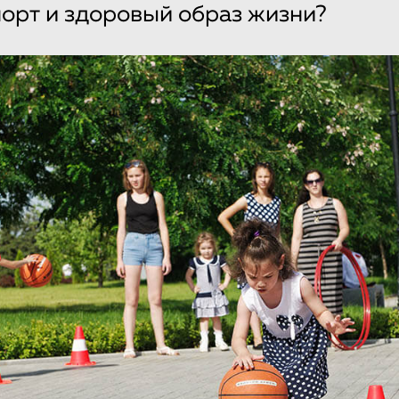
орт и здоровый образ жизни?