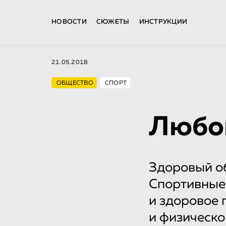
НОВОСТИ
СЮЖЕТЫ
ИНСТРУКЦИИ
21.05.2018
ОБЩЕСТВО
СПОРТ
Любов
Здоровый об
Спортивные 
и здоровое 
и физическо