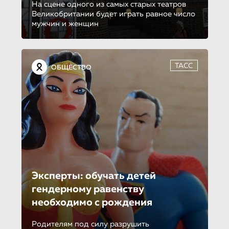
На сцене одного из самых старых театров
Великобритании будет играть равное число
мужчин и женщин
ТАСС
ОБЩЕСТВО
Эксперты: обучать детей
гендерному равенству
необходимо с рождения
Родителям под силу разрушить