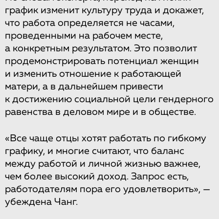
график изменит культуру труда и докажет,
что работа определяется не часами,
проведенными на рабочем месте,
а конкретным результатом. Это позволит
продемонстрировать потенциал женщин
и изменить отношение к работающей
матери, а в дальнейшем привести
к достижению социальной цели гендерного
равенства в деловом мире и в обществе.
«Все чаще отцы хотят работать по гибкому
графику, и многие считают, что баланс
между работой и личной жизнью важнее,
чем более высокий доход. Запрос есть,
работодателям пора его удовлетворить», —
убеждена Чанг.