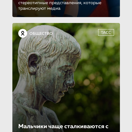
стереотипные представления, которые
транслируют медиа
ТАСС
ОБЩЕСТВО
Мальчики чаще сталкиваются с