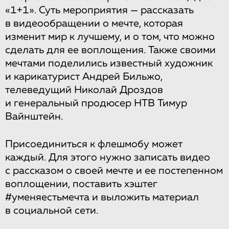
«1+1». Суть мероприятия — рассказать
в видеообращении о мечте, которая
изменит мир к лучшему, и о том, что можно
сделать для ее воплощения. Также своими
мечтами поделились известный художник
и карикатурист Андрей Бильжо,
телеведущий Николай Дроздов
и генеральный продюсер НТВ Тимур
Вайнштейн.
Присоединиться к флешмобу может
каждый. Для этого нужно записать видео
с рассказом о своей мечте и ее постепенном
воплощении, поставить хэштег
#уменяестьмечта и выложить материал
в социальной сети.