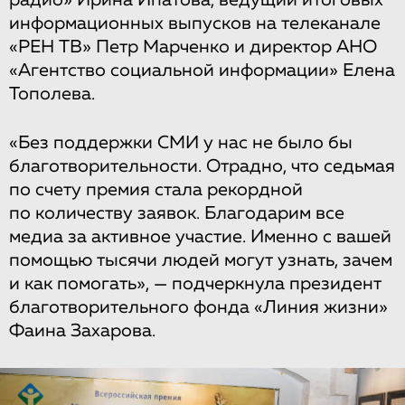
информационных выпусков на телеканале
«РЕН ТВ» Петр Марченко и директор АНО
«Агентство социальной информации» Елена
Тополева.
«Без поддержки СМИ у нас не было бы
благотворительности. Отрадно, что седьмая
по счету премия стала рекордной
по количеству заявок. Благодарим все
медиа за активное участие. Именно с вашей
помощью тысячи людей могут узнать, зачем
и как помогать», — подчеркнула президент
благотворительного фонда «Линия жизни»
Фаина Захарова.