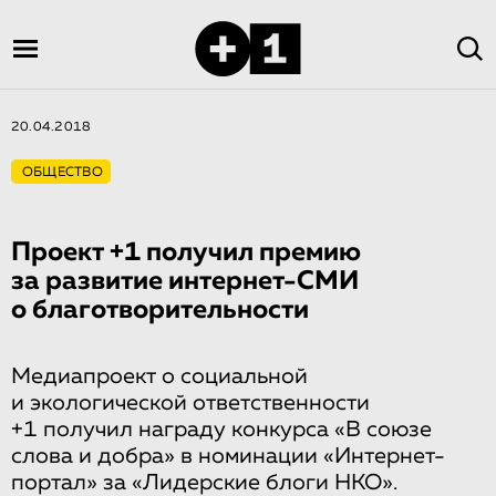
20.04.2018
ОБЩЕСТВО
Проект +1 получил премию
за развитие интернет-СМИ
о благотвори­тель­но­сти
Медиапроект о социальной
и экологической ответственности
+1 получил награду конкурса «В союзе
слова и добра» в номинации «Интернет-
портал» за «Лидерские блоги НКО».