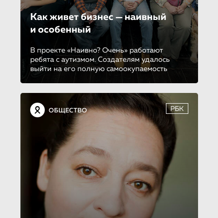
Как живет бизнес — наивный
и особенный
В проекте «Наивно? Очень» работают
ребята с аутизмом. Создателям удалось
выйти на его полную самоокупаемость
РБК
ОБЩЕСТВО