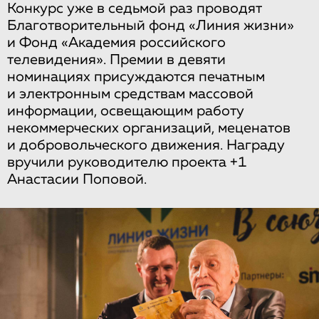
Конкурс уже в седьмой раз проводят
Благотворительный фонд «Линия жизни»
и Фонд «Академия российского
телевидения». Премии в девяти
номинациях присуждаются печатным
и электронным средствам массовой
информации, освещающим работу
некоммерческих организаций, меценатов
и добровольческого движения. Награду
вручили руководителю проекта +1
Анастасии Поповой.