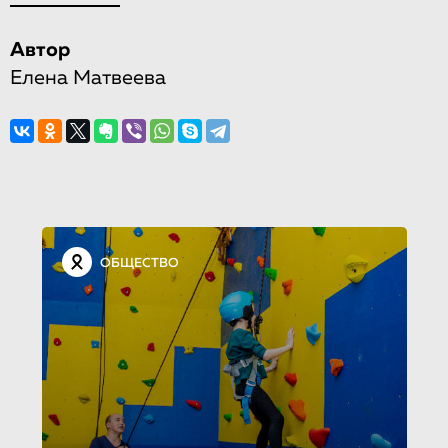
Автор
Елена Матвеева
ОБЩЕСТВО