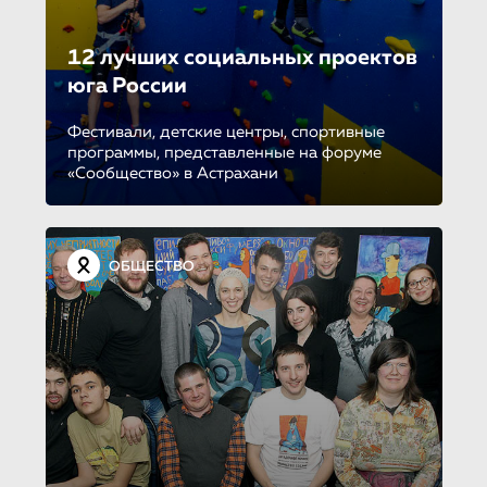
12 лучших социальных проектов
юга России
Фестивали, детские центры, спортивные
программы, представленные на форуме
«Сообщество» в Астрахани
ОБЩЕСТВО