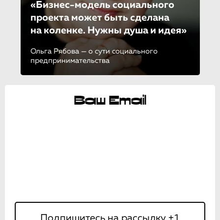
«Бизнес-модель социального
проекта может быть сделана
на коленке. Нужны душа и идея»
Ольга Рябова — о сути социального
предпринимательства
Ваш Email