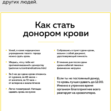
других людей.