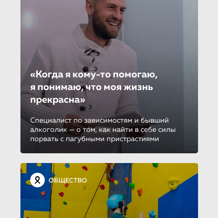
«Когда я кому-то помогаю,
я понимаю, что моя жизнь
прекрасна»
Специалист по зависимостям и бывший
алкоголик — о том, как найти в себе силы
порвать с пагубными пристрастиями
ОБЩЕСТВО