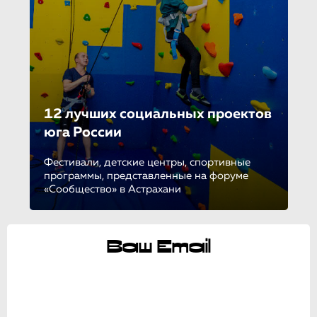
12 лучших социальных проектов
юга России
Фестивали, детские центры, спортивные
программы, представленные на форуме
«Сообщество» в Астрахани
Ваш Email