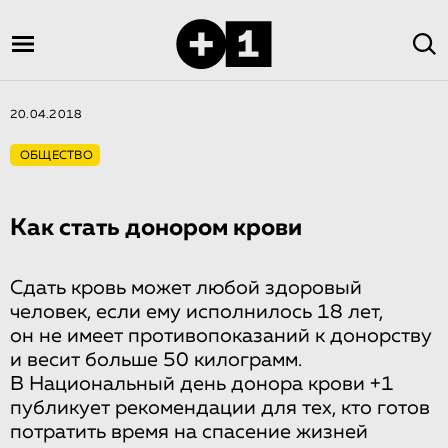
20.04.2018
ОБЩЕСТВО
Как стать донором крови
Сдать кровь может любой здоровый
человек, если ему исполнилось 18 лет,
он не имеет противопоказаний к донорству
и весит больше 50 килограмм.
В Национальный день донора крови +1
публикует рекомендации для тех, кто готов
потратить время на спасение жизней