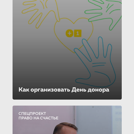
Как организовать День донора
СПЕЦПРОЕКТ
ПРАВО НА СЧАСТЬЕ