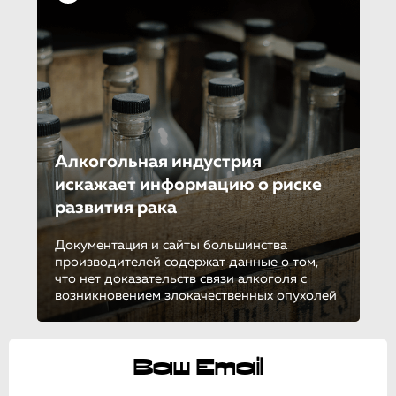
Алкогольная индустрия
искажает информацию о риске
развития рака
Документация и сайты большинства
производителей содержат данные о том,
что нет доказательств связи алкоголя с
возникновением злокачественных опухолей
Ваш Email