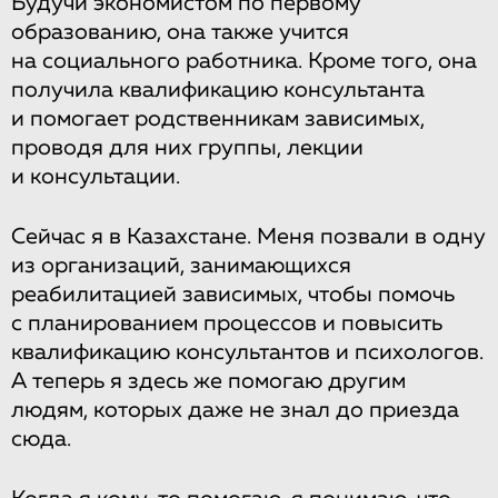
Будучи экономистом по первому
образованию, она также учится
на социального работника. Кроме того, она
получила квалификацию консультанта
и помогает родственникам зависимых,
проводя для них группы, лекции
и консультации.
Сейчас я в Казахстане. Меня позвали в одну
из организаций, занимающихся
реабилитацией зависимых, чтобы помочь
с планированием процессов и повысить
квалификацию консультантов и психологов.
А теперь я здесь же помогаю другим
людям, которых даже не знал до приезда
сюда.