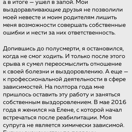
а в итоге — ушел в запой. Мои
выздоравливающие друзья не позволили
моей невесте и моим родителям лишить
меня возможности совершать собственные
ошибки и нести за них ответственность.
Допившись до полусмерти, я остановился,
когда не смог ходить. И только после этого
срыва я сумел переосмыслить отношение
к своей болезни и выздоровлению. А еще —
к профессиональной деятельности в сфере
зависимостей. На полтора года мне
пришлось оставить эту работу и заняться
собственным выздоровлением. В мае 2016
года я женился на Елене, с которой начал
встречаться после реабилитации. Моя
супруга не является химически зависимой.