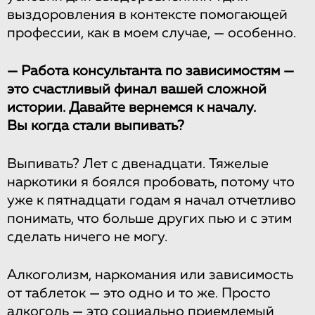
выздоровления в контексте помогающей
профессии, как в моем случае, — особенно.
— Работа консультанта по зависимостям —
это счастливый финал вашей сложной
истории. Давайте вернемся к началу.
Вы когда стали выпивать?
Выпивать? Лет с двенадцати. Тяжелые
наркотики я боялся пробовать, потому что
уже к пятнадцати годам я начал отчетливо
понимать, что больше других пью и с этим
сделать ничего не могу.
Алкоголизм, наркомания или зависимость
от таблеток — это одно и то же. Просто
алкоголь — это социально приемлемый