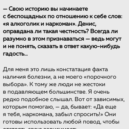
— Свою историю вы начинаете
с беспощадных по отношению к себе слов:
«я алкоголик и наркоман». Денис,
оправдана ли такая честность? Всегда ли
разумно в этом признаваться — ведь могут
и не понять, сказать в ответ какую-нибудь
гадость...
Для меня это лишь констатация факта
наличия болезни, а не моего «порочного
выбора». К тому же люди не жестоки
в подавляющем большинстве. Я очень
редко подобное слышал. Вот от зависимых,
которым помогаю, — да, бывает: «Да еще
я тебя, наркомана, забыл спросить!» Они
готовы использовать любой повод, чтобы