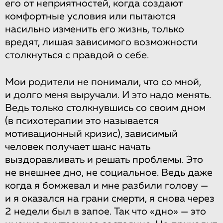
его от неприятностей, когда создают
комфортные условия или пытаются
насильно изменить его жизнь, только
вредят, лишая зависимого возможности
столкнуться с правдой о себе.
Мои родители не понимали, что со мной,
и долго меня выручали. И это надо менять.
Ведь только столкнувшись со своим дном
(в психотерапии это называется
мотивационный кризис), зависимый
человек получает шанс начать
выздоравливать и решать проблемы. Это
не внешнее дно, не социальное. Ведь даже
когда я бомжевал и мне разбили голову —
и я оказался на грани смерти, я снова через
2 недели был в запое. Так что «дно» — это