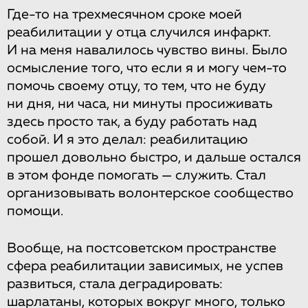
Где-то на трехмесячном сроке моей
реабилитации у отца случился инфаркт.
И на меня навалилось чувство вины. Было
осмысление того, что если я и могу чем-то
помочь своему отцу, то тем, что не буду
ни дня, ни часа, ни минуты просиживать
здесь просто так, а буду работать над
собой. И я это делал: реабилитацию
прошел довольно быстро, и дальше остался
в этом фонде помогать — служить. Стал
организовывать волонтерское сообщество
помощи.
Вообще, на постсоветском пространстве
сфера реабилитации зависимых, не успев
развиться, стала деградировать:
шарлатаны, которых вокруг много, только