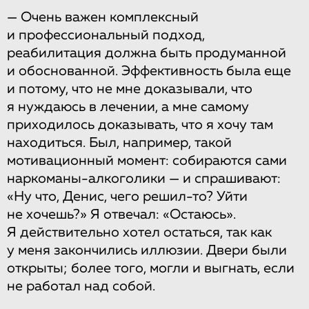
— Очень важен комплексный
и профессиональный подход,
реабилитация должна быть продуманной
и обоснованной. Эффективность была еще
и потому, что не мне доказывали, что
я нуждаюсь в лечении, а мне самому
приходилось доказывать, что я хочу там
находиться. Был, например, такой
мотивационный момент: собираются сами
наркоманы-алкоголики — и спрашивают:
«Ну что, Денис, чего решил-то? Уйти
не хочешь?» Я отвечал: «Остаюсь».
Я действительно хотел остаться, так как
у меня закончились иллюзии. Двери были
открыты; более того, могли и выгнать, если
не работал над собой.