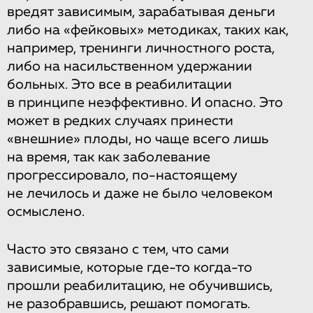
вредят зависимым, зарабатывая деньги
либо на «фейковых» методиках, таких как,
например, тренинги личностного роста,
либо на насильственном удержании
больных. Это все в реабилитации
в принципе неэффективно. И опасно. Это
может в редких случаях принести
«внешние» плоды, но чаще всего лишь
на время, так как заболевание
прогрессировало, по-настоящему
не лечилось и даже не было человеком
осмыслено.
Часто это связано с тем, что сами
зависимые, которые где-то когда-то
прошли реабилитацию, не обучившись,
не разобравшись, решают помогать.