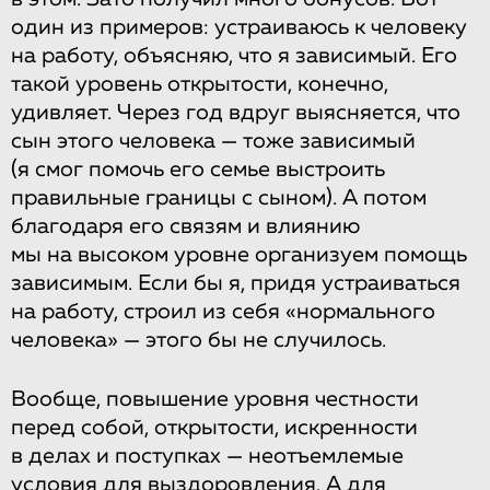
один из примеров: устраиваюсь к человеку
на работу, объясняю, что я зависимый. Его
такой уровень открытости, конечно,
удивляет. Через год вдруг выясняется, что
сын этого человека — тоже зависимый
(я смог помочь его семье выстроить
правильные границы с сыном). А потом
благодаря его связям и влиянию
мы на высоком уровне организуем помощь
зависимым. Если бы я, придя устраиваться
на работу, строил из себя «нормального
человека» — этого бы не случилось.
Вообще, повышение уровня честности
перед собой, открытости, искренности
в делах и поступках — неотъемлемые
условия для выздоровления. А для