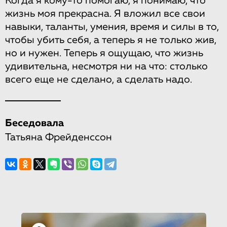
Когда я кому-то помогаю, я понимаю, что
жизнь моя прекрасна. Я вложил все свои
навыки, таланты, умения, время и силы в то,
чтобы убить себя, а теперь я не только жив,
но и нужен. Теперь я ощущаю, что жизнь
удивительна, несмотря ни на что: столько
всего еще не сделано, а сделать надо.
Беседовала
Татьяна Фрейденссон