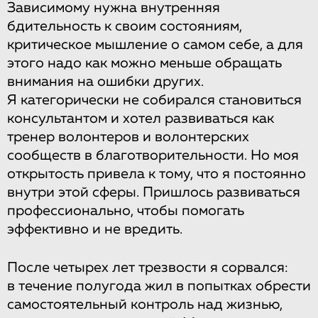
Зависимому нужна внутренняя
бдительность к своим состояниям,
критическое мышление о самом себе, а для
этого надо как можно меньше обращать
внимания на ошибки других.
Я категорически не собирался становиться
консультантом и хотел развиваться как
тренер волонтеров и волонтерских
сообществ в благотворительности. Но моя
открытость привела к тому, что я постоянно
внутри этой сферы. Пришлось развиваться
профессионально, чтобы помогать
эффективно и не вредить.
После четырех лет трезвости я сорвался:
в течение полугода жил в попытках обрести
самостоятельный контроль над жизнью,