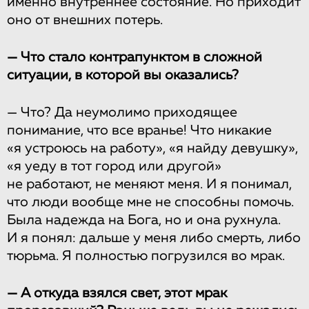
именно внутреннее состояние. Но приходит
оно от внешних потерь.
— Что стало контрапунктом в сложной
ситуации, в которой вы оказались?
— Что? Да неумолимо приходящее
понимание, что все вранье! Что никакие
«я устроюсь на работу», «я найду девушку»,
«я уеду в тот город или другой»
не работают, не меняют меня. И я понимал,
что люди вообще мне не способны помочь.
Была надежда на Бога, но и она рухнула.
И я понял: дальше у меня либо смерть, либо
тюрьма. Я полностью погрузился во мрак.
— А откуда взялся свет, этот мрак