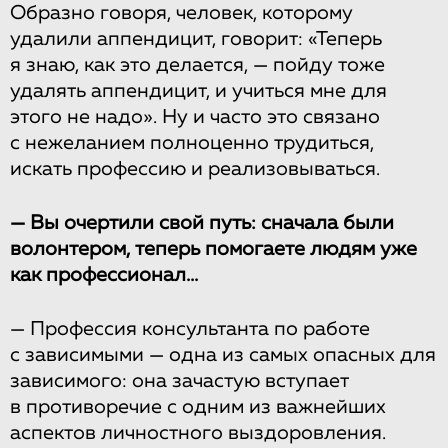
Образно говоря, человек, которому
удалили аппендицит, говорит: «Теперь
я знаю, как это делается, — пойду тоже
удалять аппендицит, и учиться мне для
этого не надо». Ну и часто это связано
с нежеланием полноценно трудиться,
искать профессию и реализовываться.
— Вы очертили свой путь: сначала были
волонтером, теперь помогаете людям уже
как профессионал...
— Профессия консультанта по работе
с зависимыми — одна из самых опасных для
зависимого: она зачастую вступает
в противоречие с одним из важнейших
аспектов личностного выздоровления.