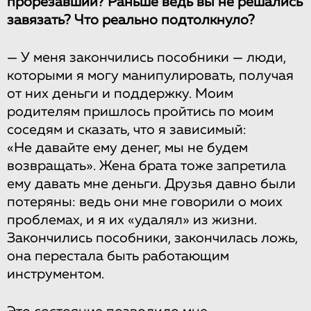
прорезавший? Раньше ведь вы не решались
завязать? Что реально подтолкнуло?
— У меня закончились пособники — люди,
которыми я могу манипулировать, получая
от них деньги и поддержку. Моим
родителям пришлось пройтись по моим
соседям и сказать, что я зависимый:
«Не давайте ему денег, мы не будем
возвращать». Жена брата тоже запретила
ему давать мне деньги. Друзья давно были
потеряны: ведь они мне говорили о моих
проблемах, и я их «удалял» из жизни.
Закончились пособники, закончилась ложь,
она перестала быть работающим
инструментом.