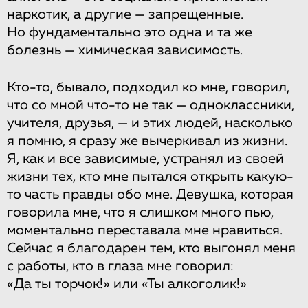
наркотик, а другие — запрещенные.
Но фундаментально это одна и та же
болезнь — химическая зависимость.
Кто-то, бывало, подходил ко мне, говорил,
что со мной что-то не так — одноклассники,
учителя, друзья, — и этих людей, насколько
я помню, я сразу же вычеркивал из жизни.
Я, как и все зависимые, устранял из своей
жизни тех, кто мне пытался открыть какую-
то часть правды обо мне. Девушка, которая
говорила мне, что я слишком много пью,
моментально переставала мне нравиться.
Сейчас я благодарен тем, кто выгонял меня
с работы, кто в глаза мне говорил:
«Да ты торчок!» или «Ты алкоголик!»