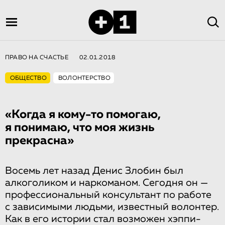
ПРАВО НА СЧАСТЬЕ
02.01.2018
ОБЩЕСТВО
ВОЛОНТЕРСТВО
«Когда я кому-то помогаю,
я понимаю, что моя жизнь
прекрасна»
Восемь лет назад Денис Злобин был
алкоголиком и наркоманом. Сегодня он —
профессиональный консультант по работе
с зависимыми людьми, известный волонтер.
Как в его истории стал возможен хэппи-