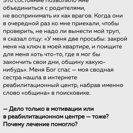
Это состояние позволило мне
объединиться с родителями,
не воспринимать их как врагов. Когда они
в очередной раз ко мне приехали, чтобы
проверить, не надо ли вынести мой труп,
я сказал отцу: «У меня две просьбы: закрой
меня на ключ в моей квартире, и поищите
для меня хоть что-то, где я мог бы
закончить свои дни, общину какую-
нибудь». Меня Бог спас — моя сводная
сестра нашла в интернете
реабилитационный центр, набрав именно
слово «община» в поисковике.
— Дело только в мотивации или
в реабилитационном центре — тоже?
Почему лечение помогло?