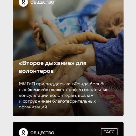
ОБЩЕСТВО
«Второе дыхание» для
волонтеров
МИГиП при поддержке «Фонда борьбы
с лейкемией» окажет профессиональные
консультации волонтерам, врачам
и сотрудникам благотворительных
организаций
ТАСС
ОБЩЕСТВО