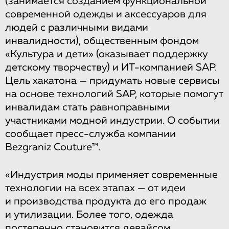
(занимается созданием функциональной
современной одежды и аксессуаров для
людей с различными видами
инвалидности), общественным фондом
«Культура и дети» (оказывает поддержку
детскому творчеству) и ИТ-компанией SAP.
Цель хакатона — придумать новые сервисы
на основе технологий SAP, которые помогут
инвалидам стать равноправными
участниками модной индустрии. О событии
сообщает пресс-служба компании
Bezgraniz Couture™.
«Индустрия моды применяет современные
технологии на всех этапах — от идеи
и производства продукта до его продаж
и утилизации. Более того, одежда
постепенно становится девайсом,