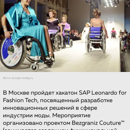
Фото: europe-today.ru
В Москве пройдет хакатон SAP Leonardo for
Fashion Tech, посвященный разработке
инновационных решений в сфере
индустрии моды. Мероприятие
организовано проектом Bezgraniz Couture™