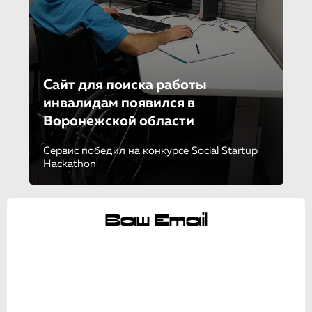
Сайт для поиска работы
инвалидам появился в
Воронежской области
Сервис победил на конкурсе Social Startup
Hackathon
Ваш Email