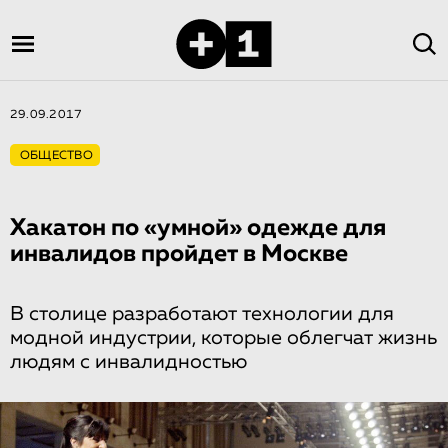
29.09.2017
ОБЩЕСТВО
Хакатон по «ум­ной» одежде для
инвалидов пройдет в Москве
В столице разработают технологии для
модной индустрии, которые облегчат жизнь
людям с инвалидностью