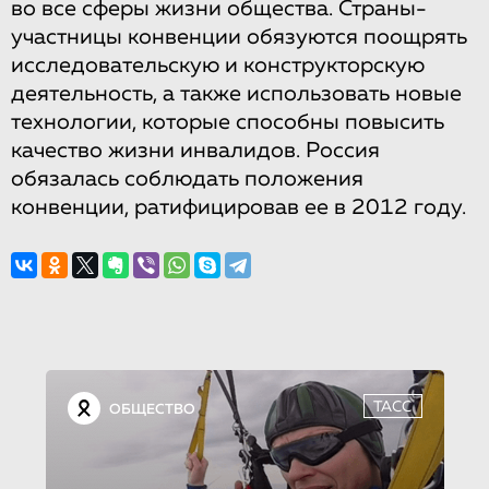
во все сферы жизни общества. Страны-
участницы конвенции обязуются поощрять
исследовательскую и конструкторскую
деятельность, а также использовать новые
технологии, которые способны повысить
качество жизни инвалидов. Россия
обязалась соблюдать положения
конвенции, ратифицировав ее в 2012 году.
ТАСС
ОБЩЕСТВО