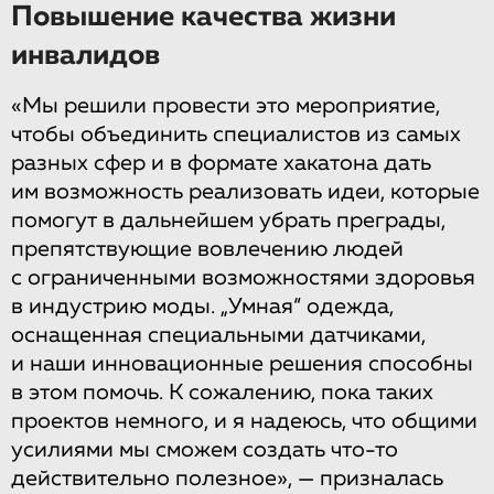
Повышение качества жизни
инвалидов
«Мы решили провести это мероприятие,
чтобы объединить специалистов из самых
разных сфер и в формате хакатона дать
им возможность реализовать идеи, которые
помогут в дальнейшем убрать преграды,
препятствующие вовлечению людей
с ограниченными возможностями здоровья
в индустрию моды. „Умная“ одежда,
оснащенная специальными датчиками,
и наши инновационные решения способны
в этом помочь. К сожалению, пока таких
проектов немного, и я надеюсь, что общими
усилиями мы сможем создать что-то
действительно полезное», — призналась