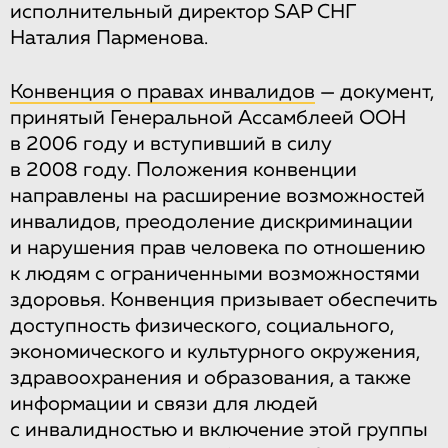
исполнительный директор SAP СНГ
Наталия Парменова.
Конвенция о правах инвалидов
— документ,
принятый Генеральной Ассамблеей ООН
в 2006 году и вступивший в силу
в 2008 году. Положения конвенции
направлены на расширение возможностей
инвалидов, преодоление дискриминации
и нарушения прав человека по отношению
к людям с ограниченными возможностями
здоровья. Конвенция призывает обеспечить
доступность физического, социального,
экономического и культурного окружения,
здравоохранения и образования, а также
информации и связи для людей
с инвалидностью и включение этой группы