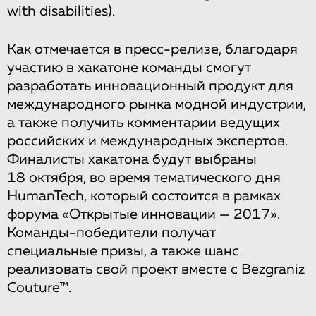
with disabilities).
Как отмечается в пресс-релизе, благодаря
участию в хакатоне команды смогут
разработать инновационный продукт для
международного рынка модной индустрии,
а также получить комментарии ведущих
российских и международных экспертов.
Финалисты хакатона будут выбраны
18 октября, во время тематического дня
HumanTech, который состоится в рамках
форума «Открытые инновации — 2017».
Команды-победители получат
специальные призы, а также шанс
реализовать свой проект вместе с Bezgraniz
Couture™.