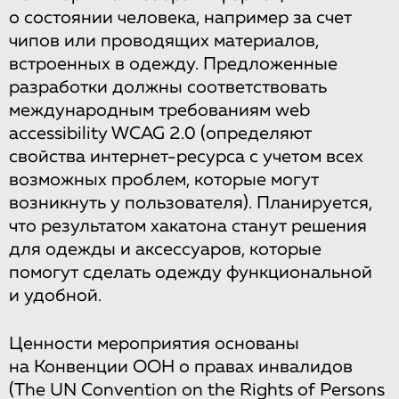
о состоянии человека, например за счет
чипов или проводящих материалов,
встроенных в одежду. Предложенные
разработки должны соответствовать
международным требованиям web
accessibility WCAG 2.0 (определяют
свойства интернет-ресурса с учетом всех
возможных проблем, которые могут
возникнуть у пользователя). Планируется,
что результатом хакатона станут решения
для одежды и аксессуаров, которые
помогут сделать одежду функциональной
и удобной.
Ценности мероприятия основаны
на Конвенции ООН о правах инвалидов
(The UN Convention on the Rights of Persons