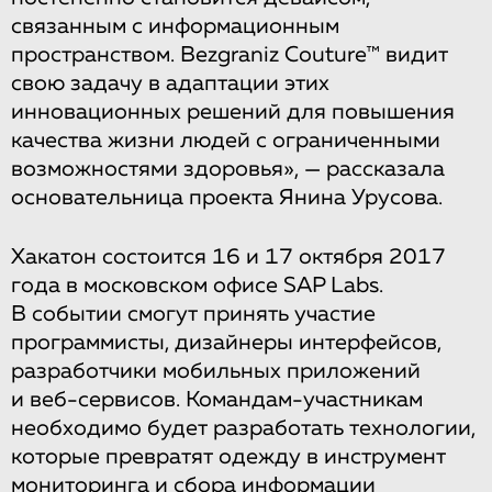
связанным с информационным
пространством. Bezgraniz Couture™ видит
свою задачу в адаптации этих
инновационных решений для повышения
качества жизни людей с ограниченными
возможностями здоровья», — рассказала
основательница проекта Янина Урусова.
Хакатон состоится 16 и 17 октября 2017
года в московском офисе SAP Labs.
В событии смогут принять участие
программисты, дизайнеры интерфейсов,
разработчики мобильных приложений
и веб-сервисов. Командам-участникам
необходимо будет разработать технологии,
которые превратят одежду в инструмент
мониторинга и сбора информации