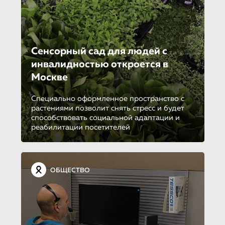
Cенсорный сад для людей с
инвалидностью откроется в
Москве
Специально оформленное пространство с
растениями позволит снять стресс и будет
способствовать социальной адаптации и
реабилитации посетителей
ОБЩЕСТВО