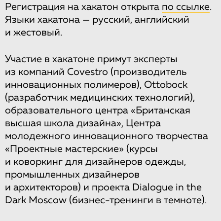
Регистрация на хакатон открыта
по ссылке
.
Языки хакатона — русский, английский
и жестовый.
Участие в хакатоне примут эксперты
из компаний Covestro (производитель
инновационных полимеров), Ottobock
(разработчик медицинских технологий),
образовательного центра «Британская
высшая школа дизайна», Центра
молодежного инновационного творчества
«Проектные мастерские» (курсы
и коворкинг для дизайнеров одежды,
промышленных дизайнеров
и архитекторов) и проекта Dialogue in the
Dark Moscow (бизнес-тренинги в темноте).