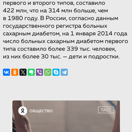
первого и второго типов, составило
422 млн, что на 314 млн больше, чем
в 1980 году. В России, согласно данным
государственного регистра больных
сахарным диабетом, на 1 января 2014 года
число больных сахарным диабетом первого
типа составило более 339 тыс. человек,
из них более 30 тыс. — дети и подростки.
ТАСС
ОБЩЕСТВО