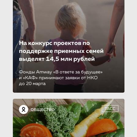
На конкурс проектов по
поддержке приемных семей
выделят 14,5 млн рублей
Фонды Amway «В ответе за будущее»
и «КАФ» принимают заявки от НКО
до 20 марта
ТАСС
ОБЩЕСТВО