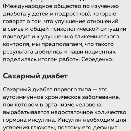
(Международное общество по изучению
диабета у детей и подростков), которые
говорят о том, что улучшение отношений
в семье и общей психологической ситуации
приводит и к улучшению гликемического
контроля, мы предполагаем, что такого
результата добились и наши пациенты», —
поделилась итогом работы Середенко.
Сахарный диабет
Сахарный диабет первого типа — это
аутоиммунное хроническое заболевание,
при котором в организме человека
вырабатывается недостаточное количество
гормона инсулина. Инсулин необходим для
усвоения глюкозы, поэтому его дефицит