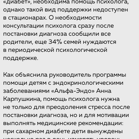
«диабет», необходима помощь психолога,
однако такой вид поддержки недоступен
в стационарах. О необходимости
консультации психолога сразу после
постановки диагноза сообщили все
родители, еще 34% семей нуждаются
в периодической психологической
поддержке.
Как объяснила руководитель программы
помощи детям с эндокринологическими
заболеваниями «Альфа-Эндо» Анна
Карпушкина, помощь психолога нужна
не только для преодоления стресса после
постановки диагноза, но и для мотивации
выполнять медицинские рекомендации:
при сахарном диабете дети вынуждены