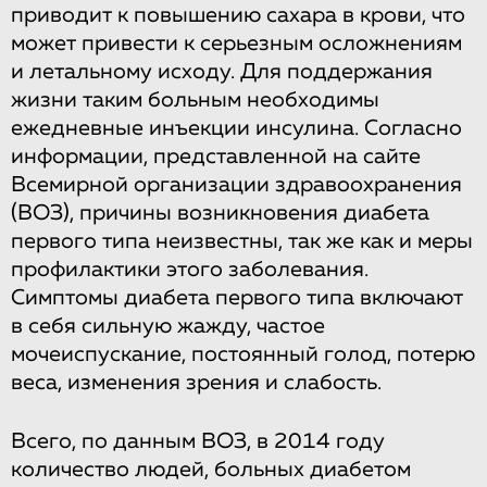
приводит к повышению сахара в крови, что
может привести к серьезным осложнениям
и летальному исходу. Для поддержания
жизни таким больным необходимы
ежедневные инъекции инсулина. Согласно
информации, представленной на сайте
Всемирной организации здравоохранения
(ВОЗ), причины возникновения диабета
первого типа неизвестны, так же как и меры
профилактики этого заболевания.
Симптомы диабета первого типа включают
в себя сильную жажду, частое
мочеиспускание, постоянный голод, потерю
веса, изменения зрения и слабость.
Всего, по данным ВОЗ, в 2014 году
количество людей, больных диабетом