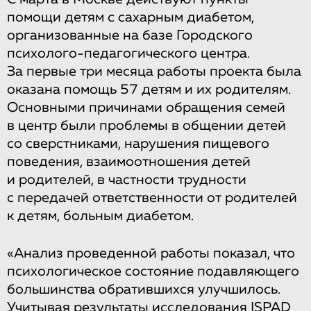
помощи детям с сахарным диабетом,
организованные на базе Городского
психолого-педагогического центра.
За первые три месяца работы проекта была
оказана помощь 57 детям и их родителям.
Основными причинами обращения семей
в центр были проблемы в общении детей
со сверстниками, нарушения пищевого
поведения, взаимоотношения детей
и родителей, в частности трудности
с передачей ответственности от родителей
к детям, больным диабетом.
«Анализ проведенной работы показал, что
психологическое состояние подавляющего
большинства обратившихся улучшилось.
Учитывая результаты исследования ISPAD