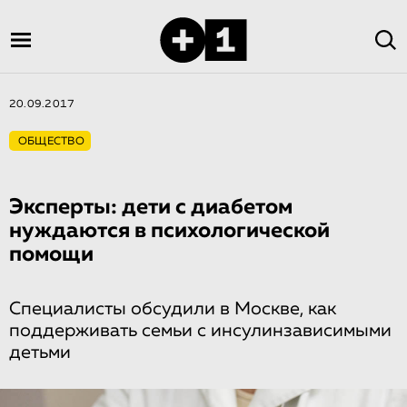
20.09.2017
ОБЩЕСТВО
Эксперты: дети с диабетом
нуждаются в психологической
помощи
Специалисты обсудили в Москве, как
поддерживать семьи с инсулинзависимыми
детьми