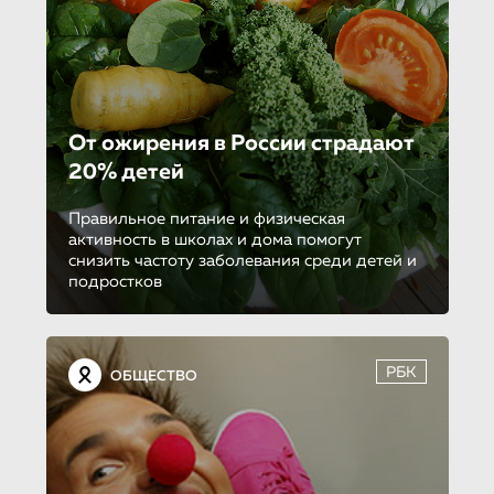
От ожирения в России страдают
20% детей
Правильное питание и физическая
активность в школах и дома помогут
снизить частоту заболевания среди детей и
подростков
РБК
ОБЩЕСТВО