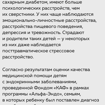
сахарным диабетом, имеют больше
психологических расстройств, чем
их сверстники. У них чаще наблюдаются
эмоционально-личностные расстройства,
расстройства пищевого поведения,
депрессия и тревожность. Страдают
и родители таких детей — у некоторых
из них даже наблюдается
посттравматическое стрессовое
расстройство.
Согласно результатам оценки качества
медицинской помощи детям
с эндокринными заболеваниями,
проведенной Фондом «КАФ» в рамках
программы «Альфа-Эндо», семьям,
в которых ребенку был поставлен диагноз