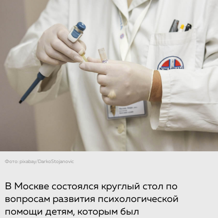
Фото: pixabay/DarkoStojanovic
В Москве состоялся круглый стол по
вопросам развития психологической
помощи детям, которым был