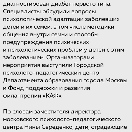
диагностирован диабет первого типа.
Специалисты обсудили вопросы
психологической адаптации заболевших
детей и их семей, в том числе методики
общения внутри семьи и способы
предупреждения психических
и психологических проблем у детей с этим
заболеванием. Организаторами
мероприятия выступили Городской
психолого-педагогический центр
Департамента образования города Москвы
и Фонд поддержки и развития
филантропии «КАФ».
По словам заместителя директора
московского психолого-педагогического
центра Нины Середенко, дети, страдающие