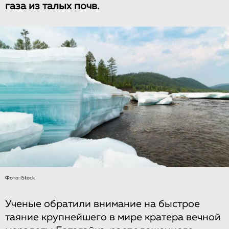
газа из талых почв.
Фото: iStock
Ученые обратили внимание на быстрое
таяние крупнейшего в мире кратера вечной