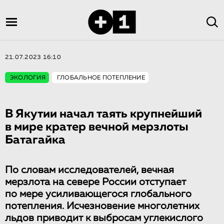
21.07.2023 16:10
ЭКОЛОГИЯ
ГЛОБАЛЬНОЕ ПОТЕПЛЕНИЕ
В Якутии начал таять крупнейший
в мире кратер вечной мерзлоты
Батагайка
По словам исследователей, вечная
мерзлота на севере России отступает
по мере усиливающегося глобального
потепления. Исчезновение многолетних
льдов приводит к выбросам углекислого