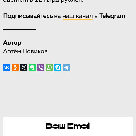
Подписывайтесь
на
наш канал
в
Telegram
Автор
Артём Новиков
Ваш Email