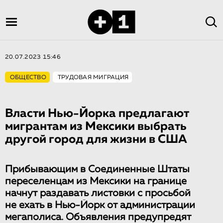
20.07.2023 15:46
ОБЩЕСТВО
ТРУДОВАЯ МИГРАЦИЯ
Власти Нью-Йорка предлагают
мигрантам из Мексики выбрать
другой город для жизни в США
Прибывающим в Соединенные Штаты
переселенцам из Мексики на границе
начнут раздавать листовки с просьбой
не ехать в Нью-Йорк от администрации
мегаполиса. Объявления предупредят