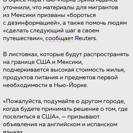
уточнили, что материалы для мигрантов
из Мексики призваны «бороться
с дезинформацией», а также помочь людям
«сделать следующий шаг в своем
путешествии»,
сообщает
Reuters.
В листовках, которые будут распространять
на границе США и Мексики,
подчеркивается высокая стоимость жилья,
продуктов питания и предметов первой
необходимости в Нью-Йорке.
«Пожалуйста, подумайте о другом городе,
когда будете принимать решение о том, где
поселиться в США», — призывают
объявления на английском и испанском
языках.