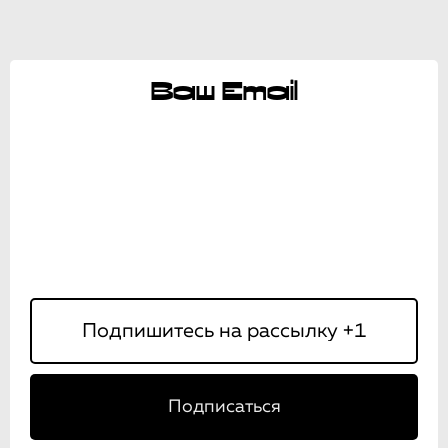
Ваш Email
Подписаться