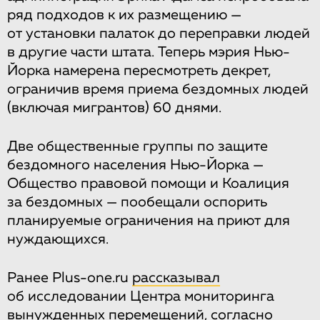
ряд подходов к их размещению —
от установки палаток до переправки людей
в другие части штата. Теперь мэрия Нью-
Йорка намерена пересмотреть декрет,
ограничив время приема бездомных людей
(включая мигрантов) 60 днями.
Две общественные группы по защите
бездомного населения Нью-Йорка —
Общество правовой помощи и Коалиция
за бездомных — пообещали оспорить
планируемые ограничения на приют для
нуждающихся.
Ранее Plus-one.ru
рассказывал
об исследовании Центра мониторинга
вынужденных перемещений, согласно