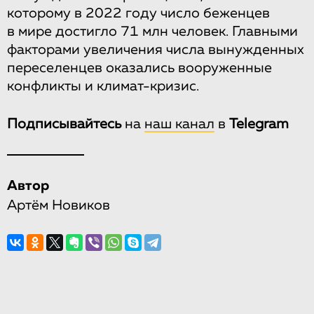
которому в 2022 году число беженцев
в мире достигло 71 млн человек. Главными
факторами увеличения числа вынужденных
переселенцев оказались вооруженные
конфликты и климат-кризис.
Подписывайтесь
на
наш канал
в
Telegram
Автор
Артём Новиков