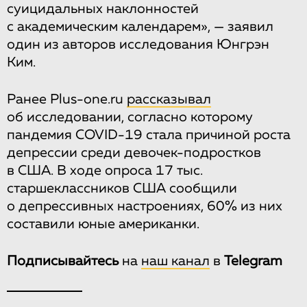
суицидальных наклонностей
с академическим календарем», — заявил
один из авторов исследования Юнгрэн
Ким.
Ранее Plus-one.ru
рассказывал
об исследовании, согласно которому
пандемия COVID-19 стала причиной роста
депрессии среди девочек-подростков
в США. В ходе опроса 17 тыс.
старшеклассников США сообщили
о депрессивных настроениях, 60% из них
составили юные американки.
Подписывайтесь
на
наш канал
в
Telegram