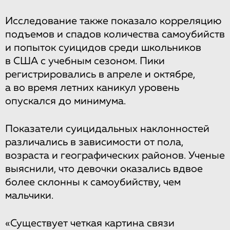
Исследование также показало корреляцию
подъемов и спадов количества самоубийств
и попыток суицидов среди школьников
в США с учебным сезоном. Пики
регистрировались в апреле и октябре,
а во время летних каникул уровень
опускался до минимума.
Показатели суицидальных наклонностей
различались в зависимости от пола,
возраста и географических районов. Ученые
выяснили, что девочки оказались вдвое
более склонны к самоубийству, чем
мальчики.
«Существует четкая картина связи