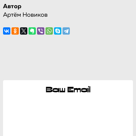
Автор
Артём Новиков
Ваш Email