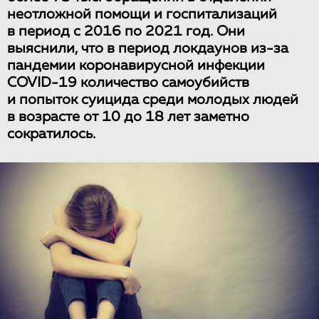
неотложной помощи и госпитализаций
в период с 2016 по 2021 год. Они
выяснили, что в период локдаунов из-за
пандемии коронавирусной инфекции
COVID-19 количество самоубийств
и попыток суицида среди молодых людей
в возрасте от 10 до 18 лет заметно
сократилось.