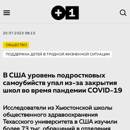
20.07.2023 08:15
ОБЩЕСТВО
ПОДДЕРЖКА ДЕТЕЙ В ТРУДНОЙ ЖИЗНЕННОЙ СИТУАЦИИ
В США уровень подростковых
самоубийств упал из-за закрытия
школ во время пандемии COVID-19
Исследователи из Хьюстонской школы
общественного здравоохранения
Техасского университета в США изучили
более 73 тыс. обращений в отделения