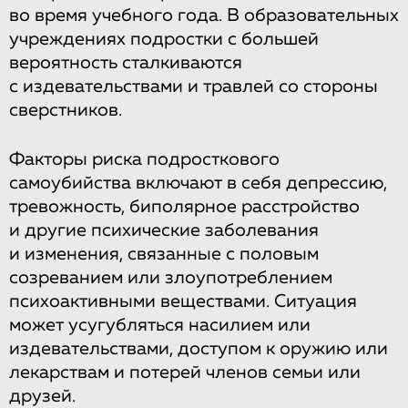
во время учебного года. В образовательных
учреждениях подростки с большей
вероятность сталкиваются
с издевательствами и травлей со стороны
сверстников.
Факторы риска подросткового
самоубийства включают в себя депрессию,
тревожность, биполярное расстройство
и другие психические заболевания
и изменения, связанные с половым
созреванием или злоупотреблением
психоактивными веществами. Ситуация
может усугубляться насилием или
издевательствами, доступом к оружию или
лекарствам и потерей членов семьи или
друзей.