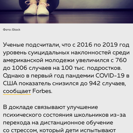
Фото: iStock
Ученые подсчитали, что с 2016 по 2019 год
уровень суицидальных наклонностей среди
американской молодежи увеличился с 760
до 1006 случаев на 100 тыс. подростков.
Однако в первый год пандемии COVID-19 в
США показатель снизился до 942 случаев,
сообщает
Forbes.
В докладе связывают улучшение
психического состояния школьников из-за
перехода на дистанционное обучение
со стрессом, который дети испытывают